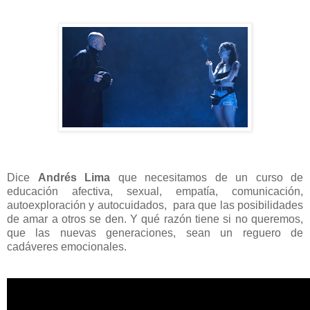
Dice
Andrés Lima
que necesitamos de un curso de
educación afectiva, sexual, empatía, comunicación,
autoexploración y autocuidados,
para que las posibilidades
de amar a otros se den. Y qué razón tiene si no queremos,
que las nuevas generaciones, sean un reguero de
cadáveres emocionales.