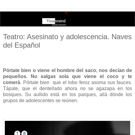
Teatro: Asesinato y adolescencia. Naves
del Español
Pórtate bien o viene el hombre del saco, nos decían de
pequeños. No salgas sola que viene el coco y te
comerá
. Pórtate bien
que el lobo feroz asoma sus fauces.
Tápate, que el dentellado ahora no se agazapa en los
bosques. Su aullido está en los parques, allá dónde los
grupos de adolescentes se reúnen.