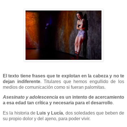
El texto tiene frases que te explotan en la cabeza y no te
dejan indiferente
. Titulares que hemos engullido de los
medios de comunicación como si fueran palomitas.
Asesinato y adolescencia
es un intento de acercamiento
a esa edad tan crítica y necesaria para el desarrollo
.
Es la historia de
Luis y Lucía
, dos soledades que beben de
su propio dolor y del ajeno, para poder vivir.