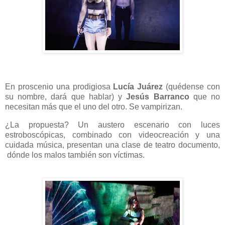
En proscenio una prodigiosa
Lucía Juárez
(quédense con
su nombre, dará que hablar) y
Jesús Barranco
que no
necesitan más que el uno del otro. Se vampirizan.
¿La propuesta? Un austero escenario con luces
estroboscópicas, combinado con videocreación y una
cuidada música, presentan una clase de teatro documento,
dónde los malos también son víctimas.