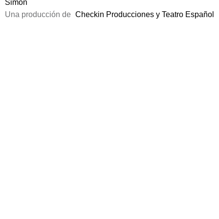
Simón
Una producción de
Checkin Producciones y Teatro Español