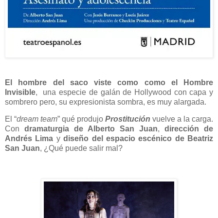
El hombre del saco viste como como el Hombre
Invisible
,
una especie de galán de Hollywood con capa y
sombrero pero, su expresionista sombra, es muy alargada.
El “
dream team
” qué produjo
Prostitución
vuelve a la carga.
Con
dramaturgia de Alberto San Juan
,
dirección de
Andrés Lima
y
diseño del espacio escénico de Beatriz
San Juan
, ¿Qué puede salir mal?