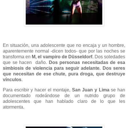
En situación, una adolescente que no encaja y un hombre,
aparentemente normal -dicen todos- que por las noches se
transforma en
M, el vampiro de Düsseldorf
. Dos soledades
que se hacen
daño.
Dos personas necesitadas de esa
simbiosis de violencia para seguir adelante. Dos seres
que necesitan de ese chute, pura droga, que destruye
vínculos
.
Para escribir y hacer el montaje,
San Juan y Lima
se han
documentado rodeándose de un nutrido grupo de
adolescentes que han hablado claro de lo que les
atormenta.