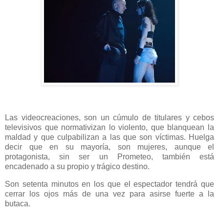
Las videocreaciones, son un cúmulo de titulares y cebos
televisivos que normativizan lo violento, que blanquean la
maldad y que culpabilizan a las que son víctimas. Huelga
decir que en su mayoría, son mujeres, aunque el
protagonista, sin ser un Prometeo, también está
encadenado a su propio y trágico destino.
Son setenta minutos en los que el espectador tendrá que
cerrar los ojos más de una vez para asirse fuerte a la
butaca.