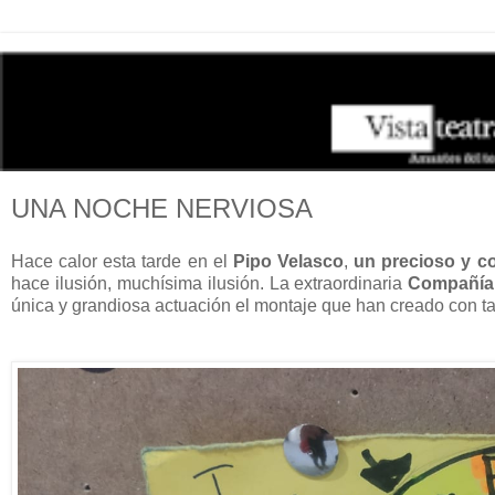
UNA NOCHE NERVIOSA
Hace calor esta tarde en el
Pipo Velasco
,
un precioso y co
hace ilusión, muchísima ilusión. La extraordinaria
Compañía 
única y grandiosa actuación el montaje que han creado con ta