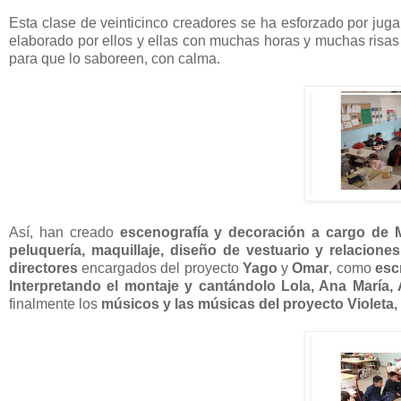
Esta clase de veinticinco creadores se ha esforzado por jugar
elaborado por ellos y ellas con muchas horas y muchas risas 
para que lo saboreen, con calma.
Así, han creado
escenografía y decoración a cargo de 
peluquería, maquillaje, diseño de vestuario y relacione
directores
encargados del proyecto
Yago
y
Omar
, como
esc
Interpretando el montaje y cantándolo Lola, Ana María,
finalmente los
músicos y las músicas del proyecto Violeta, 