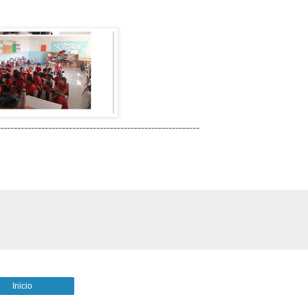
----------------------------------------------------------
Inicio