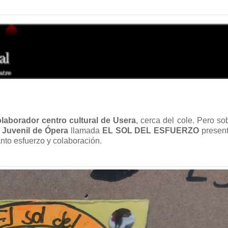
laborador centro cultural de Usera
, cerca del cole. Pero so
Juvenil de Ópera
llamada
EL SOL DEL ESFUERZO
presen
nto esfuerzo y colaboración.