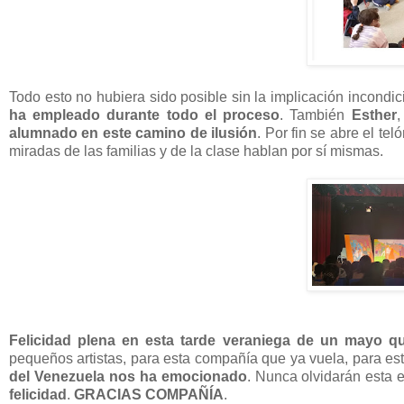
Todo esto no hubiera sido posible sin la implicación incondi
ha empleado durante todo el proceso
. También
Esther
alumnado en este camino de ilusión
. Por fin se abre el tel
miradas de las familias y de la clase hablan por sí mismas.
Felicidad plena en esta tarde veraniega de un mayo 
pequeños artistas, para esta compañía que ya vuela, para es
del Venezuela nos ha emocionado
. Nunca olvidarán esta e
felicidad
.
GRACIAS COMPAÑÍA
.