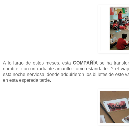
A lo largo de estos meses, esta
COMPAÑÍA
se ha transfo
nombre, con un radiante amarillo como estandarte. Y el vi
esta noche nerviosa, donde adquirieron los billetes de este v
en esta esperada tarde.