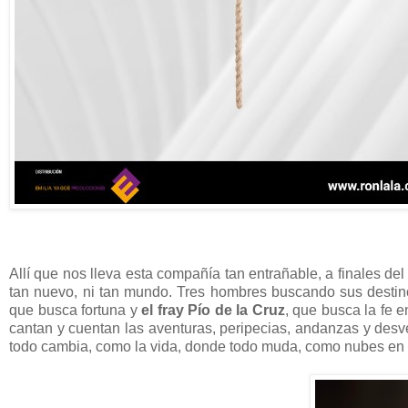
Allí que nos lleva esta compañía tan entrañable, a finales de
tan nuevo, ni tan mundo. Tres hombres buscando sus desti
que busca fortuna y
el fray Pío de la Cruz
, que busca la fe 
cantan y cuentan las aventuras, peripecias, andanzas y des
todo cambia, como la vida, donde todo muda, como nubes en