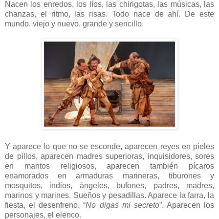
Nacen los enredos, los líos, las chirigotas, las músicas, las
chanzas, el ritmo, las risas. Todo nace de ahí. De este
mundo, viejo y nuevo, grande y sencillo.
Y aparece lo que no se esconde, aparecen reyes en pieles
de pillos, aparecen madres superioras, inquisidores, sores
en mantos religiosos, aparecen también pícaros
enamorados en armaduras marineras, tiburones y
mosquitos, indios, ángeles, bufones, padres, madres,
marinos y marines. Sueños y pesadillas. Aparece la farra, la
fiesta, el desenfreno. “
No digas mi secreto
”. Aparecen los
personajes, el elenco.