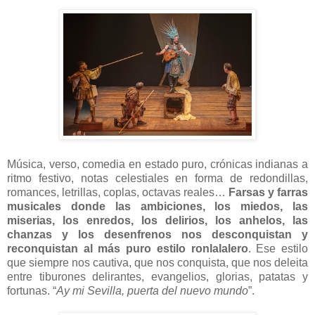
Música, verso, comedia en estado puro, crónicas indianas a
ritmo festivo, notas celestiales en forma de redondillas,
romances, letrillas, coplas, octavas reales…
Farsas y farras
musicales donde las ambiciones, los miedos, las
miserias, los enredos, los delirios, los anhelos, las
chanzas y los desenfrenos nos desconquistan y
reconquistan al más puro estilo ronlalalero
. Ese estilo
que siempre nos cautiva, que nos conquista, que nos deleita
entre tiburones delirantes, evangelios, glorias, patatas y
fortunas. “
Ay mi Sevilla, puerta del nuevo mundo
”.