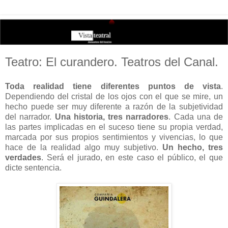
Teatro: El curandero. Teatros del Canal.
Toda realidad tiene diferentes puntos de vista
.
Dependiendo del cristal de los ojos con el que se mire, un
hecho puede ser muy diferente a razón de la subjetividad
del narrador.
Una historia, tres narradores
. Cada una de
las partes implicadas en el suceso tiene su propia verdad,
marcada por sus propios sentimientos y vivencias, lo que
hace de la realidad algo muy subjetivo.
Un hecho, tres
verdades
. Será el jurado, en este caso el público, el que
dicte sentencia.