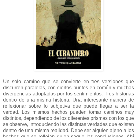
Un solo camino que se convierte en tres versiones que
discurren paralelas, con ciertos puntos en común y muchas
divergencias adoptadas por los sentimientos. Tres historias
dentro de una misma historia. Una interesante manera de
reflexionar sobre lo subjetiva que puede llegar a ser la
verdad. Los mismos hechos pueden tomar caminos muy
distintos, dependiendo de los diferentes prismas con los que
se observe, introduciendo las distintas verdades que existen
dentro de una misma realidad. Debe ser alguien ajeno a los
hechos que se reflejan quien saque las conclusiones. Ahí