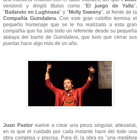
versionó y dirigió títulos como "
El juego de Yalta
",
"
Bailando en Lughnasa
" y "
Molly Sweeny
", al frente de la
Compañía Guindalera
. Con este gran colofón termina el
pequeño homenaje que se le ha realizado a esta gran
compañía que ha sido todo un referente desde su pequeña
atalaya del barrio de Guindalera, que tuvo que cerrar sus
puertas hace algo más de un año.
Juan Pastor
vuelve a crear una pieza singular, artesanal,
en la que el cuidado por cada instante hace del todo una
obra compleja y precisa. Para él, la obra es "
una metáfora