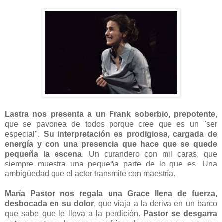
Lastra nos presenta a un Frank soberbio, prepotente
,
que se pavonea de todos porque cree que es un "ser
especial".
Su interpretación es prodigiosa, cargada de
energía y con una presencia que hace que se quede
pequeña la escena
. Un curandero con mil caras, que
siempre muestra una pequeña parte de lo que es. Una
ambigüedad que el actor transmite con maestría.
María Pastor nos regala una Grace llena de fuerza,
desbocada en su dolor
, que viaja a la deriva en un barco
que sabe que le lleva a la perdición.
Pastor se desgarra