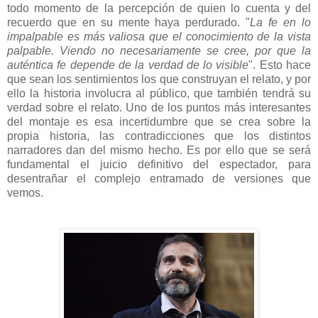
todo momento de la percepción de quien lo cuenta y del
recuerdo que en su mente haya perdurado. "
La fe en lo
impalpable es más valiosa que el conocimiento de la vista
palpable. Viendo no necesariamente se cree, por que la
auténtica fe depende de la verdad de lo visible
". Esto hace
que sean los sentimientos los que construyan el relato, y por
ello la historia involucra al público, que también tendrá su
verdad sobre el relato. Uno de los puntos más interesantes
del montaje es esa incertidumbre que se crea sobre la
propia historia, las contradicciones que los distintos
narradores dan del mismo hecho. Es por ello que se será
fundamental el juicio definitivo del espectador, para
desentrañar el complejo entramado de versiones que
vemos.