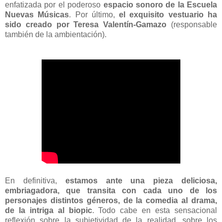
enfatizada por el poderoso
espacio sonoro de la Escuela
Nuevas Músicas
. Por último,
el exquisito vestuario ha
sido creado por Teresa Valentín-Gamazo
(responsable
también de la ambientación).
En definitiva,
estamos ante una pieza deliciosa,
embriagadora, que transita con cada uno de los
personajes distintos géneros, de la comedia al drama,
de la intriga al biopic
. Todo cabe en esta sensacional
reflexión sobre la subjetividad de la realidad, sobre los