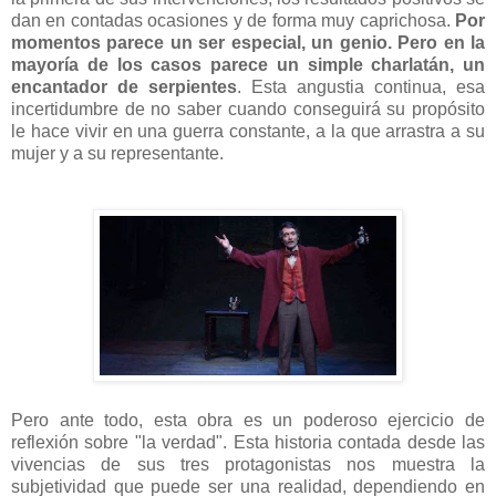
dan en contadas ocasiones y de forma muy caprichosa.
Por
momentos parece un ser especial, un genio. Pero en la
mayoría de los casos parece un simple charlatán, un
encantador de serpientes
. Esta angustia continua, esa
incertidumbre de no saber cuando conseguirá su propósito
le hace vivir en una guerra constante, a la que arrastra a su
mujer y a su representante.
Pero ante todo, esta obra es un poderoso ejercicio de
reflexión sobre "la verdad". Esta historia contada desde las
vivencias de sus tres protagonistas nos muestra la
subjetividad que puede ser una realidad, dependiendo en