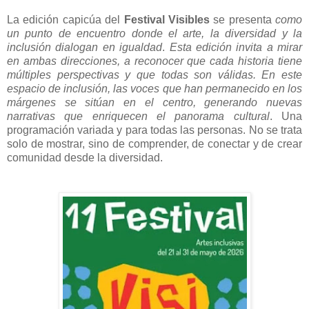
La edición capicúa del
Festival Visibles
se presenta
como
un punto de encuentro donde el arte, la diversidad y la
inclusión dialogan en igualdad
.
Esta edición invita a mirar
en ambas direcciones, a reconocer que cada historia tiene
múltiples perspectivas y que todas son válidas. En este
espacio de inclusión, las voces que han permanecido en los
márgenes se sitúan en el centro, generando nuevas
narrativas que enriquecen el panorama cultural
. Una
programación variada y para todas las personas. No se trata
solo de mostrar, sino de comprender, de conectar y de crear
comunidad desde la diversidad.