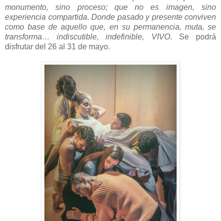
monumento, sino proceso; que no es imagen, sino
experiencia compartida. Donde pasado y presente conviven
como base de aquello que, en su permanencia, muta, se
transforma… indiscutible, indefinible, VIVO
. Se podrá
disfrutar del
26 al 31 de mayo.