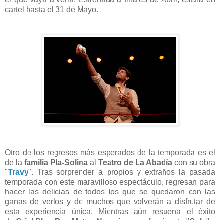
cartel hasta el 31 de Mayo.
Otro de los regresos más esperados de la temporada es el
de la
familia Pla-Solina
al
Teatro de La Abadía
con su obra
"
Travy
". Tras sorprender a propios y extraños la pasada
temporada con este maravilloso espectáculo, regresan para
hacer las delicias de todos los que se quedaron con las
ganas de verlos y de muchos que volverán a disfrutar de
esta experiencia única. Mientras aún resuena el éxito