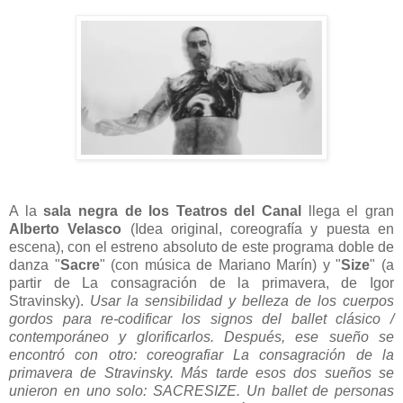
A la
sala negra de los Teatros del Canal
llega el gran
Alberto Velasco
(Idea original, coreografía y puesta en
escena), con el estreno absoluto de este programa doble de
danza "
Sacre
" (con música de Mariano Marín) y "
Size
" (a
partir de La consagración de la primavera, de Igor
Stravinsky).
Usar la sensibilidad y belleza de los cuerpos
gordos para re-codificar los signos del ballet clásico /
contemporáneo y glorificarlos. Después, ese sueño se
encontró con otro: coreografiar La consagración de la
primavera de Stravinsky. Más tarde esos dos sueños se
unieron en uno solo: SACRESIZE. Un ballet de personas