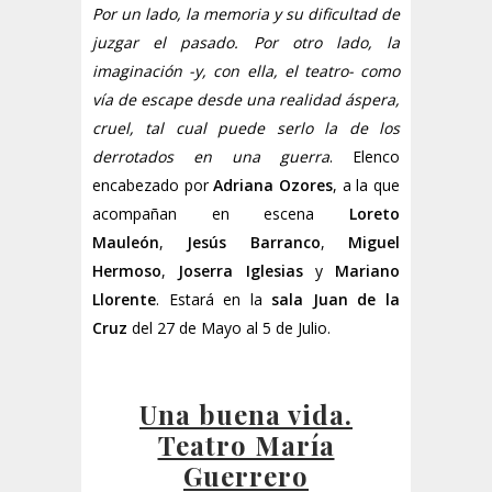
Por un lado, la memoria y su dificultad de
juzgar el pasado. Por otro lado, la
imaginación -y, con ella, el teatro- como
vía de escape desde una realidad áspera,
cruel, tal cual puede serlo la de los
derrotados en una guerra
. Elenco
encabezado por
Adriana Ozores
, a la que
acompañan en escena
Loreto
Mauleón
,
Jesús Barranco
,
Miguel
Hermoso
,
Joserra Iglesias
y
Mariano
Llorente
. Estará en la
sala Juan de la
Cruz
del 27 de Mayo al 5 de Julio.
Una buena vida.
Teatro María
Guerrero