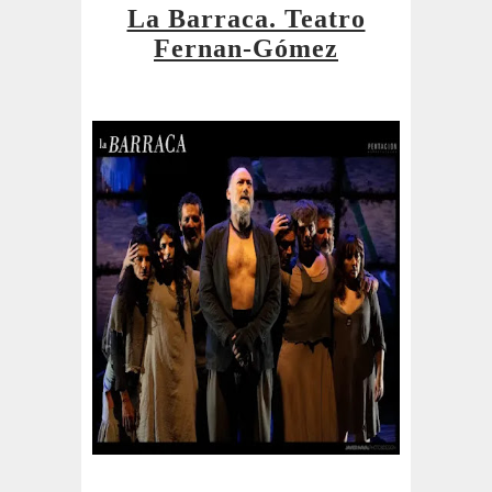
La Barraca. Teatro
Fernan-Gómez