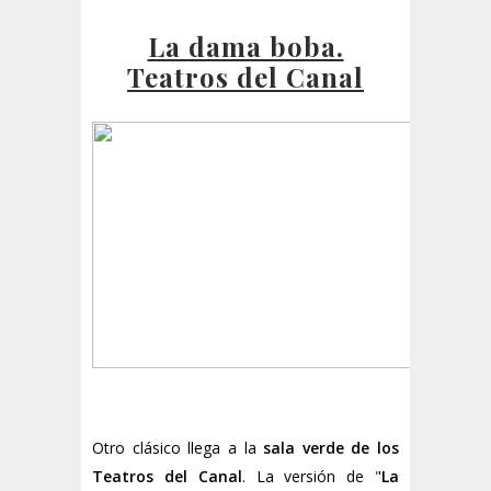
La dama boba.
Teatros del Canal
Otro clásico llega a la
sala verde de los
Teatros del Canal
. La versión de "
La