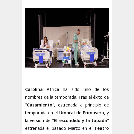
Carolina África
ha sido uno de los
nombres de la temporada. Tras el éxito de
"
Casamiento
", estrenada a principio de
temporada en el
Umbral de Primavera
, y
la versión de "
El escondido y la tapada
"
estrenada el pasado Marzo en el
Teatro