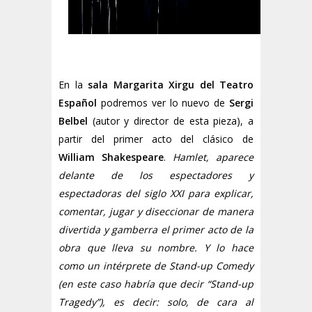
En la
sala Margarita Xirgu del Teatro
Español
podremos ver lo nuevo de
Sergi
Belbel
(autor y director de esta pieza), a
partir del primer acto del clásico de
William Shakespeare
.
Hamlet, aparece
delante de los espectadores y
espectadoras del siglo XXI para explicar,
comentar, jugar y diseccionar de manera
divertida y gamberra el primer acto de la
obra que lleva su nombre. Y lo hace
como un intérprete de Stand-up Comedy
(en este caso habría que decir “Stand-up
Tragedy”), es decir: solo, de cara al