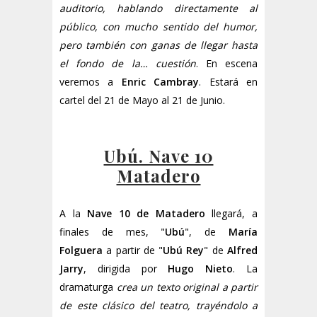
auditorio, hablando directamente al
público, con mucho sentido del humor,
pero también con ganas de llegar hasta
el fondo de la… cuestión
. En escena
veremos a
Enric Cambray
. Estará en
cartel del 21 de Mayo al 21 de Junio.
Ubú. Nave 10
Matadero
A la
Nave 10 de Matadero
llegará, a
finales de mes, "
Ubú
", de
María
Folguera
a partir de "
Ubú Rey
" de
Alfred
Jarry
, dirigida por
Hugo Nieto
. La
dramaturga
crea un texto original a partir
de este clásico del teatro, trayéndolo a