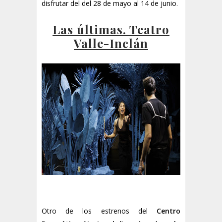
disfrutar del del 28 de mayo al 14 de junio.
Las últimas. Teatro
Valle-Inclán
Otro de los estrenos del
Centro