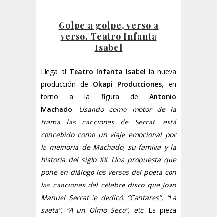
Golpe a golpe, verso a
verso. Teatro Infanta
Isabel
Llega al
Teatro Infanta Isabel
la nueva
producción de
Okapi Producciones
, en
torno a la figura de
Antonio
Machado
.
Usando como motor de la
trama las canciones de Serrat, está
concebido como un viaje emocional por
la memoria de Machado, su familia y la
historia del siglo XX. Una propuesta que
pone en diálogo los versos del poeta con
las canciones del célebre disco que Joan
Manuel Serrat le dedicó: “Cantares”, “La
saeta”, “A un Olmo Seco”, etc
. La pieza