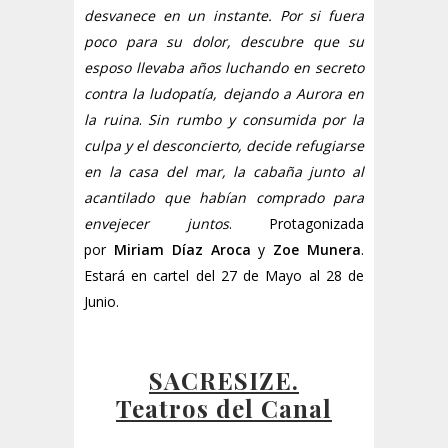
desvanece en un instante. Por si fuera
poco para su dolor, descubre que su
esposo llevaba años luchando en secreto
contra la ludopatía, dejando a Aurora en
la ruina
.
Sin rumbo y consumida por la
culpa y el desconcierto, decide refugiarse
en la casa del mar, la cabaña junto al
acantilado que habían comprado para
envejecer juntos
. Protagonizada
por
Miriam Díaz Aroca
y
Zoe Munera
.
Estará en cartel del 27 de Mayo al 28 de
Junio.
SACRESIZE.
Teatros del Canal