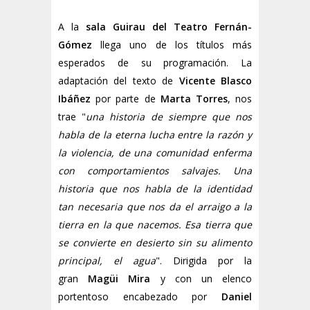
A la
sala Guirau del Teatro Fernán-
Gómez
llega uno de los títulos más
esperados de su programación. La
adaptación del texto de
Vicente Blasco
Ibáñez
por parte de
Marta Torres
, nos
trae
"
una historia de siempre que nos
habla de la eterna lucha entre la razón y
la violencia, de una comunidad enferma
con comportamientos salvajes. Una
historia que nos habla de la identidad
tan necesaria que nos da el arraigo a la
tierra en la que nacemos. Esa tierra que
se convierte en desierto sin su alimento
principal, el agua
". Dirigida por la
gran
Magüi Mira
y con un elenco
portentoso encabezado por
Daniel