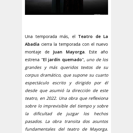
Una temporada más, el
Teatro de La
Abadía
cierra la temporada con el nuevo
montaje de
Juan Mayorga
. Este año
estrena "
El jardín quemado
",
uno de los
grandes y más queridos textos de su
corpus dramático, que supone su cuarto
espectáculo escrito y dirigido por él
desde que asumió la dirección de este
teatro, en 2022. Una obra que reflexiona
sobre lo imprevisible del tiempo y sobre
la dificultad de juzgar los hechos
pasados
.
La obra transita
dos asuntos
fundamentales del teatro de Mayorga.