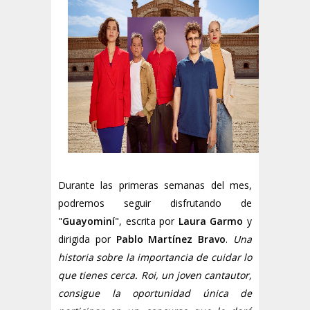
Durante las primeras semanas del mes,
podremos seguir disfrutando de
"
Guayominí
", escrita por
Laura Garmo
y
dirigida por
Pablo Martínez Bravo
.
Una
historia sobre la importancia de cuidar lo
que tienes cerca. Roi, un joven cantautor,
consigue la oportunidad única de