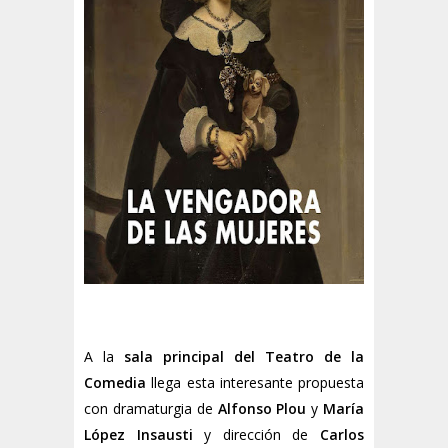
A la
sala principal del Teatro de la
Comedia
llega esta interesante propuesta
con dramaturgia de
Alfonso Plou
y
María
López Insausti
y dirección de
Carlos