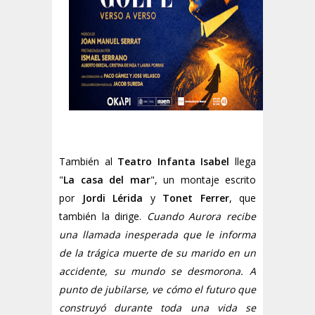
También al
Teatro Infanta Isabel
llega
"
La casa del mar
", un
montaje escrito
por
Jordi Lérida
y
Tonet Ferrer
, que
también la dirige.
Cuando Aurora recibe
una llamada inesperada que le informa
de la trágica muerte de su marido en un
accidente, su mundo se desmorona. A
punto de jubilarse, ve cómo el futuro que
construyó durante toda una vida se