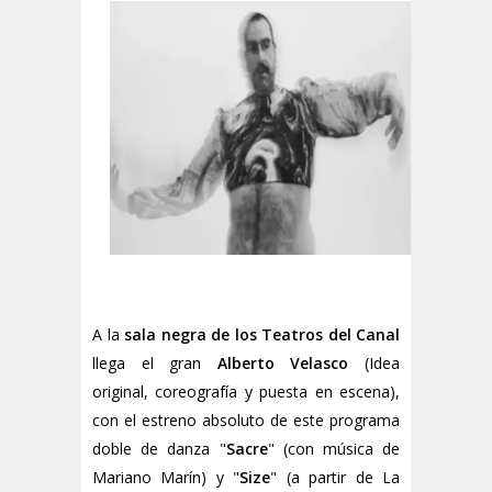
A la
sala negra de los Teatros del Canal
llega el gran
Alberto Velasco
(Idea
original, coreografía y puesta en escena),
con el estreno absoluto de este programa
doble de danza "
Sacre
" (con música de
Mariano Marín) y "
Size
" (a partir de La