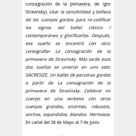
consagración de la primavera, de Igor
Stravinsky).
Usar la sensibilidad y belleza
de los cuerpos gordos para re-codificar
los signos del ballet clásico /
contemporáneo y glorificarlos. Después,
ese sueño se encontró con otro:
coreografiar La consagración de la
primavera de Stravinsky. Más tarde esos
dos sueños se unieron en uno solo:
SACRESIZE. Un ballet de personas gordas
a partir de La consagración de la
primavera de Stravinsky. Celebrar mi
cuerpo en una verbena con otros
cuerpos grandes, enormes, robustos,
anchos, expandidos, blandos. Hermosos
.
En cartel del 28 de Mayo al 7 de Junio.