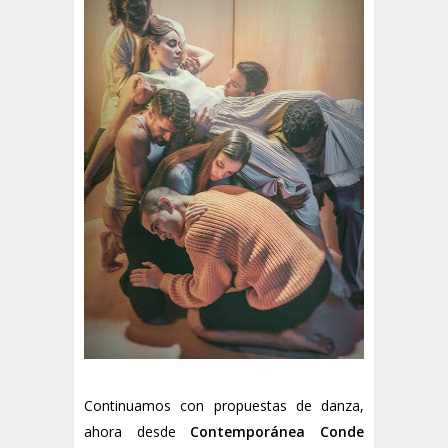
Continuamos con propuestas de danza,
ahora desde
Contemporánea Conde