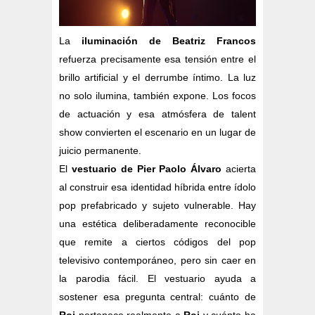
La
iluminación de Beatriz Francos
refuerza precisamente esa tensión entre el
brillo artificial y el derrumbe íntimo. La luz
no solo ilumina, también expone. Los focos
de actuación y esa atmósfera de talent
show convierten el escenario en un lugar de
juicio permanente.
El
vestuario de Pier Paolo Álvaro
acierta
al construir esa identidad híbrida entre ídolo
pop prefabricado y sujeto vulnerable. Hay
una estética deliberadamente reconocible
que remite a ciertos códigos del pop
televisivo contemporáneo, pero sin caer en
la parodia fácil. El vestuario ayuda a
sostener esa pregunta central: cuánto de