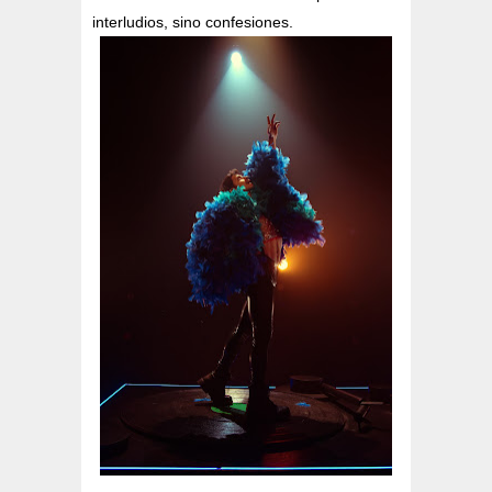
interludios, sino confesiones.