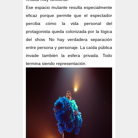
Ese espacio mutante resulta especialmente
eficaz porque permite que el espectador
perciba cómo la vida personal del
protagonista queda colonizada por la lógica
del show. No hay verdadera separación
entre persona y personaje. La caída pública
invade también la esfera privada. Todo
termina siendo representación.