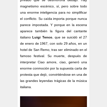
privado que se desmorona debajo. Hay
magnetismo escénico, sí, pero sobre todo
una enorme inteligencia para no simplificar
el conflicto. Su caída importa porque nunca
parece impostada. Y porque en la escena
aparece también la figura del cantante
italiano
Luigi Tenco
, que se suicidó el 27
de enero de 1967, con solo 29 años, en un
hotel de San Remo, tras ser eliminado en el
famoso festival. Su muerte, después de
interpretar Ciao amore, ciao, generó una
enorme conmoción por la supuesta carta de
protesta que dejó, convirtiéndose en una de
las grandes leyendas trágicas de la música
italiana.