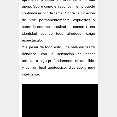
ajena. Sobre cómo el reconocimiento puede
confundirse con la fama. Sobre la violencia
de vivir permanentemente expuestos y
sobre la enorme dificultad de construir una
identidad cuando todo alrededor exige
espectáculo.
Y a pesar de todo esto, una sale del teatro
riéndose, con la sensación de haber
asistido a algo profundamente reconocible,
y con un final apoteósico, divertido y muy
inteligente.