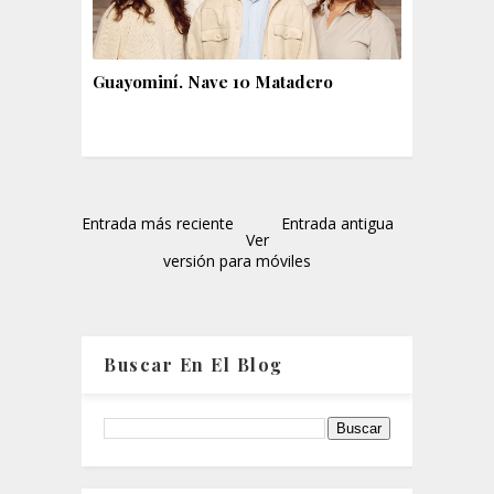
Guayominí. Nave 10 Matadero
Entrada más reciente
Entrada antigua
Ver
versión para móviles
Buscar En El Blog