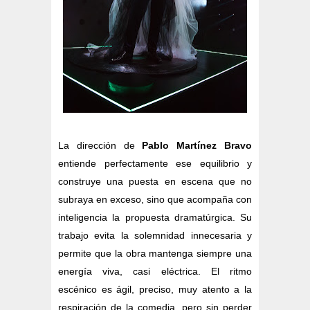
La dirección de
Pablo Martínez Bravo
entiende perfectamente ese equilibrio y
construye una puesta en escena que no
subraya en exceso, sino que acompaña con
inteligencia la propuesta dramatúrgica. Su
trabajo evita la solemnidad innecesaria y
permite que la obra mantenga siempre una
energía viva, casi eléctrica. El ritmo
escénico es ágil, preciso, muy atento a la
respiración de la comedia, pero sin perder