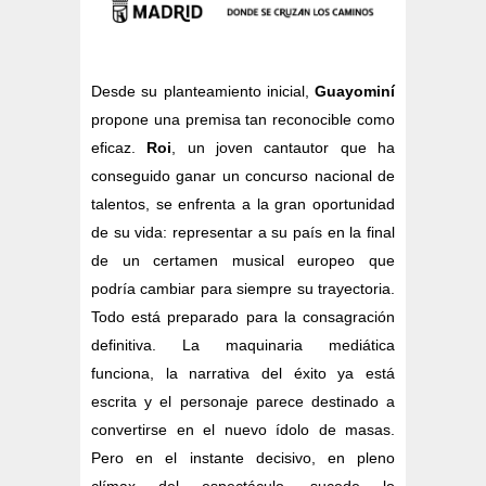
Desde su planteamiento inicial,
Guayominí
propone una premisa tan reconocible como
eficaz.
Roi
, un joven cantautor que ha
conseguido ganar un concurso nacional de
talentos, se enfrenta a la gran oportunidad
de su vida: representar a su país en la final
de un certamen musical europeo que
podría cambiar para siempre su trayectoria.
Todo está preparado para la consagración
definitiva. La maquinaria mediática
funciona, la narrativa del éxito ya está
escrita y el personaje parece destinado a
convertirse en el nuevo ídolo de masas.
Pero en el instante decisivo, en pleno