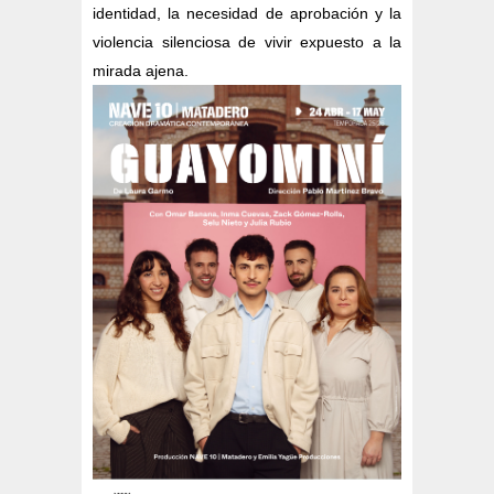
identidad, la necesidad de aprobación y la
violencia silenciosa de vivir expuesto a la
mirada ajena.