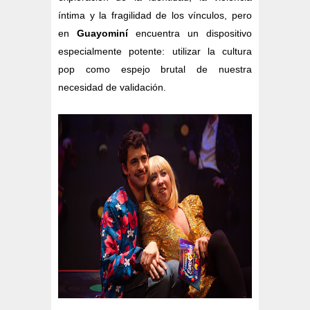
íntima y la fragilidad de los vínculos, pero
en
Guayominí
encuentra un dispositivo
especialmente potente: utilizar la cultura
pop como espejo brutal de nuestra
necesidad de validación.