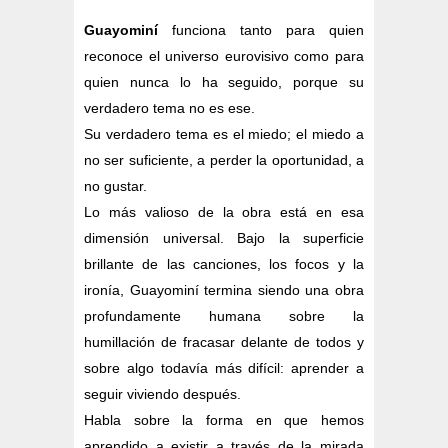
Guayominí
funciona tanto para quien
reconoce el universo eurovisivo como para
quien nunca lo ha seguido, porque su
verdadero tema no es ese.
Su verdadero tema es el miedo; el miedo a
no ser suficiente, a perder la oportunidad, a
no gustar.
Lo más valioso de la obra está en esa
dimensión universal. Bajo la superficie
brillante de las canciones, los focos y la
ironía, Guayominí termina siendo una obra
profundamente humana sobre la
humillación de fracasar delante de todos y
sobre algo todavía más difícil: aprender a
seguir viviendo después.
Habla sobre la forma en que hemos
aprendido a existir a través de la mirada