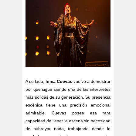
A su lado,
Inma Cuevas
vuelve a demostrar
por qué sigue siendo una de las intérpretes
más sólidas de su generación. Su presencia
escénica tiene una precisión emocional
admirable. Cuevas posee esa rara
capacidad de llenar la escena sin necesidad
de subrayar nada, trabajando desde la