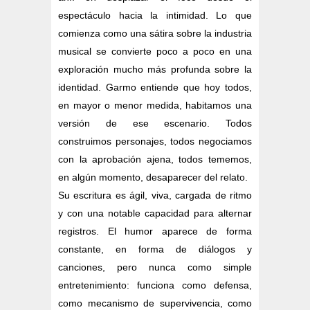
espectáculo hacia la intimidad. Lo que
comienza como una sátira sobre la industria
musical se convierte poco a poco en una
exploración mucho más profunda sobre la
identidad. Garmo entiende que hoy todos,
en mayor o menor medida, habitamos una
versión de ese escenario. Todos
construimos personajes, todos negociamos
con la aprobación ajena, todos tememos,
en algún momento, desaparecer del relato.
Su escritura es ágil, viva, cargada de ritmo
y con una notable capacidad para alternar
registros. El humor aparece de forma
constante, en forma de diálogos y
canciones, pero nunca como simple
entretenimiento: funciona como defensa,
como mecanismo de supervivencia, como