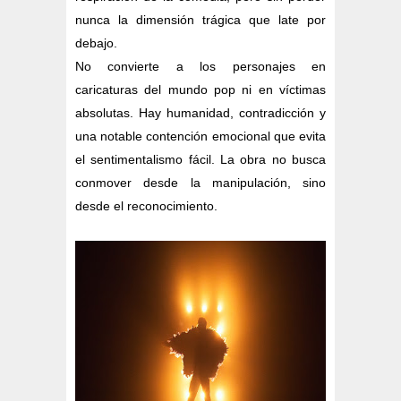
nunca la dimensión trágica que late por
debajo.
No convierte a los personajes en
caricaturas del mundo pop ni en víctimas
absolutas. Hay humanidad, contradicción y
una notable contención emocional que evita
el sentimentalismo fácil. La obra no busca
conmover desde la manipulación, sino
desde el reconocimiento.