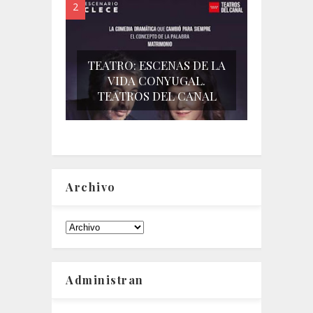
TEATRO: ESCENAS DE LA
VIDA CONYUGAL.
TEATROS DEL CANAL
Archivo
Administran