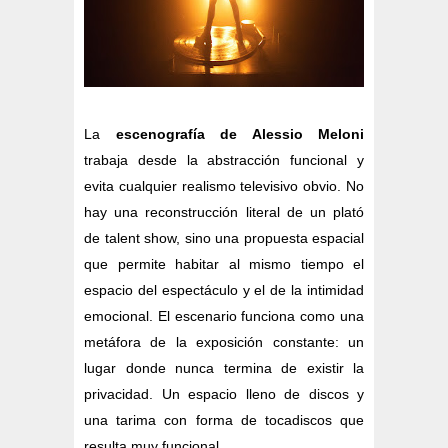
La
escenografía de Alessio Meloni
trabaja desde la abstracción funcional y
evita cualquier realismo televisivo obvio. No
hay una reconstrucción literal de un plató
de talent show, sino una propuesta espacial
que permite habitar al mismo tiempo el
espacio del espectáculo y el de la intimidad
emocional. El escenario funciona como una
metáfora de la exposición constante: un
lugar donde nunca termina de existir la
privacidad. Un espacio lleno de discos y
una tarima con forma de tocadiscos que
resulta muy funcional.