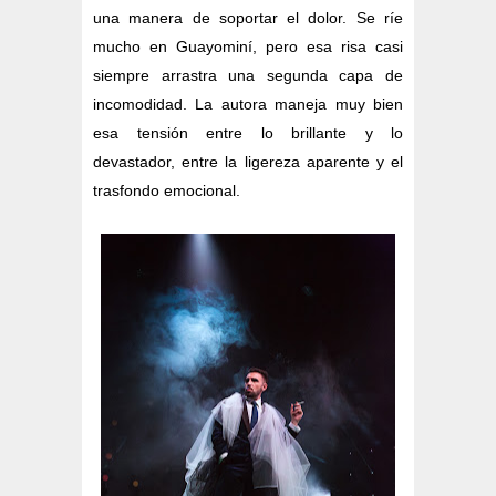
una manera de soportar el dolor. Se ríe
mucho en Guayominí, pero esa risa casi
siempre arrastra una segunda capa de
incomodidad. La autora maneja muy bien
esa tensión entre lo brillante y lo
devastador, entre la ligereza aparente y el
trasfondo emocional.