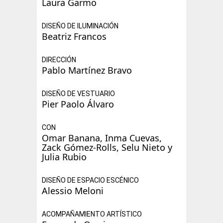
Laura Garmo
DISEÑO DE ILUMINACIÓN
Beatriz Francos
DIRECCIÓN
Pablo Martínez Bravo
DISEÑO DE VESTUARIO
Pier Paolo Álvaro
CON
Omar Banana, Inma Cuevas,
Zack Gómez-Rolls, Selu Nieto y
Julia Rubio
DISEÑO DE ESPACIO ESCÉNICO
Alessio Meloni
ACOMPAÑAMIENTO ARTÍSTICO