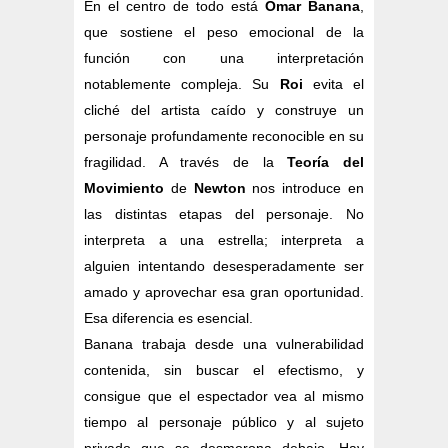
En el centro de todo está
Omar Banana
,
que sostiene el peso emocional de la
función con una interpretación
notablemente compleja. Su
Roi
evita el
cliché del artista caído y construye un
personaje profundamente reconocible en su
fragilidad. A través de la
Teoría del
Movimiento
de
Newton
nos introduce en
las distintas etapas del personaje. No
interpreta a una estrella; interpreta a
alguien intentando desesperadamente ser
amado y aprovechar esa gran oportunidad.
Esa diferencia es esencial.
Banana trabaja desde una vulnerabilidad
contenida, sin buscar el efectismo, y
consigue que el espectador vea al mismo
tiempo al personaje público y al sujeto