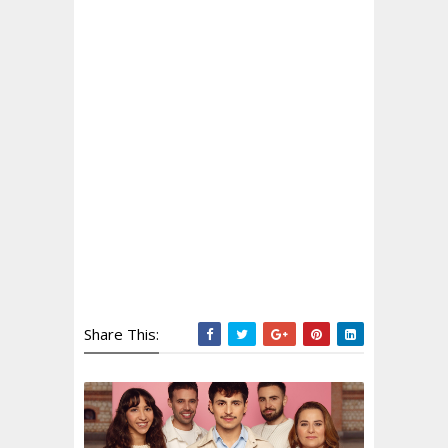
Share This: