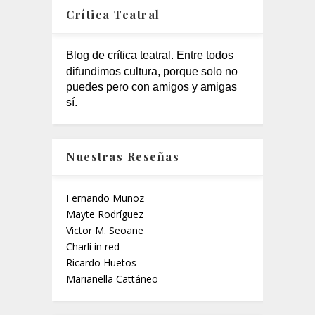
Crítica Teatral
Blog de crítica teatral. Entre todos
difundimos cultura, porque solo no
puedes pero con amigos y amigas
sí.
Nuestras Reseñas
Fernando Muñoz
Mayte Rodríguez
Victor M. Seoane
Charli in red
Ricardo Huetos
Marianella Cattáneo