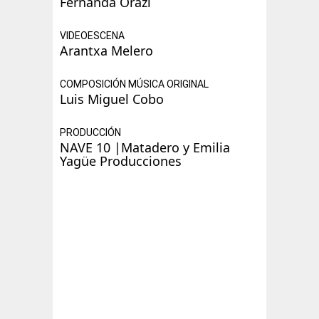
Fernanda Orazi
VIDEOESCENA
Arantxa Melero
COMPOSICIÓN MÚSICA ORIGINAL
Luis Miguel Cobo
PRODUCCIÓN
NAVE 10 |Matadero y Emilia
Yagüe Producciones