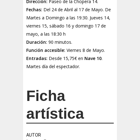
Dirección:
Paseo de la Chopera 14.
Fechas:
Del 24 de Abril al 17 de Mayo. De
Martes a Domingo a las 19:30.
Jueves 14,
viernes 15, sábado 16 y domingo 17 de
mayo, a las 18:30 h
Duración:
90 minutos.
Función accesible:
Viernes 8 de Mayo.
Entradas:
Desde 15,75€ en
Nave 10
.
Martes día del espectador.
Ficha
artística
AUTOR