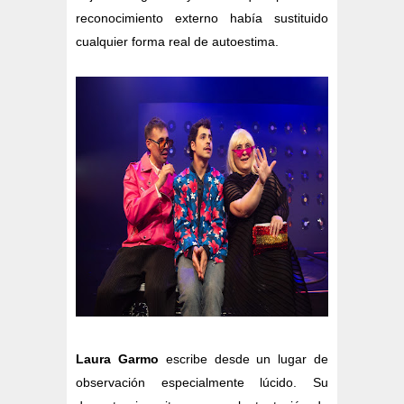
reconocimiento externo había sustituido
cualquier forma real de autoestima.
Laura Garmo
escribe desde un lugar de
observación especialmente lúcido. Su