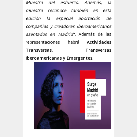
Muestra del esfuerzo. Además, la
muestra reconoce también en esta
edición la especial aportación de
compañías y creadores iberoamericanos
asentados en Madrid
". Además de las
representaciones habrá
Actividades
Transversas, Transversas
Iberoamericanas y Emergentes
.