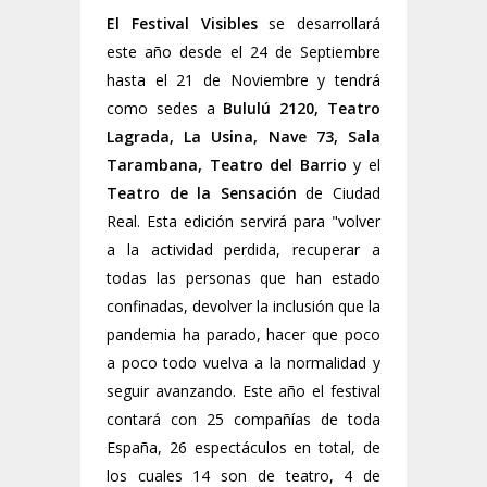
El
Festival Visibles
se desarrollará
este año desde el 24 de Septiembre
hasta el 21 de Noviembre y tendrá
como sedes a
Bululú 2120, Teatro
Lagrada, La Usina, Nave 73, Sala
Tarambana, Teatro del Barrio
y el
Teatro de la Sensación
de Ciudad
Real. Esta edición servirá para "volver
a la actividad perdida, recuperar a
todas las personas que han estado
confinadas, devolver la inclusión que la
pandemia ha parado, hacer que poco
a poco todo vuelva a la normalidad y
seguir avanzando. Este año el festival
contará con 25 compañías de toda
España, 26 espectáculos en total, de
los cuales 14 son de teatro, 4 de