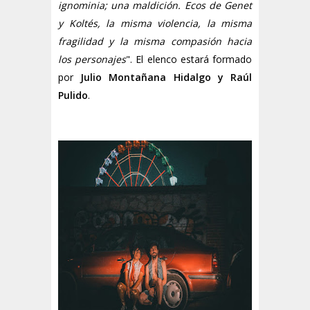
ignominia; una maldición. Ecos de Genet
y Koltés, la misma violencia, la misma
fragilidad y la misma compasión hacia
los personajes
". El elenco estará formado
por
Julio Montañana Hidalgo y Raúl
Pulido
.