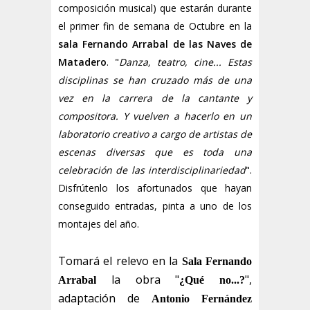
composición musical) que estarán durante
el primer fin de semana de Octubre en la
sala Fernando Arrabal de las Naves de
Matadero
. "
Danza, teatro, cine... Estas
disciplinas se han cruzado más de una
vez en la carrera de la cantante y
compositora. Y vuelven a hacerlo en un
laboratorio creativo a cargo de artistas de
escenas diversas que es toda una
celebración de las interdisciplinariedad
".
Disfrútenlo los afortunados que hayan
conseguido entradas, pinta a uno de los
montajes del año.
Tomará el relevo en la
Sala Fernando
la obra "
",
Arrabal
¿Qué no...?
adaptación de
Antonio Fernández