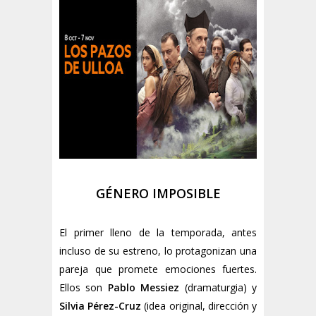
GÉNERO IMPOSIBLE
El primer lleno de la temporada, antes
incluso de su estreno, lo protagonizan una
pareja que promete emociones fuertes.
Ellos son
Pablo Messiez
(dramaturgia) y
Silvia Pérez-Cruz
(idea original, dirección y