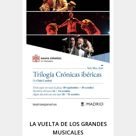
LA VUELTA DE LOS GRANDES
MUSICALES