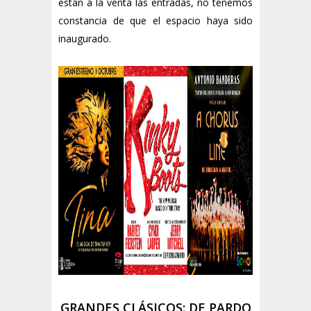
están a la venta las entradas, no tenemos
constancia de que el espacio haya sido
inaugurado.
GRANDES CLÁSICOS: DE PARDO