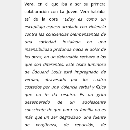
Vera
, en el que iba a ser su primera
colaboración con
La Joven
. Vera hablaba
así de la obra: "
Eddy es como un
escupitajo espeso arrojado con violencia
contra las conciencias bienpensantes de
una sociedad instalada en una
insensibilidad profunda hacia el dolor de
los otros, en un deleznable rechazo a los
que son diferentes
.
Este texto luminoso
de Édouard Louis está impregnado de
verdad, atravesado por los cuatro
costados por una violencia verbal y física
que no te da respiro. Es un grito
desesperado de un adolescente
consciente de que para su familia no es
más que un ser degradado, una fuente
de vergüenza, de repulsión, de