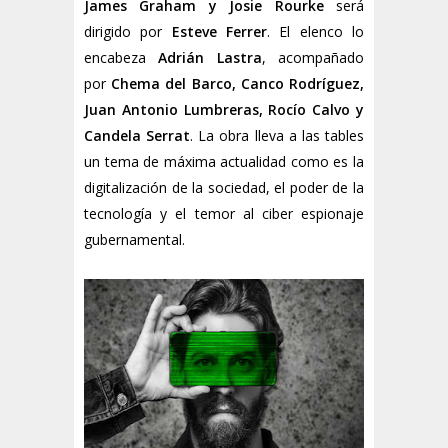
James Graham y Josie Rourke
será
dirigido por
Esteve Ferrer
. El elenco lo
encabeza
Adrián Lastra
, acompañado
por
Chema del Barco, Canco Rodríguez,
Juan Antonio Lumbreras, Rocío Calvo y
Candela Serrat
. La obra lleva a las tables
un tema de máxima actualidad como es la
digitalización de la sociedad, el poder de la
tecnología y el temor al ciber espionaje
gubernamental.