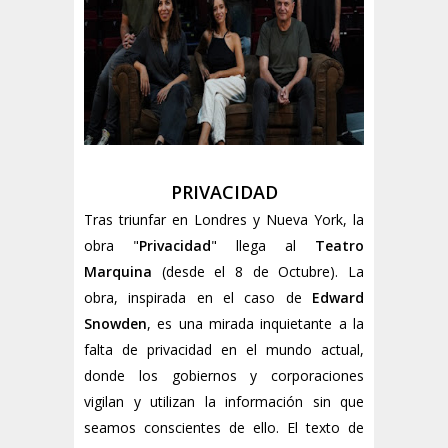
PRIVACIDAD
Tras triunfar en Londres y Nueva York, la
obra "
Privacidad
" llega al
Teatro
Marquina
(desde el 8 de Octubre). La
obra, inspirada en el caso de
Edward
Snowden
, es una mirada inquietante a la
falta de privacidad en el mundo actual,
donde los gobiernos y corporaciones
vigilan y utilizan la información sin que
seamos conscientes de ello. El texto de