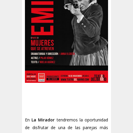
En
La Mirador
tendremos la oportunidad
de disfrutar de una de las parejas más