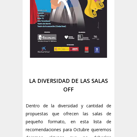
LA DIVERSIDAD DE LAS SALAS
OFF
Dentro de la diversidad y cantidad de
propuestas que ofrecen las salas de
pequeño formato, en esta lista de
recomendaciones para Octubre queremos