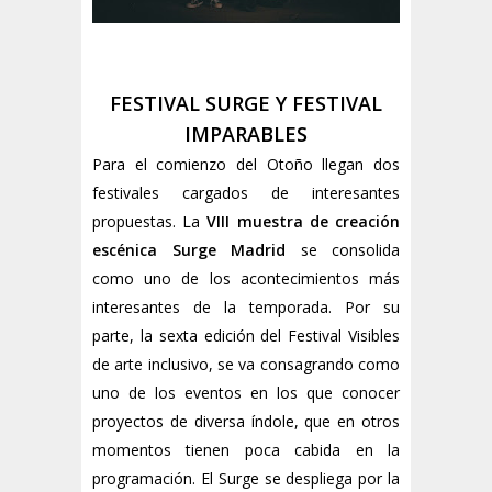
FESTIVAL SURGE Y FESTIVAL
IMPARABLES
Para el comienzo del Otoño llegan dos
festivales cargados de interesantes
propuestas. La
VIII
muestra de creación
escénica Surge Madrid
se consolida
como uno de los acontecimientos más
interesantes de la temporada. Por su
parte, la sexta edición del Festival Visibles
de arte inclusivo, se va consagrando como
uno de los eventos en los que conocer
proyectos de diversa índole, que en otros
momentos tienen poca cabida en la
programación. El Surge se despliega por la