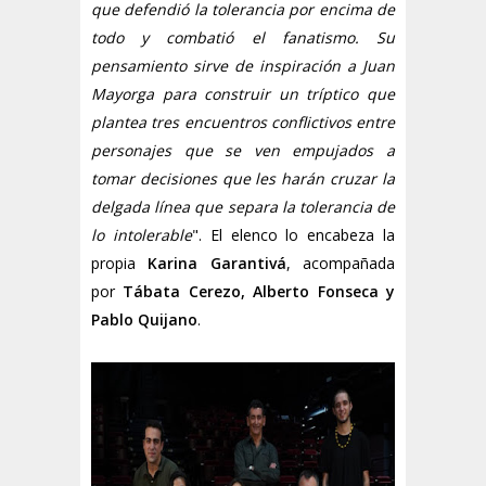
que defendió la tolerancia por encima de
todo y combatió el fanatismo. Su
pensamiento sirve de inspiración a Juan
Mayorga para construir un tríptico que
plantea tres encuentros conflictivos entre
personajes que se ven empujados a
tomar decisiones que les harán cruzar la
delgada línea que separa la tolerancia de
lo intolerable
". El elenco lo encabeza la
propia
Karina Garantivá
, acompañada
por
Tábata Cerezo, Alberto Fonseca y
Pablo Quijano
.