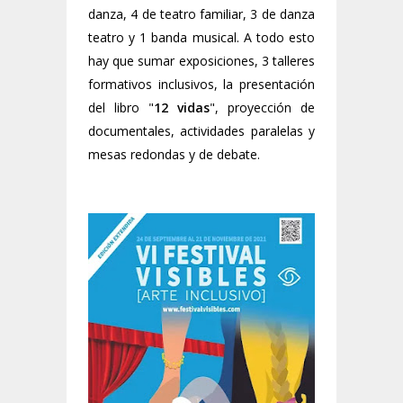
danza, 4 de teatro familiar, 3 de danza
teatro y 1 banda musical. A todo esto
hay que sumar exposiciones, 3 talleres
formativos inclusivos, la presentación
del libro "
12 vidas
", proyección de
documentales, actividades paralelas y
mesas redondas y de debate.