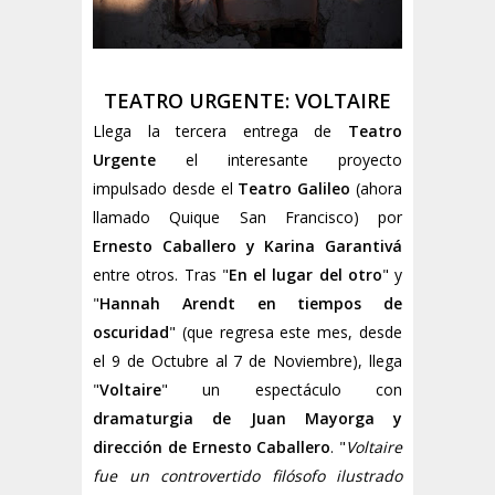
TEATRO URGENTE: VOLTAIRE
Llega la tercera entrega de
Teatro
Urgente
el interesante proyecto
impulsado desde el
Teatro Galileo
(ahora
llamado Quique San Francisco) por
Ernesto Caballero y Karina Garantivá
entre otros. Tras "
En el lugar del otro
" y
"
Hannah Arendt en tiempos de
oscuridad
" (que regresa este mes, desde
el 9 de Octubre al 7 de Noviembre), llega
"
Voltaire
" un espectáculo con
dramaturgia de Juan Mayorga y
dirección de Ernesto Caballero
. "
Voltaire
fue un controvertido filósofo ilustrado