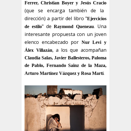
Ferrer, Christian Boyer y Jesús Cracio
(que se encarga también de la
dirección) a partir del libro "
Ejercicios
" de
. Una
de estilo
Raymond Queneau
interesante propuesta con un joven
elenco encabezado por
Nur Levi y
, a los que acompañan
Álex Villazán
Claudia Salas, Javier Ballesteros, Paloma
de Pablo, Fernando Sainz de la Maza,
.
Arturo Martínez Vázquez y Rosa Martí