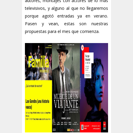
autores, montajes con actores de lo más
televisivos, y alguno al que no llegaremos
porque agotó entradas ya en verano.
Pasen y vean, estas son nuestras
propuestas para el mes que comienza.