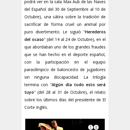
podrá ver en la sala Max Aub de las Naves
del Español del 30 de Septiembre al 10 de
Octubre), una sátira sobre la tradición de
sacrificar de forma cruel un animal por
puro divertimento. Le siguió "
Herederos
del ocaso
" (del 14 al 24 de Octubre), en el
que abordaban uno de los grandes fraudes
que se han hecho en el deporte español,
con la participación en el equipo
paraolímpico de baloncesto de jugadores
sin ninguna discapacidad. La trilogía
termina con "
Algún día todo esto será
tuyo
" (del 28 al 31 de Octubre), el relato
sobre los últimos días del presidente de El
Corte Inglés.