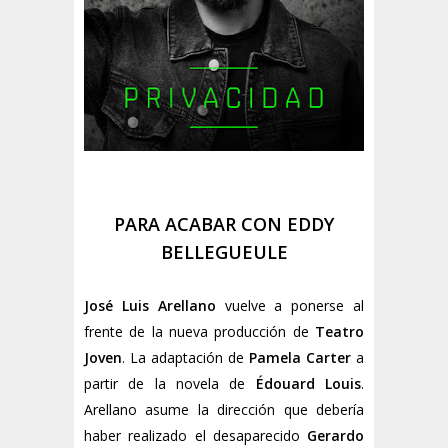
PARA ACABAR CON EDDY
BELLEGUEULE
José Luis Arellano
vuelve a ponerse al
frente de la nueva producción de
Teatro
Joven
. La adaptación de
Pamela Carter
a
partir de la novela de
Édouard Louis
.
Arellano asume la dirección que debería
haber realizado el desaparecido
Gerardo