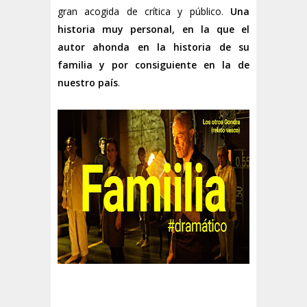
gran acogida de crítica y público.
Una
historia muy personal, en la que el
autor ahonda en la historia de su
familia y por consiguiente en la de
nuestro país
.