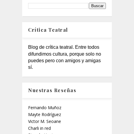
Crítica Teatral
Blog de crítica teatral. Entre todos
difundimos cultura, porque solo no
puedes pero con amigos y amigas
sí.
Nuestras Reseñas
Fernando Muñoz
Mayte Rodríguez
Victor M. Seoane
Charli in red