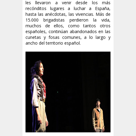
les llevaron a venir desde los más
recónditos lugares a luchar a España,
hasta las anécdotas, las vivencias. Más de
15.000 brigadistas perdieron la vida,
muchos de ellos, como tantos otros
españoles, continúan abandonados en las
cunetas y fosas comunes, a lo largo y
ancho del territorio español.