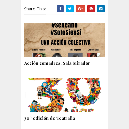
Share This:
Acción comadres. Sala Mirador
30º edición de Teatralia