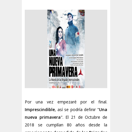
Por una vez empezaré por el final.
Imprescindible
, así se podría definir "
Una
nueva primavera
". El 21 de Octubre de
2018 se cumplían 80 años desde la