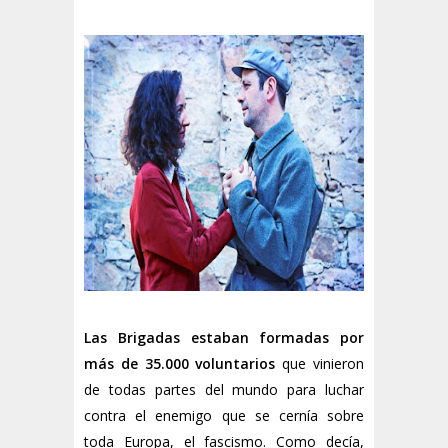
Las Brigadas estaban formadas por
más de 35.000 voluntarios
que vinieron
de todas partes del mundo para luchar
contra el enemigo que se cernía sobre
toda Europa, el fascismo. Como decía,