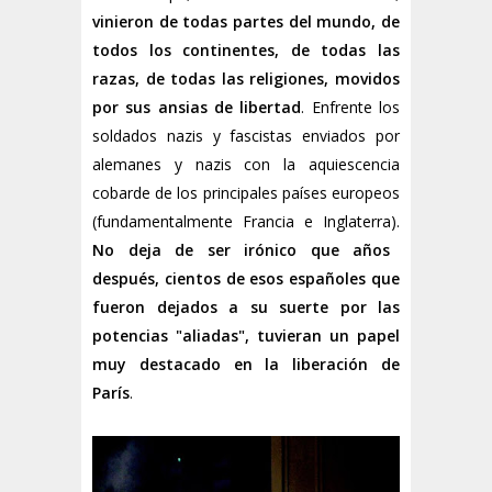
vinieron de todas partes del mundo, de
todos los continentes, de todas las
razas, de todas las religiones, movidos
por sus ansias de libertad
. Enfrente los
soldados nazis y fascistas enviados por
alemanes y nazis con la aquiescencia
cobarde de los principales países europeos
(fundamentalmente Francia e Inglaterra).
No deja de ser irónico que años
después, cientos de esos españoles que
fueron dejados a su suerte por las
potencias "aliadas", tuvieran un papel
muy destacado en la liberación de
París
.