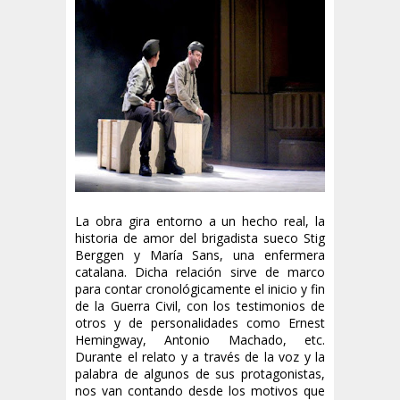
La obra gira entorno a un hecho real, la
historia de amor del brigadista sueco Stig
Berggen y María Sans, una enfermera
catalana. Dicha relación sirve de marco
para contar cronológicamente el inicio y fin
de la Guerra Civil, con los testimonios de
otros y de personalidades como Ernest
Hemingway, Antonio Machado, etc.
Durante el relato y a través de la voz y la
palabra de algunos de sus protagonistas,
nos van contando desde los motivos que