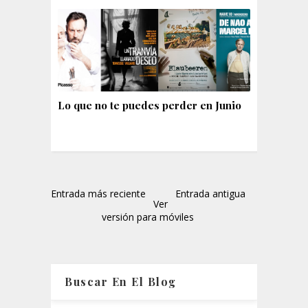
Lo que no te puedes perder en Junio
Entrada más reciente
Entrada antigua
Ver
versión para móviles
Buscar En El Blog