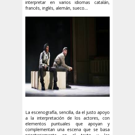
interpretar en varios idiomas catalán,
francés, inglés, alemán, sueco....
La escenografía, sencilla, da el justo apoyo
a la interpretación de los acto
res, con
elementos puntuales que apoyan y
complementan una escena que se basa