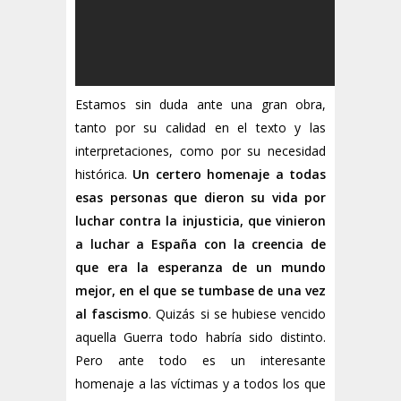
Estamos sin duda ante una gran obra,
tanto por su calidad en el texto y las
interpretaciones, como por su necesidad
histórica.
Un certero homenaje a todas
esas personas que dieron su vida por
luchar contra la injusticia, que vinieron
a luchar a España con la creencia de
que era la esperanza de un mundo
mejor, en el que se tumbase de una vez
al fascismo
. Quizás si se hubiese vencido
aquella Guerra todo habría sido distinto.
Pero ante todo es un interesante
homenaje a las víctimas y a todos los que