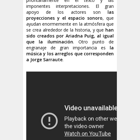
prioritariamente en el texto y las
imponentes interpretaciones. El gran
apoyo de los actores son
las
proyecciones y el espacio sonoro
, que
ayudan enormemente en la atmósfera que
se crea alrededor de la historia, y que
han
sido creados por Ariadna Puig, al igual
que la iluminación
. Otro punto de
engranaje de gran importancia es
la
música y los arreglos que corresponden
a Jorge Sarraute
.