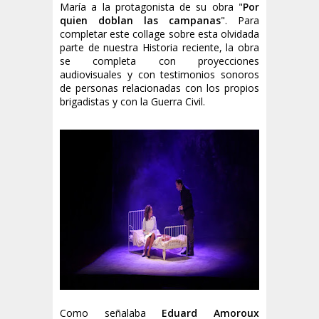
María a la protagonista de su obra "
Por
quien doblan las campanas
". Para
completar este collage sobre esta olvidada
parte de nuestra Historia reciente, la obra
se completa con proyecciones
audiovisuales y con testimonios sonoros
de personas relacionadas con los propios
brigadistas y con la Guerra Civil.
Como señalaba
Eduard Amoroux