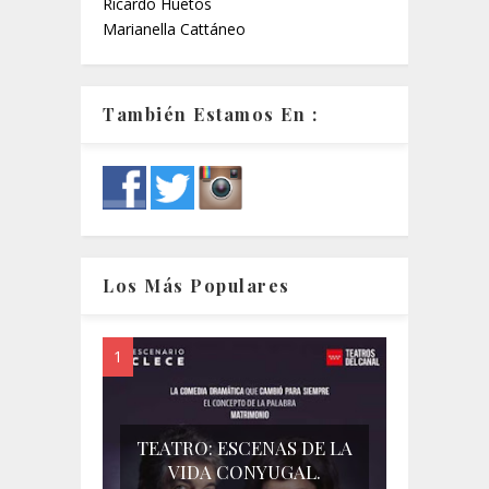
Ricardo Huetos
Marianella Cattáneo
También Estamos En :
Los Más Populares
TEATRO: ESCENAS DE LA
VIDA CONYUGAL.