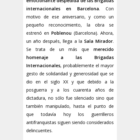
emocionante despedida de las Brigadas
internacionales en Barcelona
. Con
motivo de ese aniversario, y como un
pequeño reconocimiento, la obra se
estrenó en
Poblenou
(Barcelona). Ahora,
un año después, llega a la
Sala Mirador
.
Se trata de un más que
merecido
homenaje a las Brigadas
Internacionales
, probablemente el mayor
gesto de solidaridad y generosidad que se
dio en el siglo XX y que debido a la
posguerra y a los cuarenta años de
dictadura, no sólo fue silenciado sino que
también manipulado, hasta el punto de
que todavía hoy los guerrilleros
antifranquistas siguen siendo considerados
delincuentes.