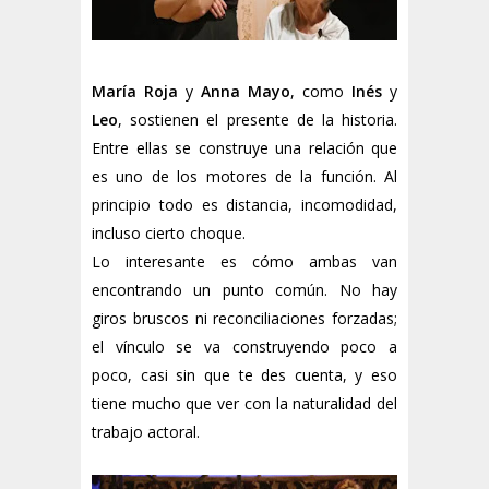
María Roja
y
Anna Mayo
, como
Inés
y
Leo
, sostienen el presente de la historia.
Entre ellas se construye una relación que
es uno de los motores de la función. Al
principio todo es distancia, incomodidad,
incluso cierto choque.
Lo interesante es cómo ambas van
encontrando un punto común. No hay
giros bruscos ni reconciliaciones forzadas;
el vínculo se va construyendo poco a
poco, casi sin que te des cuenta, y eso
tiene mucho que ver con la naturalidad del
trabajo actoral.