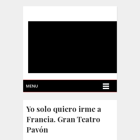
MENU
Yo solo quiero irme a
Francia. Gran Teatro
Pavón