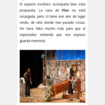
El espacio escénico acompaña bien esta
propuesta. La casa de
Pilar
no está
recargada, pero sí tiene ese aire de lugar
vivido, de sitio donde han pasado cosas.
No hace falta mucho más para que el
espectador entienda que ese espacio
guarda memoria.