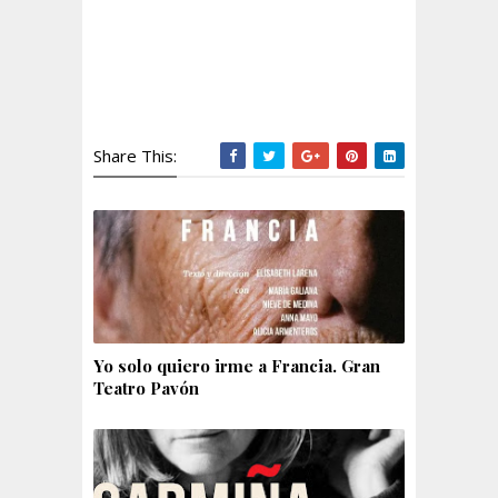
Share This:
Yo solo quiero irme a Francia. Gran
Teatro Pavón