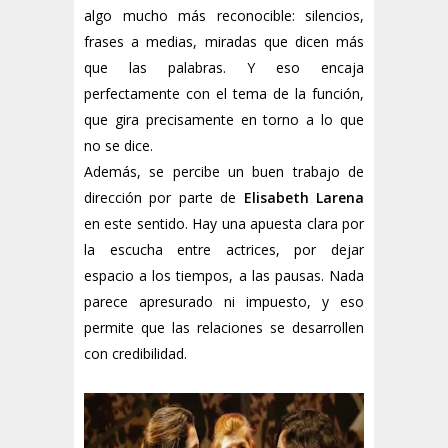
algo mucho más reconocible: silencios,
frases a medias, miradas que dicen más
que las palabras. Y eso encaja
perfectamente con el tema de la función,
que gira precisamente en torno a lo que
no se dice.
Además, se percibe un buen trabajo de
dirección por parte de
Elisabeth Larena
en este sentido. Hay una apuesta clara por
la escucha entre actrices, por dejar
espacio a los tiempos, a las pausas. Nada
parece apresurado ni impuesto, y eso
permite que las relaciones se desarrollen
con credibilidad.