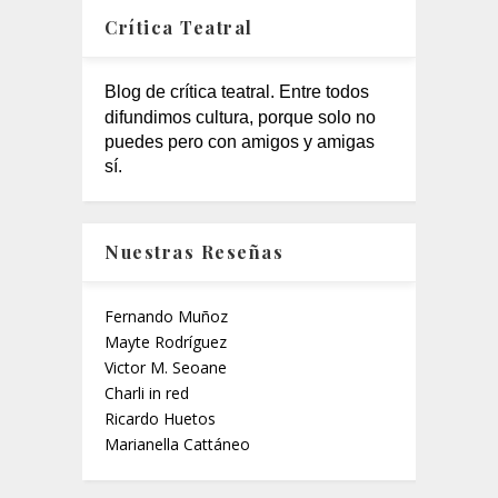
Crítica Teatral
Blog de crítica teatral. Entre todos
difundimos cultura, porque solo no
puedes pero con amigos y amigas
sí.
Nuestras Reseñas
Fernando Muñoz
Mayte Rodríguez
Victor M. Seoane
Charli in red
Ricardo Huetos
Marianella Cattáneo