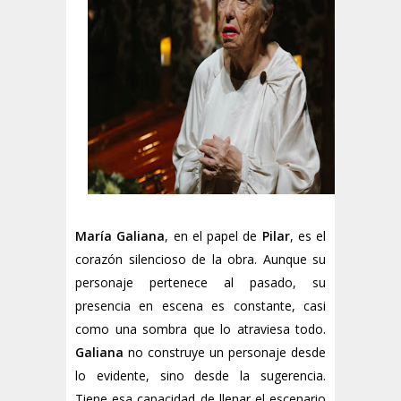
María Galiana
, en el papel de
Pilar
, es el
corazón silencioso de la obra. Aunque su
personaje pertenece al pasado, su
presencia en escena es constante, casi
como una sombra que lo atraviesa todo.
Galiana
no construye un personaje desde
lo evidente, sino desde la sugerencia.
Tiene esa capacidad de llenar el escenario