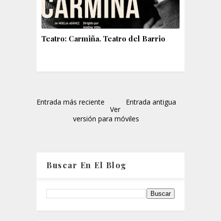
Teatro: Carmiña. Teatro del Barrio
Entrada más reciente
Entrada antigua
Ver
versión para móviles
Buscar En El Blog