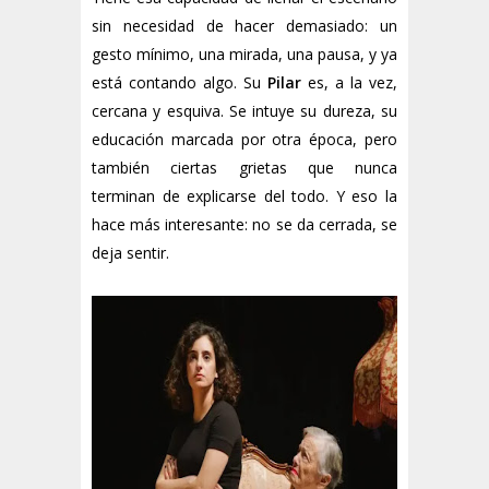
sin necesidad de hacer demasiado: un
gesto mínimo, una mirada, una pausa, y ya
está contando algo. Su
Pilar
es, a la vez,
cercana y esquiva. Se intuye su dureza, su
educación marcada por otra época, pero
también ciertas grietas que nunca
terminan de explicarse del todo. Y eso la
hace más interesante: no se da cerrada, se
deja sentir.