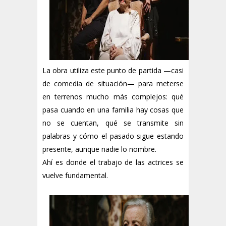
La obra utiliza este punto de partida —casi
de comedia de situación— para meterse
en terrenos mucho más complejos: qué
pasa cuando en una familia hay cosas que
no se cuentan, qué se transmite sin
palabras y cómo el pasado sigue estando
presente, aunque nadie lo nombre.
Ahí es donde el trabajo de las actrices se
vuelve fundamental.