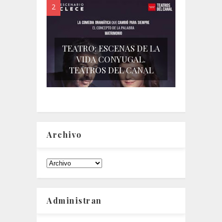
TEATRO: ESCENAS DE LA
VIDA CONYUGAL.
TEATROS DEL CANAL
Archivo
Administran