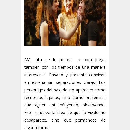
Más allá de lo actoral, la obra juega
también con los tiempos de una manera
interesante. Pasado y presente conviven
en escena sin separaciones claras. Los
personajes del pasado no aparecen como
recuerdos lejanos, sino como presencias
que siguen ahí, influyendo, observando.
Esto refuerza la idea de que lo vivido no
desaparece, sino que permanece de
alguna forma.