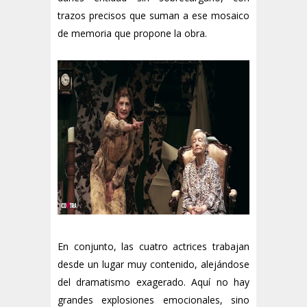
trazos precisos que suman a ese mosaico
de memoria que propone la obra.
En conjunto, las cuatro actrices trabajan
desde un lugar muy contenido, alejándose
del dramatismo exagerado. Aquí no hay
grandes explosiones emocionales, sino