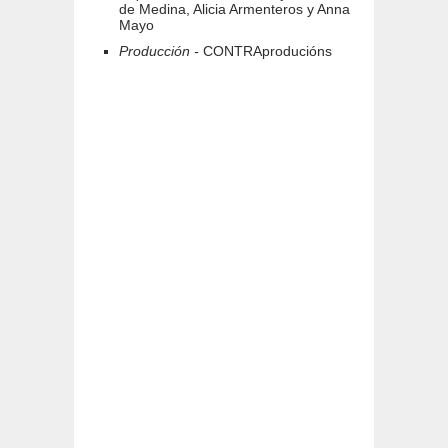
de Medina, Alicia Armenteros y Anna
Mayo
Producción -
CONTRAproducións