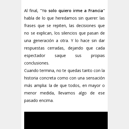
Al final, "Y
o solo quiero irme a Francia
"
habla de lo que heredamos sin querer: las
frases que se repiten, las decisiones que
no se explican, los silencios que pasan de
una generación a otra. Y lo hace sin dar
respuestas cerradas, dejando que cada
espectador saque sus propias
conclusiones.
Cuando termina, no te quedas tanto con la
historia concreta como con una sensación
más amplia: la de que todos, en mayor o
menor medida, llevamos algo de ese
pasado encima.