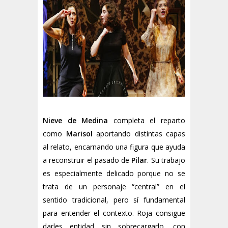
Nieve de Medina
completa el reparto
como
Marisol
aportando distintas capas
al relato, encarnando una figura que ayuda
a reconstruir el pasado de
Pilar
. Su trabajo
es especialmente delicado porque no se
trata de un personaje “central” en el
sentido tradicional, pero sí fundamental
para entender el contexto. Roja consigue
darles entidad sin sobrecargarlo, con