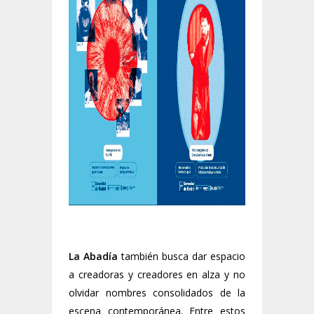
La Abadía
también busca dar espacio
a creadoras y creadores en alza y no
olvidar nombres consolidados de la
escena contemporánea. Entre estos