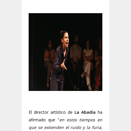
El director artístico de
La Abadía
ha
afirmado que "
en estos tiempos en
que se extienden el ruido y la furia,