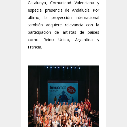
Catalunya, Comunidad Valenciana y
especial presencia de Andalucía; Por
último, la proyección internacional
también adquiere relevancia con la
participación de artistas de países
como Reino Unido, Argentina y
Francia.