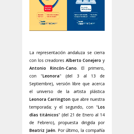
La representación andaluza se cierra
con los creadores
Alberto Conejero
y
Antonio Rincón-Cano
. El primero,
con "
Leonora
" (del 3 al 13 de
Septiembre), versión libre que acerca
el universo de la artista plástica
Leonora Carrington
que abre nuestra
temporada; y el segundo, con "
Los
días titánicos
" (del 21 de Enero al 14
de Febrero), propuesta dirigida por
Beatriz Jaén
. Por último, la compañía