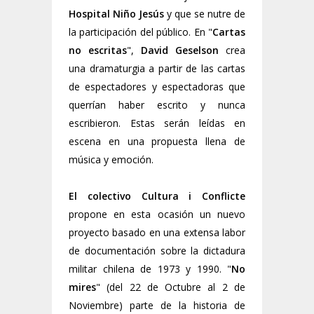
Hospital Niño Jesús
y que se nutre de
la participación del público. En "
Cartas
no escritas
",
David Geselson
crea
una dramaturgia a partir de las cartas
de espectadores y espectadoras que
querrían haber escrito y nunca
escribieron. Estas serán leídas en
escena en una propuesta llena de
música y emoción.
El colectivo
Cultura i Conflicte
propone en esta ocasión un nuevo
proyecto basado en una extensa labor
de documentación sobre la dictadura
militar chilena de 1973 y 1990. "
No
mires
" (del 22 de Octubre al 2 de
Noviembre) parte de la historia de