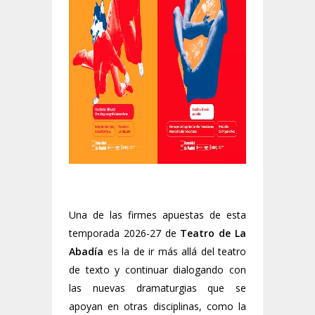
Una de las firmes apuestas de esta
temporada 2026-27 de
Teatro de La
Abadía
es la de ir más allá del teatro
de texto y continuar dialogando con
las nuevas dramaturgias que se
apoyan en otras disciplinas, como la