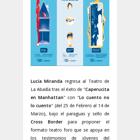
Lucía Miranda
regresa al Teatro de
La Abadía tras el éxito de "
Caperucita
en Manhattan
" con "
Lo cuento no
lo cuento
" (del 25 de Febrero al 14 de
Marzo), bajo el paraguas y sello de
Cross Border
para proponer el
formato teatro foro que se apoya en
los testimonios de jóvenes del