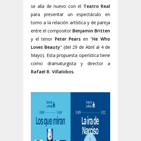
se alía de nuevo con el
Teatro Real
para presentar un espectáculo en
torno a la relación artística y de pareja
entre el compositor
Benjamin Britten
y el tenor
Peter Pears
en "
He Who
Loves Beauty
" (del 29 de Abril al 4 de
Mayo). Esta propuesta operística tiene
como dramaturgista y director a
Rafael R. Villalobos
.