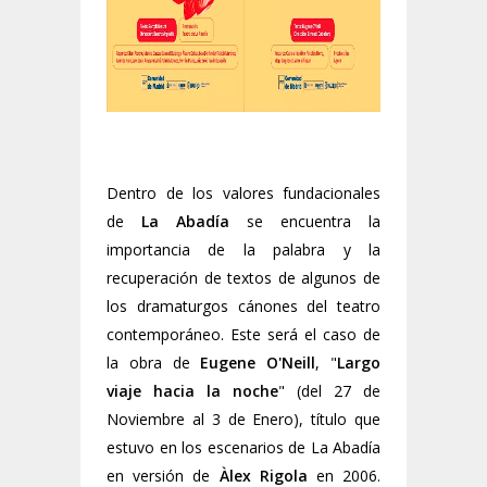
Dentro de los valores fundacionales
de
La Abadía
se encuentra la
importancia de la palabra y la
recuperación de textos de algunos de
los dramaturgos cánones del teatro
contemporáneo. Este será el caso de
la obra de
Eugene O'Neill
, "
Largo
viaje hacia la noche
" (del 27 de
Noviembre al 3 de Enero), título que
estuvo en los escenarios de La Abadía
en versión de
Àlex Rigola
en 2006.