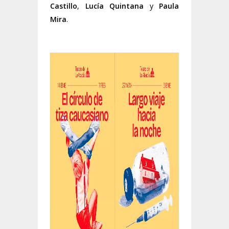
Castillo
,
Lucía Quintana
y
Paula
Mira
.