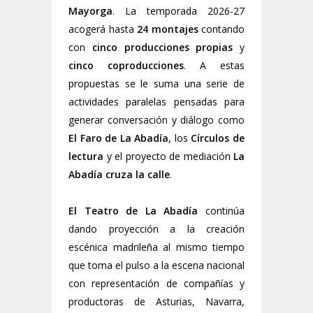
Mayorga
. La temporada 2026-27
acogerá hasta
24 montajes
contando
con
cinco producciones propias
y
cinco coproducciones
. A estas
propuestas se le suma una serie de
actividades paralelas pensadas para
generar conversación y diálogo como
El Faro de La Abadía
, los
Círculos de
lectura
y el proyecto de mediación
La
Abadía cruza la calle
.
El Teatro de La Abadía
continúa
dando proyección a la creación
escénica madrileña al mismo tiempo
que toma el pulso a la escena nacional
con representación de compañías y
productoras de Asturias, Navarra,