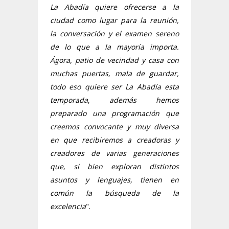
La Abadía quiere ofrecerse a la
ciudad como lugar para la reunión,
la conversación y el examen sereno
de lo que a la mayoría importa.
Ágora, patio de vecindad y casa con
muchas puertas, mala de guardar,
todo eso quiere ser La Abadía esta
temporada
,
además hemos
preparado una programación que
creemos convocante y muy diversa
en que recibiremos a creadoras y
creadores de varias generaciones
que, si bien exploran distintos
asuntos y lenguajes, tienen en
común la búsqueda de la
excelencia
".