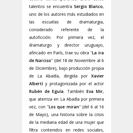
talentos se encuentra
Sergio Blanco
,
uno de los autores más estudiados en
las escuelas de dramaturgia,
considerado referente de la
autoficción. Por primera vez, el
dramaturgo y director uruguayo,
afincado en París, trae su obra "
La ira
de Narciso
" (del 18 de Noviembre al 6
de Diciembre), bajo producción propia
de La Abadía, dirigida por
Xavier
Albertí
y protagonizada por el actor
Rubén de Eguía
. También
Eva Mir
,
que aterriza en La Abadía por primera
vez, con "
Los que miran
" (del 6 al 16
de Mayo), una historia sobre la crisis
de la mediana edad de una mujer que
filtra contenidos en redes sociales,