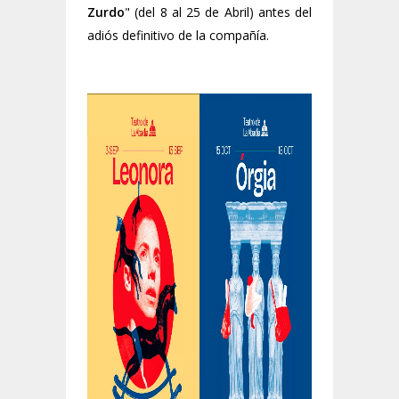
Zurdo
" (del 8 al 25 de Abril) antes del
adiós definitivo de la compañía.