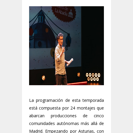
La programación de esta temporada
está compuesta por 24 montajes que
abarcan producciones de cinco
comunidades autónomas más allá de
Madrid. Empezando por Asturias, con