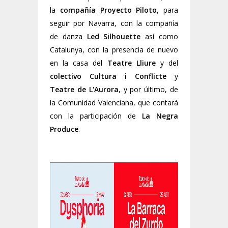
la
compañía Proyecto Piloto
, para
seguir por Navarra, con la compañía
de danza
Led Silhouette
así como
Catalunya, con la presencia de nuevo
en la casa del
Teatre Lliure
y del
colectivo Cultura i Conflicte
y
Teatre de L'Aurora
, y por último, de
la Comunidad Valenciana, que contará
con la participación de
La Negra
Produce
.