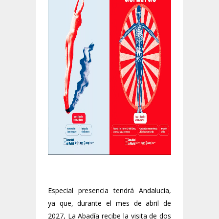
Especial presencia tendrá Andalucía,
ya que, durante el mes de abril de
2027, La Abadía recibe la visita de dos