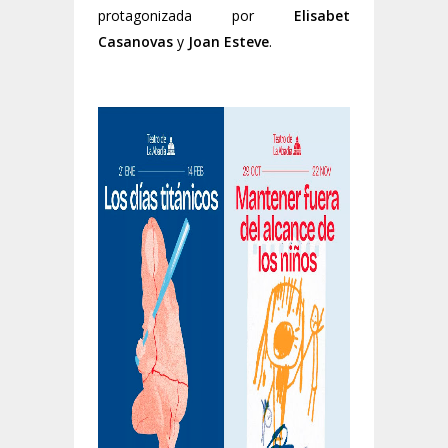
protagonizada por
Elisabet
Casanovas
y
Joan Esteve
.