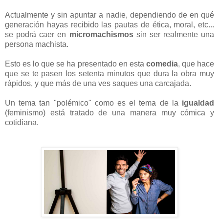
Actualmente y sin apuntar a nadie, dependiendo de en qué
generación hayas recibido las pautas de ética, moral, etc...
se podrá caer en
micromachismos
sin ser realmente una
persona machista.
Esto es lo que se ha presentado en esta
comedia
, que hace
que se te pasen los setenta minutos que dura la obra muy
rápidos, y que más de una ves saques una carcajada.
Un tema tan "polémico" como es el tema de la
igualdad
(feminismo) está tratado de una manera muy cómica y
cotidiana.