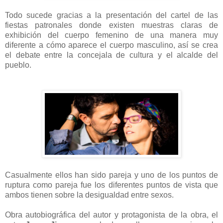
Todo sucede gracias a la presentación del cartel de las
fiestas patronales donde existen muestras claras de
exhibición del cuerpo femenino de una manera muy
diferente a cómo aparece el cuerpo masculino, así se crea
el debate entre la concejala de cultura y el alcalde del
pueblo.
Casualmente ellos han sido pareja y uno de los puntos de
ruptura como pareja fue los diferentes puntos de vista que
ambos tienen sobre la desigualdad entre sexos.
Obra autobiográfica del autor y protagonista de la obra, el