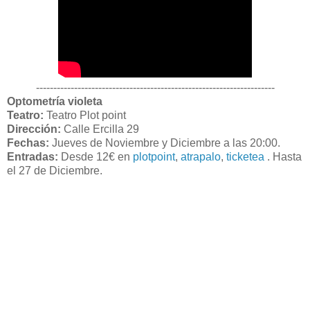
---------------------------------------------------------------------
Optometría violeta
Teatro:
Teatro Plot point
Dirección:
Calle Ercilla 29
Fechas:
Jueves de Noviembre y Diciembre a las 20:00.
Entradas:
Desde 12€ en
plotpoint
,
atrapalo
,
ticketea
. Hasta
el 27 de Diciembre.