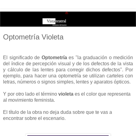
Optometría Violeta
El significado de
Optometría
es "la graduación o medición
del índice de percepción visual y de los defectos de la vista
y cálculo de las lentes para corregir dichos defectos". Por
ejemplo, para hacer una optometría se utilizan carteles con
letras, números o signos simples, lentes y aparatos ópticos.
Y por otro lado el término
violeta
es el color que representa
al movimiento feminista.
El título de la obra no deja duda sobre que te vas a
encontrar sobre el escenario.