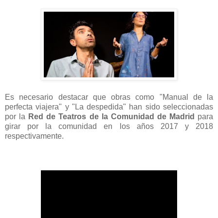
Es necesario destacar que obras como "Manual de la
perfecta viajera" y "La despedida" han sido seleccionadas
por la
Red de Teatros de la Comunidad de Madrid
para
girar por la comunidad en los años 2017 y 2018
respectivamente.