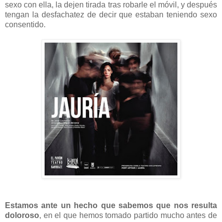
sexo con ella, la dejen tirada tras robarle el móvil, y después
tengan la desfachatez de decir que estaban teniendo sexo
consentido.
Estamos ante un hecho que sabemos que nos resulta
doloroso
, en el que hemos tomado partido mucho antes de