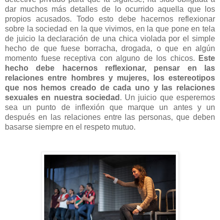
dar muchos más detalles de lo ocurrido aquella que los
propios acusados. Todo esto debe hacernos reflexionar
sobre la sociedad en la que vivimos, en la que pone en tela
de juicio la declaración de una chica violada por el simple
hecho de que fuese borracha, drogada, o que en algún
momento fuese receptiva con alguno de los chicos.
Este
hecho debe hacernos reflexionar, pensar en las
relaciones entre hombres y mujeres, los estereotipos
que nos hemos creado de cada uno y las relaciones
sexuales en nuestra sociedad
. Un juicio que esperemos
sea un punto de inflexión que marque un antes y un
después en las relaciones entre las personas, que deben
basarse siempre en el respeto mutuo.