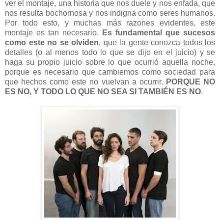
ver el montaje, una historia que nos duele y nos enfada, que
nos resulta bochornosa y nos indigna como seres humanos.
Por todo esto, y muchas más razones evidentes, este
montaje es tan necesario.
Es fundamental que sucesos
como este no se olviden
, que la gente conozca todos los
detalles (o al menos todo lo que se dijo en el juicio) y se
haga su propio juicio sobre lo que ocurrió aquella noche,
porque es necesario que cambiemos como sociedad para
que hechos como este no vuelvan a ocurrir.
PORQUE NO
ES NO, Y TODO LO QUE NO SEA SI TAMBIÉN ES NO
.