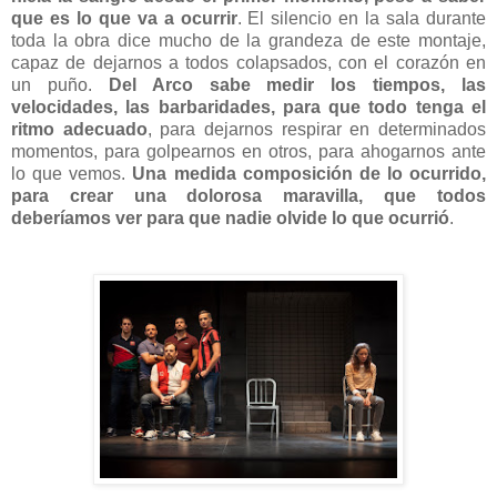
que es lo que va a ocurrir
. El silencio en la sala durante
toda la obra dice mucho de la grandeza de este montaje,
capaz de dejarnos a todos colapsados, con el corazón en
un puño.
Del Arco sabe medir los tiempos, las
velocidades, las barbaridades, para que todo tenga el
ritmo adecuado
, para dejarnos respirar en determinados
momentos, para golpearnos en otros, para ahogarnos ante
lo que vemos.
Una medida composición de lo ocurrido,
para crear una dolorosa maravilla, que todos
deberíamos ver para que nadie olvide lo que ocurrió
.