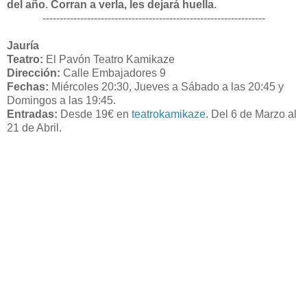
del año
.
Corran a verla, les dejará huella
.
-----------------------------------------------------------------
Jauría
Teatro:
El Pavón Teatro Kamikaze
Dirección:
Calle Embajadores 9
Fechas:
Miércoles 20:30,
Jueves a Sábado a las 20:45 y
Domingos a las 19:45.
Entradas:
Desde 19€ en
teatrokamikaze
. Del 6 de Marzo al
21 de Abril.