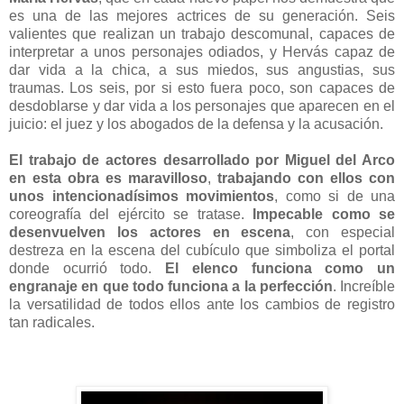
es una de las mejores actrices de su generación. Seis
valientes que realizan un trabajo descomunal, capaces de
interpretar a unos personajes odiados, y Hervás capaz de
dar vida a la chica, a sus miedos, sus angustias, sus
traumas. Los seis, por si esto fuera poco, son capaces de
desdoblarse y dar vida a los personajes que aparecen en el
juicio: el juez y los abogados de la defensa y la acusación.
El trabajo de actores desarrollado por Miguel del Arco
en esta obra es maravilloso
,
trabajando con ellos con
unos intencionadísimos movimientos
, como si de una
coreografía del ejército se tratase.
Impecable como se
desenvuelven los actores en escena
, con especial
destreza en la escena del cubículo que simboliza el portal
donde ocurrió todo.
El elenco funciona como un
engranaje en que todo funciona a la perfección
. Increíble
la versatilidad de todos ellos ante los cambios de registro
tan radicales.