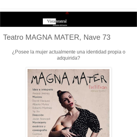
Teatro MAGNA MATER, Nave 73
¿Posee la mujer actualmente una identidad propia o
adquirida?