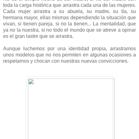
toda la carga histórica que arrastra cada una de las mujeres.
Cada mujer arrastra a su abuela, su madre, su tía, su
hermana mayor, ellas mismas dependiendo la situación que
vivan, si tienen pareja, si no la tienen... La mentalidad, que
ya no la nuestra, si no todo el mundo que se atreve a opinar
es el gran lastre que se arrastra.
Aunque luchemos por una identidad propia, arrastramos
unos modelos que no nos permiten en algunas ocasiones a
respetarnos y chocan con nuestras nuevas convicciones.