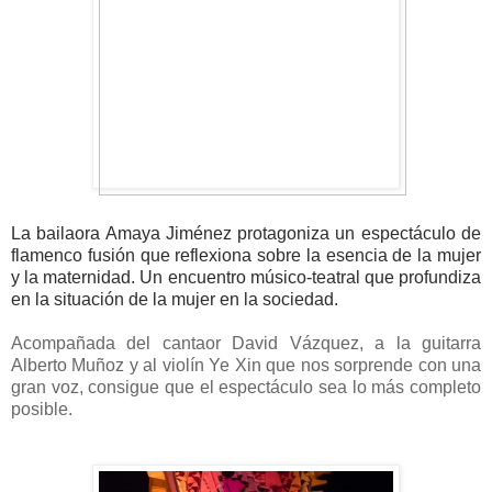
La bailaora Amaya Jiménez protagoniza un espectáculo de
flamenco fusión que reflexiona sobre la esencia de la mujer
y la maternidad. Un encuentro músico-teatral que profundiza
en la situación de la mujer en la sociedad.
Acompañada del cantaor David Vázquez, a la guitarra
Alberto Muñoz y al violín Ye Xin que nos sorprende con una
gran voz, consigue que el espectáculo sea lo más completo
posible.