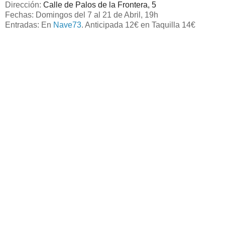
Dirección:
Calle de Palos de la Frontera, 5
Fechas: Domingos del 7 al 21 de Abril, 19h
Entradas: En
Nave73
. Anticipada 12€ en Taquilla 14€