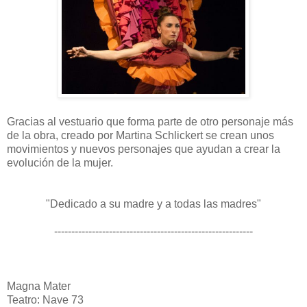
Gracias al vestuario que forma parte de otro personaje más
de la obra, creado por Martina Schlickert se crean unos
movimientos y nuevos personajes que ayudan a crear la
evolución de la mujer.
"Dedicado a su madre y a todas las madres"
----------------------------------------------------------
Magna Mater
Teatro: Nave 73