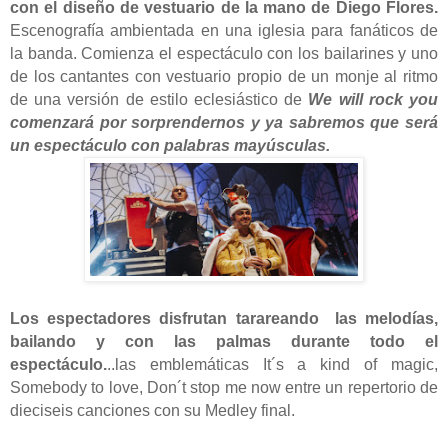
con el diseño de vestuario de la mano de Diego Flores.
Escenografía ambientada en una iglesia para fanáticos de
la banda. Comienza el espectáculo con los bailarines y uno
de los cantantes con vestuario propio de un monje al ritmo
de una versión de estilo eclesiástico de
We will rock you
comenzará por sorprendernos y ya sabremos que será
un espectáculo con palabras mayúsculas.
Los espectadores disfrutan tarareando las melodías,
bailando y con las palmas durante todo el
espectáculo.
..las emblemáticas It´s a kind of magic,
Somebody to love, Don´t stop me now entre un repertorio de
dieciseis canciones con su Medley final.