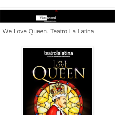
We Love Queen. Teatro La Latina