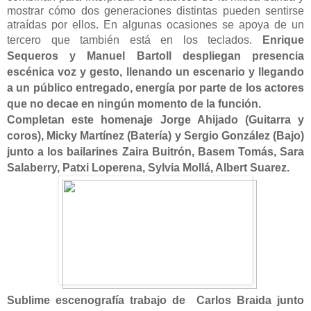
mostrar cómo
dos generaciones distintas pueden sentirse
atraídas por ellos.
En algunas ocasiones se apoya de un
tercero que también está en los teclados.
Enrique
Sequeros y Manuel Bartoll despliegan presencia
escénica voz y gesto, llenando un escenario y llegando
a un público entregado, energía por parte de los actores
que no decae en ningún momento de la función.
Completan este homenaje
Jorge Ahijado (Guitarra y
coros), Micky Martínez (Batería) y Sergio González (Bajo)
junto a los bailarines Zaira Buitrón, Basem Tomás, Sara
Salaberry, Patxi Loperena, Sylvia Mollá, Albert Suarez.
Sublime escenografía trabajo de Carlos Braida junto