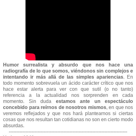
Humor surrealista y absurdo que nos hace una
radiografía de lo que somos, viéndonos sin complejos e
intentando ir más allá de las simples apariencias
. En
todo momento sobrevuela un ácido carácter crítico que nos
hace estar alerta para ver con que sutil (o no tanto)
referencia a la actualidad nos sorprenden en cada
momento. Sin duda
estamos ante un espectáculo
concebido para reírnos de nosotros mismos
, en que nos
veremos reflejados y que nos hará plantearnos si ciertas
cosas que nos resultan tan cotidianas no son en cierto modo
absurdas.
------------------------------------------------------------------------------