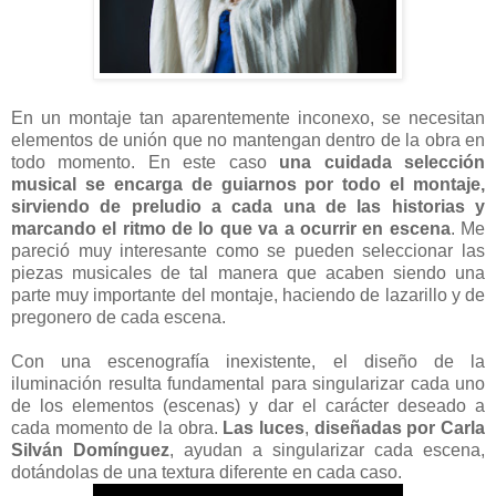
En un montaje tan aparentemente inconexo, se necesitan
elementos de unión que no mantengan dentro de la obra en
todo momento. En este caso
una cuidada selección
musical se encarga de guiarnos por todo el montaje,
sirviendo de preludio a cada una de las historias y
marcando el ritmo de lo que va a ocurrir en escena
. Me
pareció muy interesante como se pueden seleccionar las
piezas musicales de tal manera que acaben siendo una
parte muy importante del montaje, haciendo de lazarillo y de
pregonero de cada escena.
Con una escenografía inexistente, el diseño de la
iluminación resulta fundamental para singularizar cada uno
de los elementos (escenas) y dar el carácter deseado a
cada momento de la obra.
Las luces
,
diseñadas por Carla
Silván Domínguez
, ayudan a singularizar cada escena,
dotándolas de una textura diferente en cada caso.