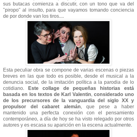
sus butacas comienza a discutir, con un tono que va del
"piropo" al insulto, para que vayamos tomando conciencia
de por donde van los tiros....
Esta peculiar obra se compone de varias escenas o piezas
breves en las que todo es posible, desde el musical a la
denuncia social, de la imitación política a la parodia de lo
cotidiano.
Este collage de pequeñas historias está
basada en los textos de Karl Valentin
,
considerado uno
de los precursores de la vanguardia del siglo XX y
propulsor del cabaret alemán
, que pese a haber
mantenido una perfecta conexión con el pensamiento
contemporáneo, a día de hoy se ha visto relegado por otros
autores y es escasa su aparición en la escena actualmente.