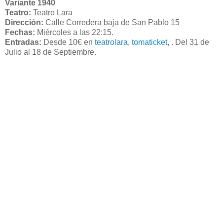
Variante 1940
Teatro:
Teatro Lara
Dirección:
Calle Corredera baja de San Pablo 15
Fechas:
Miércoles a las 22:15.
Entradas:
Desde 10€ en
teatrolara
,
tomaticket
, . Del 31 de
Julio al 18 de Septiembre.