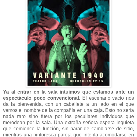
Ya al entrar en la sala intuimos que estamos ante un
espectáculo poco convencional
. El escenario vacío nos
da la bienvenida, con un caballete a un lado en el que
vemos el nombre de la compañía en una caja. Esto no sería
nada raro sino fuera por los peculiares individuos que
merodean por la sala. Una extraña señora espera inquieta
que comience la función, sin parar de cambiarse de sitio,
mientras una pintoresca pareja que intenta acomodarse en