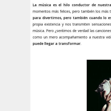
La música es el hilo conductor de nuestra
momentos más felices, pero también los más t
para divertirnos, pero también cuando lo
propia existencia y nos transmiten sensacion
música. Pero ¿sentimos de verdad las cancione
como un mero acompañamiento a nuestra vid
puede llegar a transformar
.