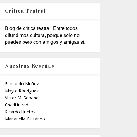
Crítica Teatral
Blog de crítica teatral. Entre todos
difundimos cultura, porque solo no
puedes pero con amigos y amigas sí.
Nuestras Reseñas
Fernando Muñoz
Mayte Rodríguez
Victor M. Seoane
Charli in red
Ricardo Huetos
Marianella Cattáneo