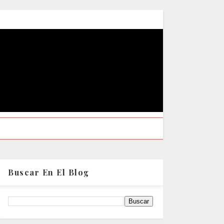
Buscar En El Blog