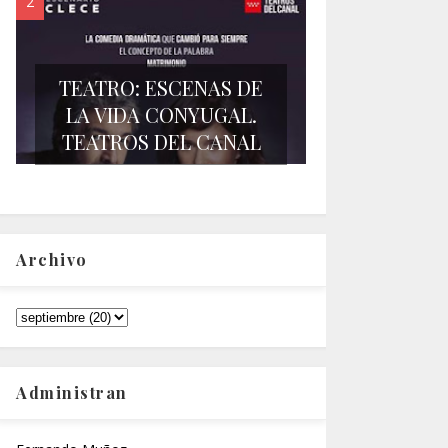
TEATRO: ESCENAS DE
LA VIDA CONYUGAL.
TEATROS DEL CANAL
Archivo
Administran