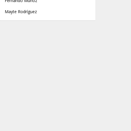
Fernando Muñoz
Mayte Rodríguez