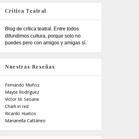
Crítica Teatral
Blog de crítica teatral. Entre todos
difundimos cultura, porque solo no
puedes pero con amigos y amigas sí.
Nuestras Reseñas
Fernando Muñoz
Mayte Rodríguez
Victor M. Seoane
Charli in red
Ricardo Huetos
Marianella Cattáneo