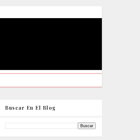
Buscar En El Blog