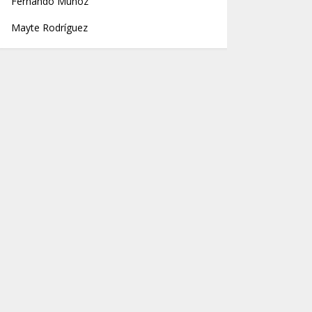
Fernando Muñoz
Mayte Rodríguez