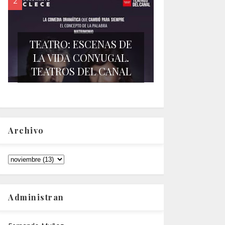
TEATRO: ESCENAS DE
LA VIDA CONYUGAL.
TEATROS DEL CANAL
Archivo
Administran