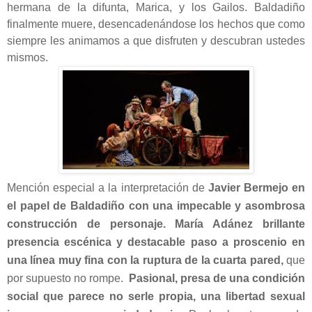
hermana de la difunta, Marica, y los Gailos. Baldadiño
finalmente muere, desencadenándose los hechos que como
siempre les animamos a que disfruten y descubran ustedes
mismos.
Mención especial a la interpretación de
Javier Bermejo en
el papel de Baldadiño con una impecable y asombrosa
construcción de personaje.
María Adánez brillante
presencia escénica y destacable paso a proscenio en
una línea muy fina con la ruptura de la cuarta pared,
que
por supuesto no rompe.
Pasional, presa de una condición
social que parece no serle propia, una libertad sexual