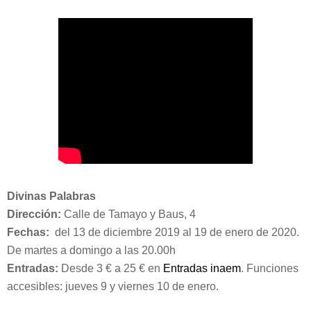
Divinas Palabras
Dirección:
Calle de Tamayo y Baus, 4
Fechas:
del 13 de diciembre 2019 al 19 de enero de 2020.
De martes a domingo a las 20.00h
Entradas:
Desde 3
€ a 25 €
en
Entradas inaem
.
Funciones
accesibles: jueves 9 y viernes 10 de enero.