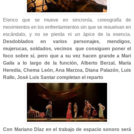
Elenco que se mueve en sincronía, coreografía de
movimientos en los enfrentamientos sin que se resuelvan en
escándalo, y no se pierda ni un ápice de la esencia.
Desdoblados en varios personajes, mendigos,
mujerucas, soldados, vecinos que consiguen poner el
foco sobre sí, pero que a su vez hacen grande a Mari
Gaila a lo largo de la función, Alberto Berzal, María
Heredia, Chema León, Ana Marzoa, Diana Palazón, Luis
Rallo, José Luis Santar completan el reparto
Con Mariano Díaz en el trabajo de espacio sonoro será