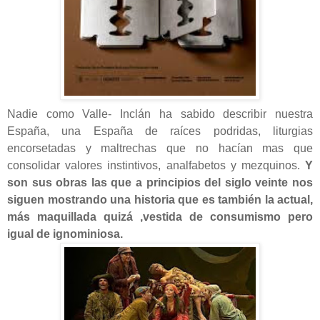
Nadie como Valle- Inclán ha sabido describir nuestra
España, una España de raíces podridas, liturgias
encorsetadas y maltrechas que no hacían mas que
consolidar valores instintivos, analfabetos y mezquinos.
Y
son sus obras las que a principios del siglo veinte nos
siguen mostrando una historia que es también la actual,
más maquillada quizá ,vestida de consumismo pero
igual de ignominiosa.