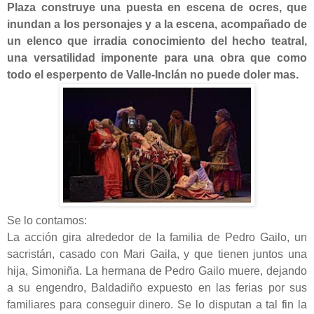
Plaza construye una puesta en escena de ocres, que
inundan a los personajes y a la escena, acompañado de
un elenco que irradia conocimiento del hecho teatral,
una versatilidad imponente para una obra que como
todo el esperpento de Valle-Inclán no puede doler mas.
Se lo contamos:
La acción gira alrededor de la familia de Pedro Gailo, un
sacristán, casado con Mari Gaila, y que tienen juntos una
hija, Simoniña. La hermana de Pedro Gailo muere, dejando
a su engendro, Baldadiño expuesto en las ferias por sus
familiares para conseguir dinero. Se lo disputan a tal fin la