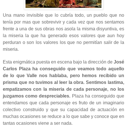
Una mano invisible que lo cubría todo, un pueblo que no
tenía por mas que sobrevivir y cada vez que nos sentamos
frente a una de sus obras nos asola la misma disyuntiva, es
la miseria la que ha generado esos valores que aun hoy
perduran o son los valores los que no permitían salir de la
miseria.
Esta enigmática puesta en escena bajo la dirección de
José
Carlos Plaza ha conseguido que veamos todo aquello
de lo que Valle nos hablaba, pero hemos recibido un
prisma que no tuvimos al leer la obra. Sentimos lastima,
empatizamos con la miseria de cada personaje, no los
juzgamos como despreciables.
Plaza ha conseguido que
entendamos que cada personaje es fruto de un imaginario
colectivo construido y que su capacidad de actuación en
muchas ocasiones se reduce a lo que sabe y conoce que en
tantas ocasiones viene a ser nada.