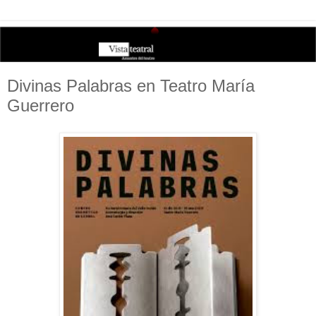
Divinas Palabras en Teatro María
Guerrero