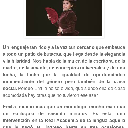
Un lenguaje tan rico y a la vez tan cercano que embauca
a todo un patio de butacas, que llega desde la elegancia
y la hilaridad. Nos habla de la mujer, de la escritora, de la
madre, de la amante, de conceptos universales y de una
lucha, la lucha por la igualdad de oportunidades
independiente del género pero también de la clase
social.
Porque Emilia no se olvida, que siendo ella de clase
acomodada hay otras que no tuvieron ese azar.
Emilia, mucho mas que un monólogo, mucho más que
un soliloquio de sesenta minutos. Es esta, una
intervención en la Real Academia de la lengua aquella
que le negó su ingreso hasta en tres ocasiones,