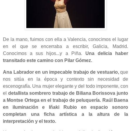
De la mano, fuimos con ella a Valencia, conocimos el lugar
en el que se encerraba a escribir, Galicia, Madrid.
Conocimos a sus hijos...y a Piña.
Una delicia haber
transitado este camino con Pilar Gómez.
Ana Labrador en un impecable trabajo de vestuario,
que
nos sitúa en la época y contexto sin necesidad de
escenografía. Una mujer elegante y del todo imponente, con
el
detallista sombrero trabajo de Biliana Borissova junto
a Montse Ortega en el trabajo de peluquería.
Raúl Baena
en iluminación e Iñaki Rubio en espacio sonoro
completan una ficha artística a la altura de la
interpretación y el texto.