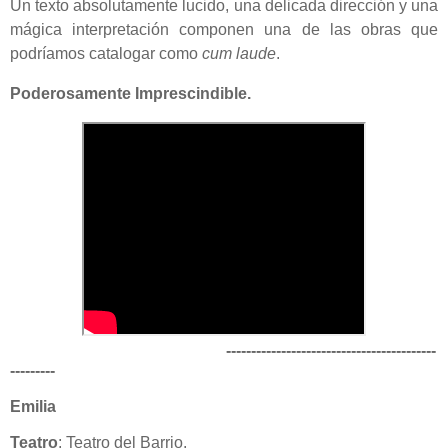
Un texto absolutamente lucido, una delicada dirección y una
mágica interpretación componen una de las obras que
podríamos catalogar como
cum laude
.
Poderosamente Imprescindible.
------------------------------------------
---------
Emilia
Teatro
: Teatro del Barrio.