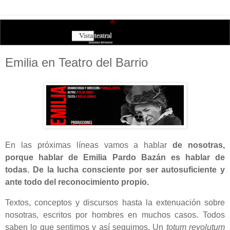
Emilia en Teatro del Barrio
En las próximas líneas vamos a hablar
de nosotras,
porque hablar de Emilia Pardo Bazán es hablar de
todas. De la lucha consciente por ser autosuficiente y
ante todo del reconocimiento propio.
Textos, conceptos y discursos hasta la extenuación sobre
nosotras, escritos por hombres en muchos casos. Todos
saben lo que sentimos y así seguimos. Un
totum revolutum