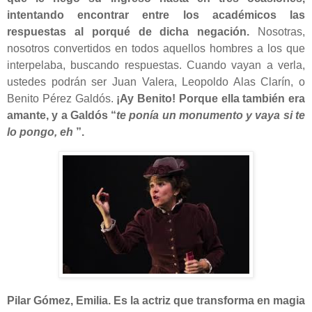
intentando encontrar entre los académicos las
respuestas al porqué de dicha negación.
Nosotras,
nosotros convertidos en todos aquellos hombres a los que
interpelaba, buscando respuestas. Cuando vayan a verla,
ustedes podrán ser Juan Valera, Leopoldo Alas Clarín, o
Benito Pérez Galdós.
¡Ay Benito! Porque ella también era
amante, y a Galdós “
te ponía un monumento y vaya si te
lo pongo, eh
”.
Pilar Gómez, Emilia. Es la actriz que transforma en magia