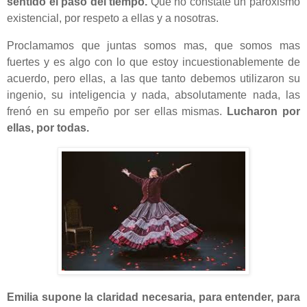
sentido el paso del tiempo.
Que no constate un paroxismo
existencial, por respeto a ellas y a nosotras.
Proclamamos que juntas somos mas, que somos mas
fuertes y es algo con lo que estoy incuestionablemente de
acuerdo, pero ellas, a las que tanto debemos utilizaron su
ingenio, su inteligencia y nada, absolutamente nada, las
frenó en su empeño por ser ellas mismas.
Lucharon por
ellas, por todas.
Emilia supone la claridad necesaria, para entender, para