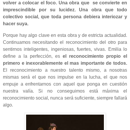
volver a colocar el foco. Una obra que se convierte en
imprescindible por su lucidez. Una obra que todo
colectivo social, que toda persona debiera interiozar y
hacer suya.
Porque hay algo clave en esta obra y de estricta actualidad.
Continuamos necesitando el reconocimiento del otro para
sentirnos inteligentes, ingeniosas, fuertes, vivas. Emilia lo
define a la perfección, es
el reconocimiento propio el
primero e inexorablemente el mas importante de todos.
El reconocimiento a nuestro talento mismo, a nosotras
mismas será el que nos impulse en la lucha, el que nos
empuje a enfrentarnos con aquel que ponga en cuestión
nuestra valía. Si no conseguimos está máxima el
reconocimiento social, nunca será suficiente, siempre fallará
algo.