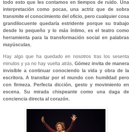
todo esto que les contamos en tiempos de ruido. Una
interpretación como pocas, una actriz que de sobra
transmite el conocimiento del oficio, pero cualquier cosa
grandilocuente quedaría estridente porque su trabajo
desde lo pequeño y lo más íntimo, es el teatro como
herramienta para la transformación social en palabras
mayúsculas.
Hay algo que ha quedado en nosotros tras los sesenta
minutos y ya no hay vuelta atrás,
Gómez invita de manera
invisible a continuar conociendo la vida y obra de la
escritora. A transitar por el mundo con humildad pero
con firmeza. Perfecta dicción, gesto y movimiento en
escena. Su mirada chispeante como una daga de
conciencia directa al corazón.