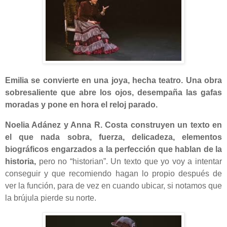
Emilia se convierte en una joya, hecha teatro. Una obra
sobresaliente que abre los ojos, desempaña las gafas
moradas y pone en hora el reloj parado.
Noelia Adánez y Anna R. Costa construyen un texto en
el que nada sobra, fuerza, delicadeza, elementos
biográficos engarzados a la perfección que hablan de la
historia,
pero no “historian”. Un texto que yo voy a intentar
conseguir y que recomiendo hagan lo propio después de
ver la función, para de vez en cuando ubicar, si notamos que
la brújula pierde su norte.