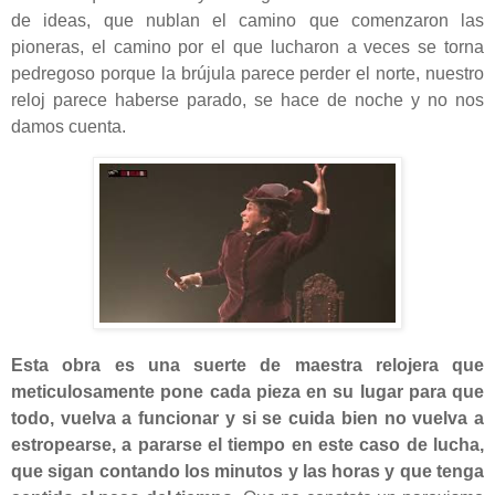
de ideas, que nublan el camino que comenzaron las
pioneras, el camino por el que lucharon a veces se torna
pedregoso porque la brújula parece perder el norte, nuestro
reloj parece haberse parado, se hace de noche y no nos
damos cuenta.
Esta obra es una suerte de maestra relojera que
meticulosamente pone cada pieza en su lugar para que
todo, vuelva a funcionar y si se cuida bien no vuelva a
estropearse, a pararse el tiempo en este caso de lucha,
que sigan contando los minutos y las horas y que tenga