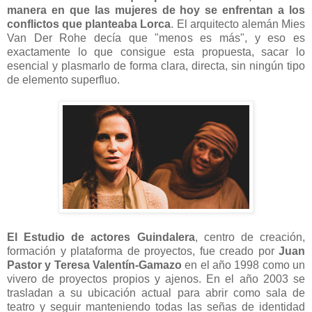
manera en que las mujeres de hoy se enfrentan a los
conflictos que planteaba Lorca
. El arquitecto alemán Mies
Van Der Rohe decía que "menos es más", y eso es
exactamente lo que consigue esta propuesta, sacar lo
esencial y plasmarlo de forma clara, directa, sin ningún tipo
de elemento superfluo.
El Estudio de actores Guindalera
, centro de creación,
formación y plataforma de proyectos, fue creado por
Juan
Pastor y Teresa Valentín-Gamazo
en el año 1998 como un
vivero de proyectos propios y ajenos. En el año 2003 se
trasladan a su ubicación actual para abrir como sala de
teatro y seguir manteniendo todas las señas de identidad