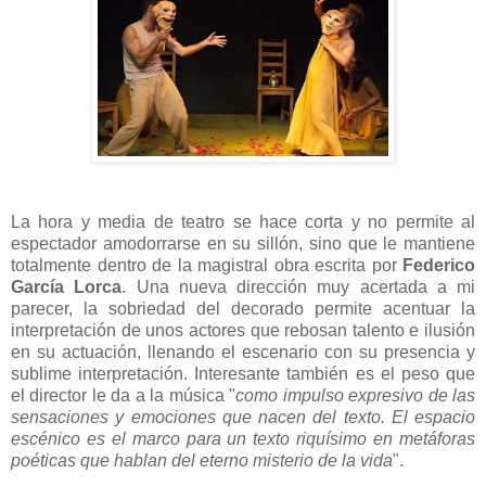
La hora y media de teatro se hace corta y no permite al
espectador amodorrarse en su sillón, sino que le mantiene
totalmente dentro de la magistral obra escrita por
Federico
García Lorca
. Una nueva dirección muy acertada a mi
parecer, la sobriedad del decorado permite acentuar la
interpretación de unos actores que rebosan talento e ilusión
en su actuación, llenando el escenario con su presencia y
sublime interpretación. Interesante también es el peso que
el director le da a la música "
como impulso expresivo de las
sensaciones y emociones que nacen del texto. El espacio
escénico es el marco para un texto riquísimo en metáforas
poéticas que hablan del eterno misterio de la vida
".