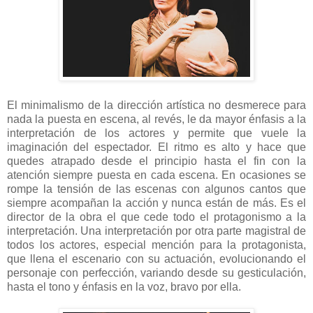
El minimalismo de la dirección artística no desmerece para
nada la puesta en escena, al revés, le da mayor énfasis a la
interpretación de los actores y permite que vuele la
imaginación del espectador. El ritmo es alto y hace que
quedes atrapado desde el principio hasta el fin con la
atención siempre puesta en cada escena. En ocasiones se
rompe la tensión de las escenas con algunos cantos que
siempre acompañan la acción y nunca están de más. Es el
director de la obra el que cede todo el protagonismo a la
interpretación. Una interpretación por otra parte magistral de
todos los actores, especial mención para la protagonista,
que llena el escenario con su actuación, evolucionando el
personaje con perfección, variando desde su gesticulación,
hasta el tono y énfasis en la voz, bravo por ella.