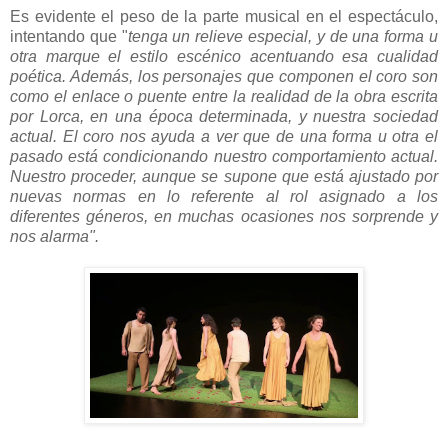
Es evidente el peso de la parte musical en el espectáculo,
intentando que "
tenga un relieve especial, y de una forma u
otra marque el estilo escénico acentuando esa cualidad
poética. Además, los personajes que componen el coro son
como el enlace o puente entre la realidad de la obra escrita
por Lorca, en una época determinada, y nuestra sociedad
actual. El coro nos ayuda a ver que de una forma u otra el
pasado está condicionando nuestro comportamiento actual.
Nuestro proceder, aunque se supone que está ajustado por
nuevas normas en lo referente al rol asignado a los
diferentes géneros, en muchas ocasiones nos sorprende y
nos alarma".