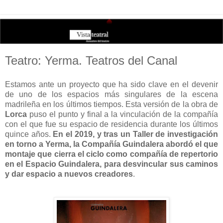
Teatro: Yerma. Teatros del Canal
Estamos ante un proyecto que ha sido clave en el devenir
de uno de los espacios más singulares de la escena
madrileña en los últimos tiempos. Esta versión de la obra de
Lorca
puso el punto y final a la vinculación de la compañía
con el que fue su espacio de residencia durante los últimos
quince años.
En el 2019, y tras un Taller de investigación
en torno a Yerma, la Compañía Guindalera abordó el que
montaje que cierra el ciclo como compañía de repertorio
en el Espacio Guindalera, para desvincular sus caminos
y dar espacio a nuevos creadores
.