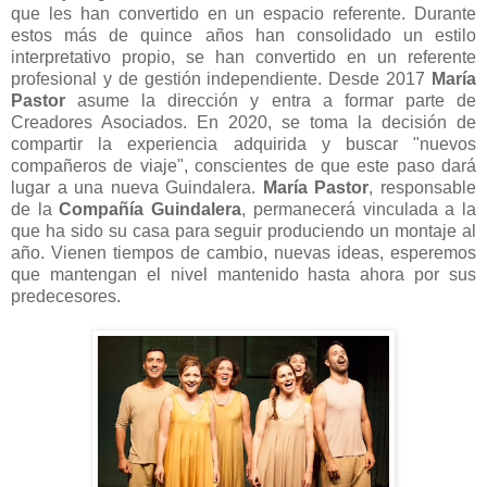
que les han convertido en un espacio referente. Durante
estos más de quince años han consolidado un estilo
interpretativo propio, se han convertido en un referente
profesional y de gestión independiente. Desde 2017
María
Pastor
asume la dirección y entra a formar parte de
Creadores Asociados. En 2020, se toma la decisión de
compartir la experiencia adquirida y buscar "nuevos
compañeros de viaje", conscientes de que este paso dará
lugar a una nueva Guindalera.
María Pastor
, responsable
de la
Compañía Guindalera
, permanecerá vinculada a la
que ha sido su casa para seguir produciendo un montaje al
año. Vienen tiempos de cambio, nuevas ideas, esperemos
que mantengan el nivel mantenido hasta ahora por sus
predecesores.