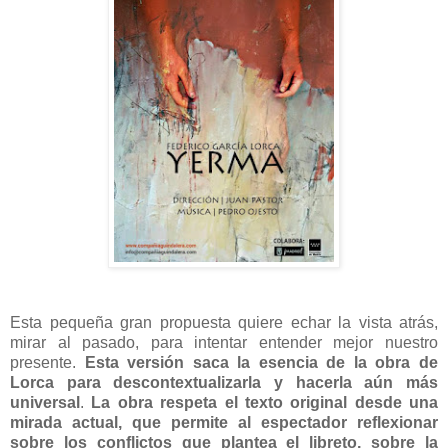
Esta pequeña gran propuesta quiere echar la vista atrás,
mirar al pasado, para intentar entender mejor nuestro
presente.
Esta versión saca la esencia de la obra de
Lorca para descontextualizarla y hacerla aún más
universal
.
La obra respeta el texto original desde una
mirada actual, que permite al espectador reflexionar
sobre los conflictos que plantea el libreto, sobre la