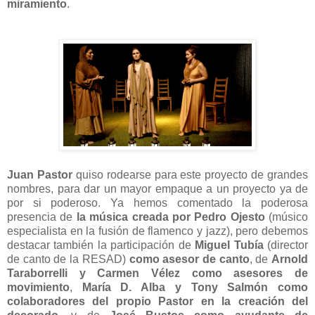
miramiento
.
Juan Pastor
quiso rodearse para este proyecto de grandes
nombres, para dar un mayor empaque a un proyecto ya de
por si poderoso. Ya hemos comentado la poderosa
presencia de
la música creada por Pedro Ojesto
(músico
especialista en la fusión de flamenco y jazz), pero debemos
destacar también la participación de
Miguel Tubía
(director
de canto de la RESAD)
como asesor de canto
, de
Arnold
Taraborrelli y Carmen Vélez como asesores de
movimiento
,
María D. Alba y Tony Salmón como
colaboradores del propio Pastor en la creación del