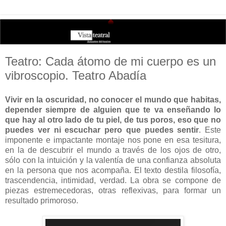
Teatro: Cada átomo de mi cuerpo es un
vibroscopio. Teatro Abadía
Vivir en la oscuridad, no conocer el mundo que habitas,
depender siempre de alguien que te va enseñando lo
que hay al otro lado de tu piel, de tus poros, eso que no
puedes ver ni escuchar pero que puedes sentir
. Este
imponente e impactante montaje nos pone en esa tesitura,
en la de descubrir el mundo a través de los ojos de otro,
sólo con la intuición y la valentía de una confianza absoluta
en la persona que nos acompaña. El texto destila filosofía,
trascendencia, intimidad, verdad. La obra se compone de
piezas estremecedoras, otras reflexivas, para formar un
resultado primoroso.