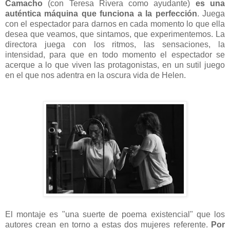
Camacho
(con Teresa Rivera como ayudante)
es una
auténtica máquina que funciona a la perfección
. Juega
con el espectador para darnos en cada momento lo que ella
desea que veamos, que sintamos, que experimentemos. La
directora juega con los ritmos, las sensaciones, la
intensidad, para que en todo momento el espectador se
acerque a lo que viven las protagonistas, en un sutil juego
en el que nos adentra en la oscura vida de Helen.
El montaje es "una suerte de poema existencial" que los
autores crean en torno a estas dos mujeres referente.
Por