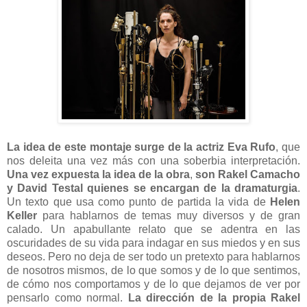
La idea de este montaje surge de la actriz Eva Rufo
, que
nos deleita una vez más con una soberbia interpretación.
Una vez expuesta la idea de la obra
,
son
Rakel Camacho
y David Testal quienes se encargan de la dramaturgia
.
Un texto que usa como punto de partida la vida de
Helen
Keller
para hablarnos de temas muy diversos y de gran
calado. Un apabullante relato que se adentra en las
oscuridades de su vida para indagar en sus miedos y en sus
deseos. Pero no deja de ser todo un pretexto para hablarnos
de nosotros mismos, de lo que somos y de lo que sentimos,
de cómo nos comportamos y de lo que dejamos de ver por
pensarlo como normal.
La dirección de la propia Rakel