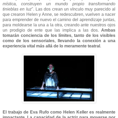
mística, construyen un mundo propio transformando
tinieblas en luz
". Las dos crean un vínculo muy parecido al
que crearon Helen y Anne, se redescubren, vuelven a nacer
para emprender de nuevo el camino del aprendizaje juntas,
para moldearse la una a la otra, creando ante nuestros ojos
un prodigio de ente que las implica a las dos.
Ambas
tomarán conciencia de los límites, tanto de los visibles
como de los sensoriales, llevando la conexión a una
experiencia vital más allá de lo meramente teatral
.
El trabajo de Eva Rufo como Helen Keller es realmente
impactante. La capacidad de la actriz para moverse por