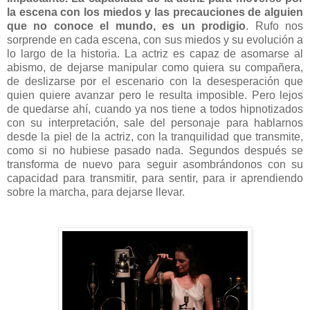
la escena con los miedos y las precauciones de alguien
que no conoce el mundo, es un prodigio
. Rufo nos
sorprende en cada escena, con sus miedos y su evolución a
lo largo de la historia. La actriz es capaz de asomarse al
abismo, de dejarse manipular como quiera su compañera,
de deslizarse por el escenario con la desesperación que
quien quiere avanzar pero le resulta imposible. Pero lejos
de quedarse ahí, cuando ya nos tiene a todos hipnotizados
con su interpretación, sale del personaje para hablarnos
desde la piel de la actriz, con la tranquilidad que transmite,
como si no hubiese pasado nada. Segundos después se
transforma de nuevo para seguir asombrándonos con su
capacidad para transmitir, para sentir, para ir aprendiendo
sobre la marcha, para dejarse llevar.