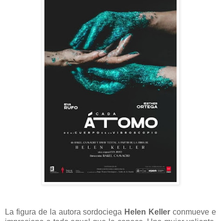
La figura de la autora sordociega
Helen Keller
conmueve e