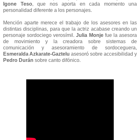
Igone Teso
, que nos aporta en cada momento una
personalidad diferente a los personajes.
Mención aparte merece el trabajo de los asesores en las
distintas disciplinas, para que la actriz acabase creando un
personaje sordociego verosímil.
Julia Monje
fue la asesora
de movimiento y la creadora sobre sistemas de
comunicación y asesoramiento de sordoceguera,
Esmeralda Azkarate-Gaztelu
asesoró sobre accesibilidad y
Pedro Durán
sobre canto difónico.