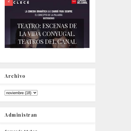
TEATRO: ESCENAS DE
LA VIDA CONYUGAL.
TEATROS DEL CANAL
Archivo
Administran