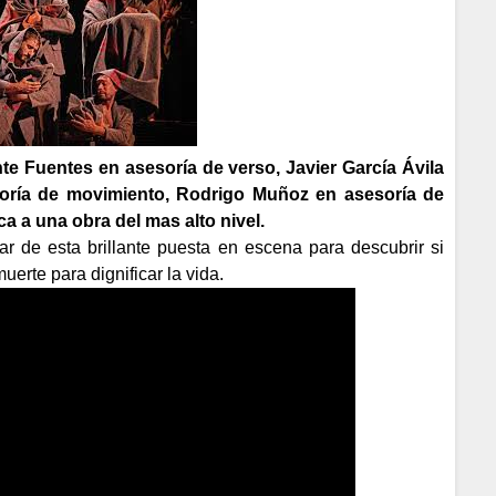
te Fuentes en asesoría de verso, Javier García Ávila
soría de movimiento,
Rodrigo Muñoz en asesoría de
a a una obra del mas alto nivel.
tar de esta brillante puesta en escena para descubrir si
erte para dignificar la vida.