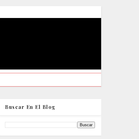
Buscar En El Blog