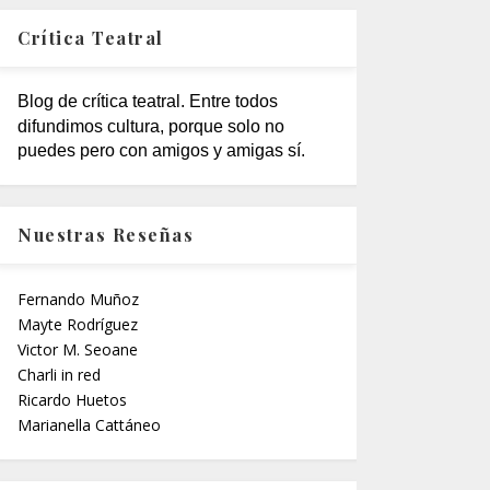
Crítica Teatral
Blog de crítica teatral. Entre todos
difundimos cultura, porque solo no
puedes pero con amigos y amigas sí.
Nuestras Reseñas
Fernando Muñoz
Mayte Rodríguez
Victor M. Seoane
Charli in red
Ricardo Huetos
Marianella Cattáneo