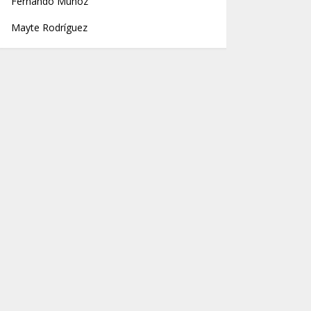
Fernando Muñoz
Mayte Rodríguez