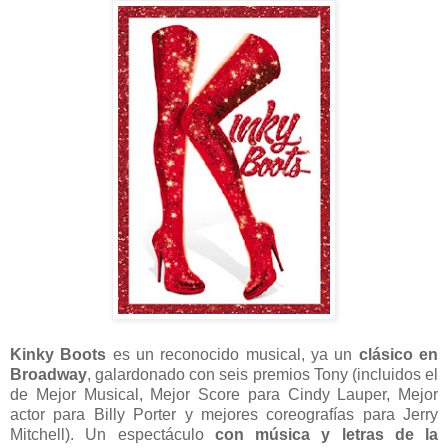
Kinky Boots
es un reconocido musical, ya un
clásico en
Broadway
, galardonado con seis premios Tony (incluidos el
de Mejor Musical, Mejor Score para Cindy Lauper, Mejor
actor para Billy Porter y mejores coreografías para Jerry
Mitchell). Un espectáculo
con música y letras de la