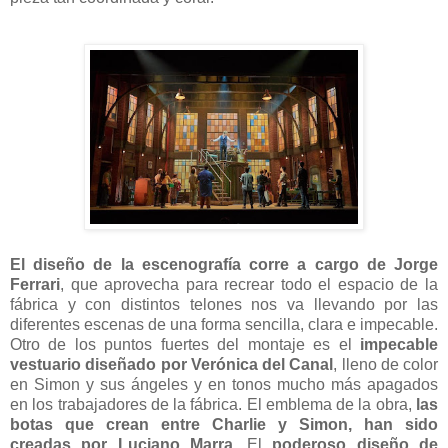
El diseño de la escenografía corre a cargo de Jorge
Ferrari
, que aprovecha para recrear todo el espacio de la
fábrica y con distintos telones nos va llevando por las
diferentes escenas de una forma sencilla, clara e impecable.
Otro de los puntos fuertes del montaje es el
impecable
vestuario diseñado por Verónica del Canal
, lleno de color
en Simon y sus ángeles y en tonos mucho más apagados
en los trabajadores de la fábrica. El emblema de la obra,
las
botas que crean entre Charlie y Simon, han sido
creadas por Luciano Marra
. El
poderoso diseño de