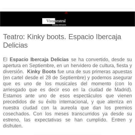
Teatro: Kinky boots. Espacio Ibercaja
Delicias
El
Espacio Ibercaja Delicias
se ha convertido, desde su
apertura en Septiembre, en un hervidero de cultura, fiesta y
diversión.
Kinky Boots
fue una de sus primeras apuestas
(en cartel desde el 28 de Septiembre) y podemos asegurar
que es uno de los musicales del momento (con lo
arriesgado que es decir eso en la ciudad de Madrid).
Estamos ante uno de esos espectáculos que vienen
precedidos de su éxito internacional, y que aterriza en
nuestra ciudad con la aureola que dan los premios
cosechados. Con los meses transcurridos ya desde su
estreno, las expectativas se han cumplido. Entren y
disfruten.