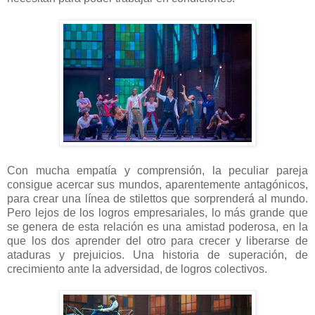
Con mucha empatía y comprensión, la peculiar pareja
consigue acercar sus mundos, aparentemente antagónicos,
para crear una línea de stilettos que sorprenderá al mundo.
Pero lejos de los logros empresariales, lo más grande que
se genera de esta relación es una amistad poderosa, en la
que los dos aprender del otro para crecer y liberarse de
ataduras y prejuicios. Una historia de superación, de
crecimiento ante la adversidad, de logros colectivos.