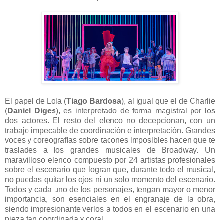
El papel de Lola (
Tiago Bardosa
), al igual que el de Charlie
(
Daniel Diges
), es interpretado de forma magistral por los
dos actores. El resto del elenco no decepcionan, con un
trabajo impecable de coordinación e interpretación. Grandes
voces y coreografías sobre tacones imposibles hacen que te
traslades a los grandes musicales de Broadway. Un
maravilloso elenco compuesto por 24 artistas profesionales
sobre el escenario que logran que, durante todo el musical,
no puedas quitar los ojos ni un solo momento del escenario.
Todos y cada uno de los personajes, tengan mayor o menor
importancia, son esenciales en el engranaje de la obra,
siendo impresionante verlos a todos en el escenario en una
pieza tan coordinada y coral.