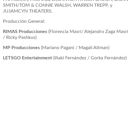
SMITH/TOM & CONNIE WALSH, WARREN TREPP, y
JUJAMCYN THEATERS.
Producción General:
RIMAS Producciones
(Florencia Masri/ Alejandro Zaga Masri
/ Ricky Pashkus)
MP Producciones
(Mariano Pagani / Magali Altman)
LETSGO Entertainment
(Iñaki Fernández / Gorka Fernández)