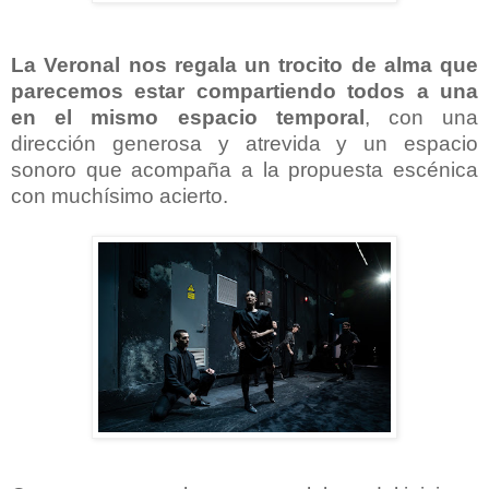
La Veronal nos regala un trocito de alma que
parecemos estar compartiendo todos a una
en el mismo espacio temporal
, con una
dirección generosa y atrevida y un espacio
sonoro que acompaña a la propuesta escénica
con muchísimo acierto.