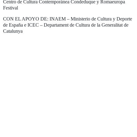
Centro de Cultura Contemporánea Condeduque y Romaeuropa
Festival
CON EL APOYO DE: INAEM – Ministerio de Cultura y Deporte
de España e ICEC – Departament de Cultura de la Generalitat de
Catalunya