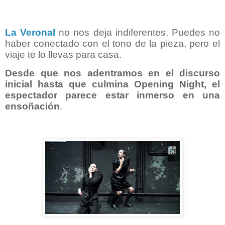
La Veronal
no nos deja indiferentes. Puedes no
haber conectado con el tono de la pieza, pero el
viaje te lo llevas para casa.
Desde que nos adentramos en el discurso
inicial hasta que culmina Opening Night, el
espectador parece estar inmerso en una
ensoñación
.