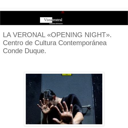
LA VERONAL «OPENING NIGHT».
Centro de Cultura Contemporánea
Conde Duque.