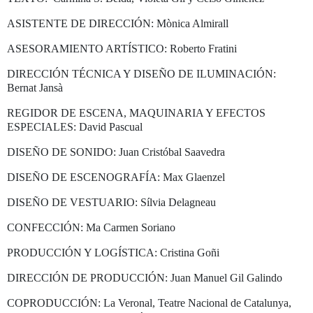
ASISTENTE DE DIRECCIÓN: Mònica Almirall
ASESORAMIENTO ARTÍSTICO: Roberto Fratini
DIRECCIÓN TÉCNICA Y DISEÑO DE ILUMINACIÓN:
Bernat Jansà
REGIDOR DE ESCENA, MAQUINARIA Y EFECTOS
ESPECIALES: David Pascual
DISEÑO DE SONIDO: Juan Cristóbal Saavedra
DISEÑO DE ESCENOGRAFÍA: Max Glaenzel
DISEÑO DE VESTUARIO: Sílvia Delagneau
CONFECCIÓN: Ma Carmen Soriano
PRODUCCIÓN Y LOGÍSTICA: Cristina Goñi
DIRECCIÓN DE PRODUCCIÓN: Juan Manuel Gil Galindo
COPRODUCCIÓN: La Veronal, Teatre Nacional de Catalunya,