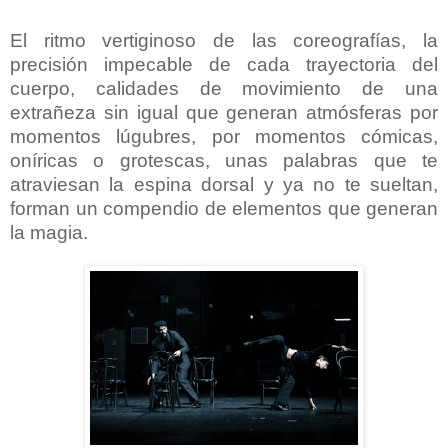
El ritmo vertiginoso de las coreografías, la
precisión impecable de cada trayectoria del
cuerpo, calidades de movimiento de una
extrañeza sin igual que generan atmósferas por
momentos lúgubres, por momentos cómicas,
oníricas o grotescas, unas palabras que te
atraviesan la espina dorsal y ya no te sueltan,
forman un compendio de elementos que generan
la magia.