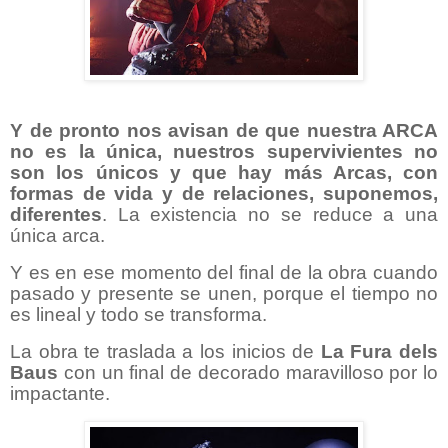
Y de pronto nos avisan de que nuestra ARCA
no es la única, nuestros supervivientes no
son los únicos y que hay más Arcas, con
formas de vida y de relaciones, suponemos,
diferentes
. La existencia no se reduce a una
única arca.
Y es en ese momento del final de la obra cuando
pasado y presente se unen, porque el tiempo no
es lineal y todo se transforma.
La obra te traslada a los inicios de
La Fura dels
Baus
con un final de decorado maravilloso por lo
impactante.