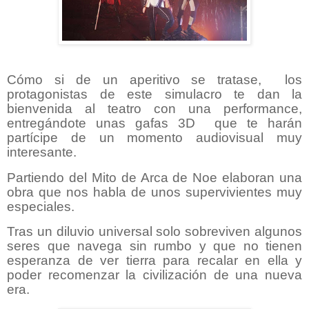
Cómo si de un aperitivo se tratase,
los
protagonistas de este simulacro te dan la
bienvenida al teatro con una performance,
entregándote unas gafas 3D
que te harán
partícipe de un momento audiovisual muy
interesante.
Partiendo del Mito de Arca de Noe elaboran una
obra que nos habla de unos supervivientes muy
especiales.
Tras un diluvio universal solo sobreviven algunos
seres que navega sin rumbo y que no tienen
esperanza de ver tierra para recalar en ella y
poder recomenzar la civilización de una nueva
era.