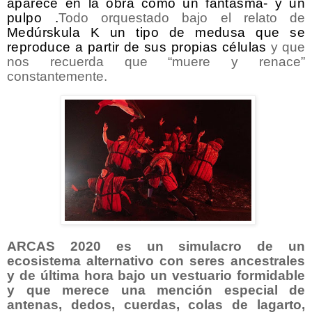
aparece en la obra como un fantasma- y un
pulpo .
Todo orquestado bajo el relato de
Medúrskula K un tipo de medusa que se
reproduce a partir de sus propias células
y que
nos recuerda que “muere y renace”
constantemente.
ARCAS 2020
es un simulacro de un
ecosistema alternativo con seres ancestrales
y de última hora bajo un vestuario formidable
y que merece una mención especial de
antenas, dedos, cuerdas, colas de lagarto,