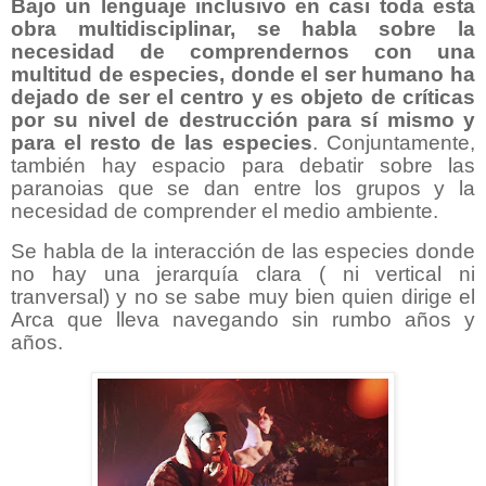
Bajo un lenguaje inclusivo en casi toda esta
obra multidisciplinar, se habla sobre la
necesidad de comprendernos con una
multitud de especies, donde el ser humano ha
dejado de ser el centro y es objeto de críticas
por su nivel de destrucción para sí mismo y
para el resto de las especies
. Conjuntamente,
también hay espacio para debatir sobre las
paranoias que se dan entre los grupos y la
necesidad de comprender el medio ambiente.
Se habla de la interacción de las especies donde
no hay una jerarquía clara ( ni vertical ni
tranversal) y no se sabe muy bien quien dirige el
Arca que lleva navegando sin rumbo años y
años.