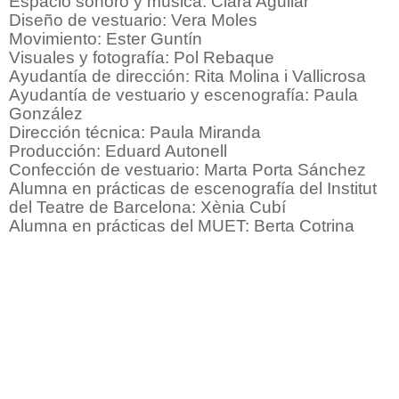
Espacio sonoro y música: Clara Aguilar
Diseño de vestuario: Vera Moles
Movimiento: Ester Guntín
Visuales y fotografía: Pol Rebaque
Ayudantía de dirección: Rita Molina i Vallicrosa
Ayudantía de vestuario y escenografía: Paula
González
Dirección técnica: Paula Miranda
Producción: Eduard Autonell
Confección de vestuario: Marta Porta Sánchez
Alumna en prácticas de escenografía del Institut
del Teatre de Barcelona: Xènia Cubí
Alumna en prácticas del MUET: Berta Cotrina