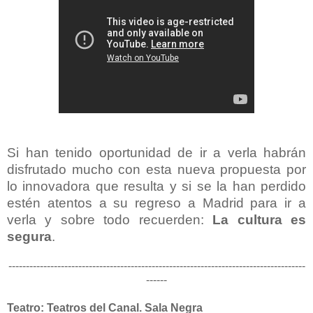
Si han tenido oportunidad de ir a verla habrán
disfrutado mucho con esta nueva propuesta por
lo innovadora que resulta y si se la han perdido
estén atentos a su regreso a Madrid para ir a
verla y sobre todo recuerden:
La cultura es
segura
.
-------------------------------------------------------------------------------------
------
Teatro: Teatros del Canal. Sala Negra