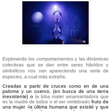
Explorando los comportamientos y las dinámicas
colectivas que se dan entre seres hibrídos y
simbólicos nos van apareciendo una serie de
especies, a cual más extraña.
Creadas a partir de cruces como en de una
paloma y un cuervo, (en busca de una tierra
inexistente) o
la loba mater amamantadora que
es la madre de todos o el ser vertebrado
fruto de
una mujer -la última humana que existió y que