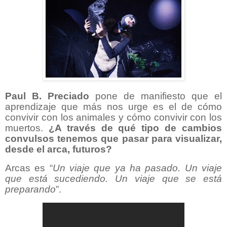
Paul B. Preciado
pone de manifiesto que el
aprendizaje que más nos urge es el de cómo
convivir con los animales y cómo convivir con los
muertos.
¿A través de qué tipo de cambios
convulsos tenemos que pasar para visualizar,
desde el arca, futuros?
Arcas es “
Un viaje que ya ha pasado. Un viaje
que está sucediendo. Un viaje que se está
preparando
”.