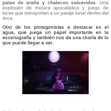
patas de araña y chalecos salvavidas
. Una
explosión de música apocalíptica y juego de
luces que transportan a un paraje lunar dentro del
Arca.
Otro de los protagonistas a destacar es el
agua, que juega un papel importante en la
escenografía y también nos da una charla de lo
que puede llegar a ser.