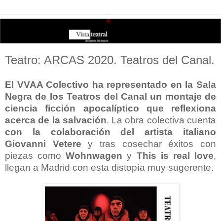
Teatro: ARCAS 2020. Teatros del Canal.
El VVAA Colectivo ha representado en la Sala
Negra de los Teatros del Canal un montaje de
ciencia ficción apocalíptico que reflexiona
acerca de la salvación
. La obra colectiva cuenta
con la colaboración del artista italiano
Giovanni Vetere
y tras cosechar éxitos con
piezas como
Wohnwagen
y
This is real love
,
llegan a Madrid con esta distopía muy sugerente.