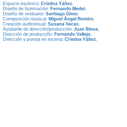
Espacio escénico:
Cristina Yáñez.
Diseño de Iluminación:
Fernando Medel.
Diseño de vestuario
: Santiago Giner.
Composición musical:
Miguel Ángel Remiro.
Creación audiovisual:
Susana Vacas.
Ayudante de dirección/producción:
Juan Blesa.
Dirección de producción:
Fernando Vallejo.
Dirección y puesta en escena:
Cristina Yáñez.