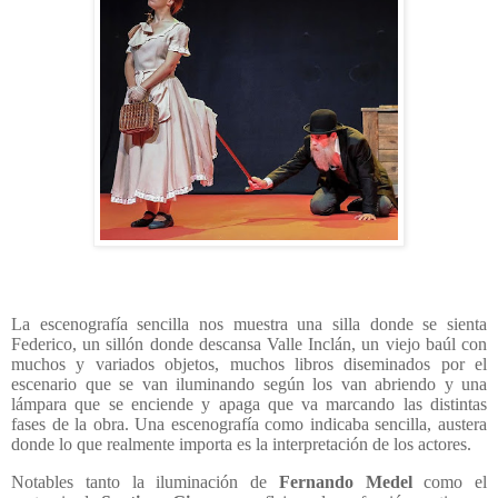
La escenografía sencilla nos muestra una silla donde se sienta
Federico, un sillón donde descansa Valle Inclán, un viejo baúl con
muchos y variados objetos, muchos libros diseminados por el
escenario que se van iluminando según los van abriendo y una
lámpara que se enciende y apaga que va marcando las distintas
fases de la obra. Una escenografía como indicaba sencilla, austera
donde lo que realmente importa es la interpretación de los actores.
Notables tanto la iluminación de
Fernando
Medel
como el