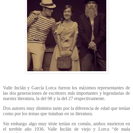
Valle Inclán y García Lorca fueron los máximos representantes de
las dos generaciones de escritores más importantes y legendarias de
nuestra literatura, la del 98 y la del 27 respectivamente.
Dos autores muy distintos tanto por la diferencia de edad que tenían
como por los temas que trataban en su literatura.
Sin embargo algo muy triste tenían en común, ambos murieron en
el terrible año 1936. Valle Inclán de viejo y Lorca “de mala