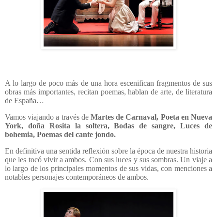
A lo largo de poco más de una hora escenifican fragmentos de sus
obras más importantes, recitan poemas, hablan de arte, de literatura
de España…
Vamos viajando a través de
Martes de Carnaval, Poeta en Nueva
York, doña Rosita la soltera, Bodas de sangre, Luces de
bohemia, Poemas del cante jondo.
En definitiva una sentida reflexión sobre la época de nuestra historia
que les tocó vivir a ambos. Con sus luces y sus sombras. Un viaje a
lo largo de los principales momentos de sus vidas, con menciones a
notables personajes contemporáneos de ambos.