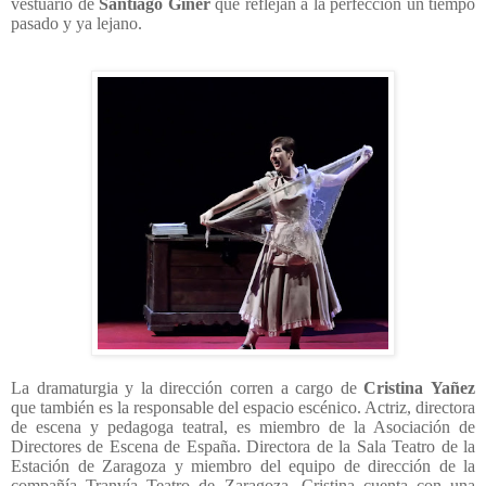
vestuario de
Santiago
Giner
que reflejan a la perfección un tiempo
pasado y ya lejano.
La dramaturgia y la dirección corren a cargo de
Cristina
Yañez
que también es la responsable del espacio escénico. Actriz, directora
de escena y pedagoga teatral, es miembro de la Asociación de
Directores de Escena de España. Directora de la Sala Teatro de la
Estación de Zaragoza y miembro del equipo de dirección de la
compañía Tranvía Teatro de Zaragoza. Cristina cuenta con una