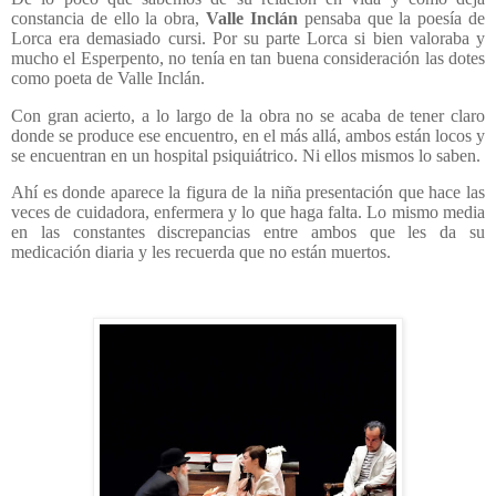
constancia de ello la obra,
Valle Inclán
pensaba que la poesía de
Lorca era demasiado cursi. Por su parte Lorca si bien valoraba y
mucho el Esperpento, no tenía en tan buena consideración las dotes
como poeta de Valle Inclán.
Con gran acierto, a lo largo de la obra no se acaba de tener claro
donde se produce ese encuentro, en el más allá, ambos están locos y
se encuentran en un hospital psiquiátrico. Ni ellos mismos lo saben.
Ahí es donde aparece la figura de la niña presentación que hace las
veces de cuidadora, enfermera y lo que haga falta. Lo mismo media
en las constantes discrepancias entre ambos que les da su
medicación diaria y les recuerda que no están muertos.