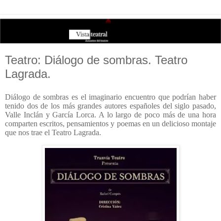
Teatro: Diálogo de sombras. Teatro
Lagrada.
Diálogo de sombras es el imaginario encuentro que podrían haber
tenido dos de los más grandes autores españoles del siglo pasado,
Valle Inclán y García Lorca. A lo largo de poco más de una hora
comparten escritos, pensamientos y poemas en un delicioso montaje
que nos trae el Teatro Lagrada.