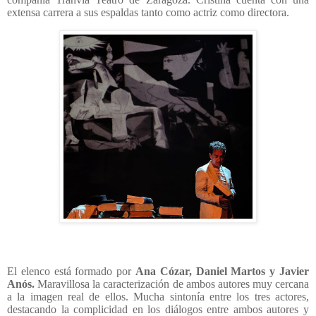
extensa carrera a sus espaldas tanto como actriz como directora.
El elenco está formado
por
Ana Cózar, Daniel Martos y Javier
Anós.
Maravillosa la caracterización de ambos autores muy cercana
a la imagen real de ellos. Mucha sintonía entre los tres actores,
destacando la complicidad en los diálogos entre ambos autores y