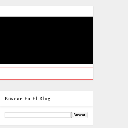
Buscar En El Blog