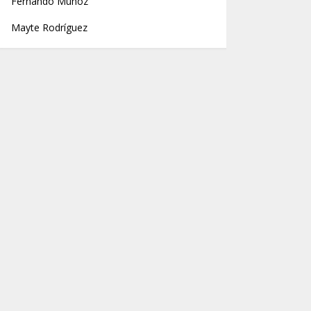
Fernando Muñoz
Mayte Rodríguez