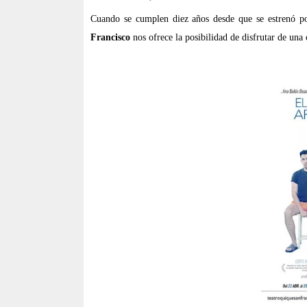
Cuando se cumplen diez años desde que se estrenó p
Francisco
nos ofrece la posibilidad de disfrutar de una