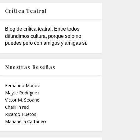
Crítica Teatral
Blog de crítica teatral. Entre todos
difundimos cultura, porque solo no
puedes pero con amigos y amigas sí.
Nuestras Reseñas
Fernando Muñoz
Mayte Rodríguez
Victor M. Seoane
Charli in red
Ricardo Huetos
Marianella Cattáneo