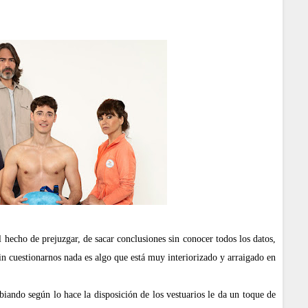
l hecho de prejuzgar, de sacar conclusiones sin conocer todos los datos,
in cuestionarnos nada es algo que está muy interiorizado y arraigado en
ando según lo hace la disposición de los vestuarios le da un toque de