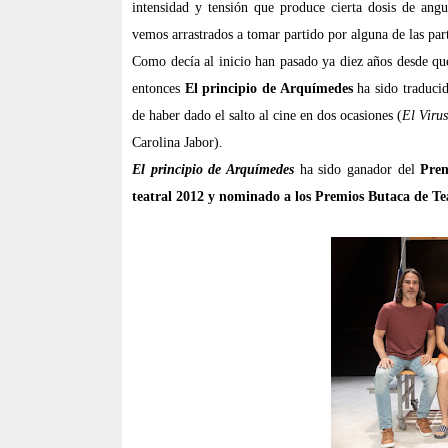
intensidad y tensión que produce cierta dosis de angu
vemos arrastrados a tomar partido por alguna de las par
Como decía al inicio han pasado ya diez años desde qu
entonces
El principio de Arquímedes
ha sido traduci
de haber dado el salto al cine en dos ocasiones (
El Virus
Carolina Jabor).
El principio de Arquímedes
ha sido ganador del
Prem
teatral 2012 y nominado a los Premios Butaca de Te