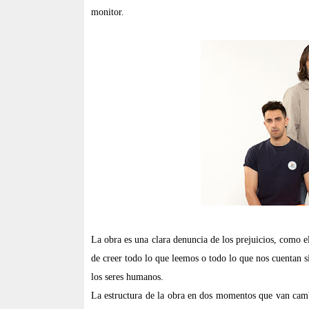
monitor.
La obra es una clara denuncia de los prejuicios, como e
de creer todo lo que leemos o todo lo que nos cuentan s
los seres humanos.
La estructura de la obra en dos momentos que van cambi