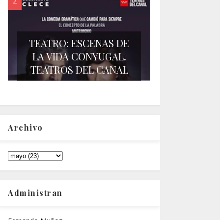
TEATRO: ESCENAS DE
LA VIDA CONYUGAL.
TEATROS DEL CANAL
Archivo
Administran