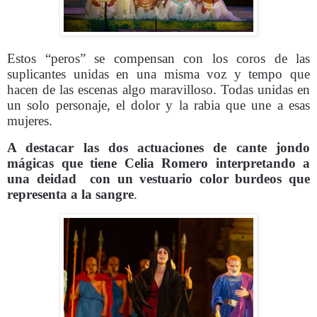
Estos “peros” se compensan con los coros de las
suplicantes unidas en una misma voz y tempo que
hacen de las escenas algo maravilloso. Todas unidas en
un solo personaje, el dolor y la rabia que une a esas
mujeres.
A destacar las dos actuaciones de cante jondo
mágicas que tiene Celia Romero interpretando a
una deidad
con un vestuario color burdeos que
representa a la sangre
.