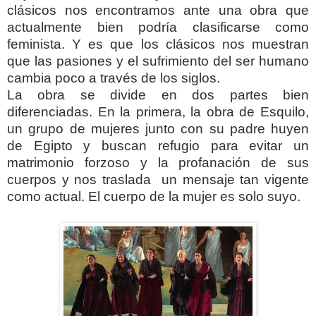
clásicos nos encontramos ante una obra que
actualmente bien podría clasificarse como
feminista. Y es que los clásicos nos muestran
que las pasiones y el sufrimiento del ser humano
cambia poco a través de los siglos.
La obra se divide en dos partes bien
diferenciadas. En la primera, la obra de Esquilo,
un grupo de mujeres junto con su padre huyen
de Egipto y buscan refugio para evitar un
matrimonio forzoso y la profanación de sus
cuerpos y nos traslada
un mensaje tan vigente
como actual. El cuerpo de la mujer es solo suyo.