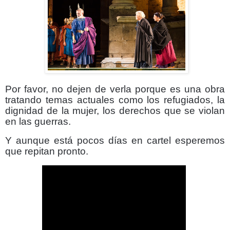
Por favor, no dejen de verla porque es una obra
tratando temas actuales como los refugiados, la
dignidad de la mujer, los derechos que se violan
en las guerras.
Y aunque está pocos días en cartel esperemos
que repitan pronto.