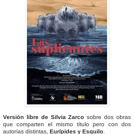
Versión libre de Silvia Zarco
sobre dos obras
que comparten el mismo título pero con dos
autorías distintas,
Eurípides y Esquilo
.