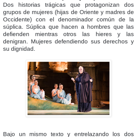
Dos historias trágicas que protagonizan dos
grupos de mujeres (hijas de Oriente y madres de
Occidente) con el denominador común de la
súplica. Súplica que hacen a hombres que las
defienden mientras otros las hieres y las
denigran. Mujeres defendiendo sus derechos y
su dignidad.
Bajo un mismo texto y entrelazando los dos