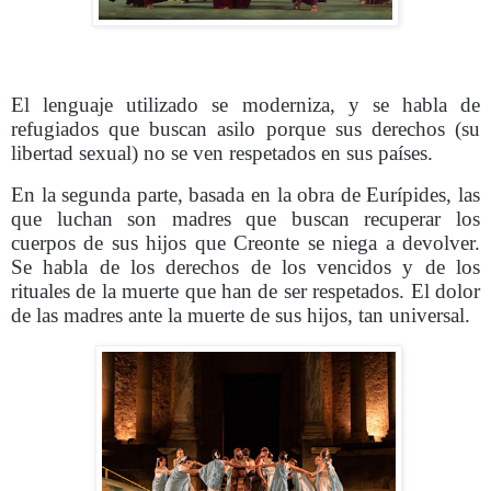
El lenguaje utilizado se moderniza, y se habla de
refugiados que buscan asilo porque sus derechos (su
libertad sexual) no se ven respetados en sus países.
En la segunda parte, basada en la obra de Eurípides, las
que luchan son madres que buscan recuperar los
cuerpos de sus hijos que Creonte se niega a devolver.
Se habla de los derechos de los vencidos y de los
rituales de la muerte que han de ser respetados. El dolor
de las madres ante la muerte de sus hijos, tan universal.