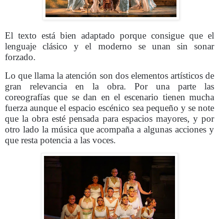
El texto está bien adaptado porque consigue que el
lenguaje clásico y el moderno se unan sin sonar
forzado.
Lo que llama la atención son dos elementos artísticos de
gran relevancia en la obra. Por una parte las
coreografías que se dan en el escenario tienen mucha
fuerza aunque el espacio escénico sea pequeño y se note
que la obra esté pensada para espacios mayores, y por
otro lado la música que acompaña a algunas acciones y
que resta potencia a las voces.