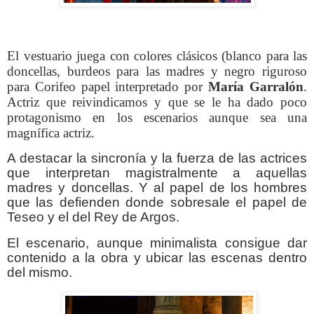
El vestuario juega con colores clásicos (blanco para las
doncellas, burdeos para las madres y negro riguroso
para Corifeo papel interpretado por
María Garralón
.
Actriz que reivindicamos y que se le ha dado poco
protagonismo en los escenarios aunque sea una
magnífica actriz.
A destacar la sincronía y la fuerza de las actrices
que interpretan magistralmente a aquellas
madres y doncellas. Y al papel de los hombres
que las defienden donde sobresale el papel de
Teseo y el del Rey de Argos.
El escenario, aunque minimalista consigue dar
contenido a la obra y ubicar las escenas dentro
del mismo.