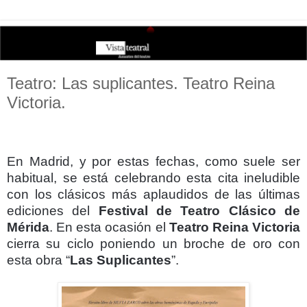
Teatro: Las suplicantes. Teatro Reina
Victoria.
En Madrid, y por estas fechas, como suele ser
habitual, se está celebrando esta cita ineludible
con los clásicos más aplaudidos de las últimas
ediciones del
Festival de Teatro Clásico de
Mérida
. En esta ocasión el
Teatro Reina Victoria
cierra su ciclo poniendo un broche de oro con
esta obra “
Las Suplicantes
”.