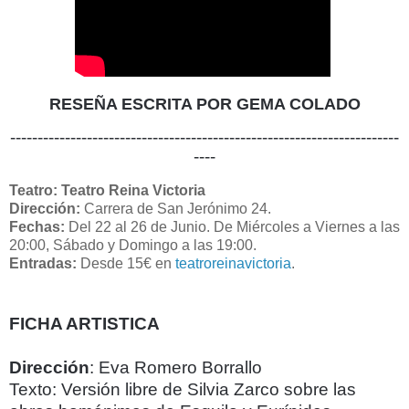
RESEÑA ESCRITA POR GEMA COLADO
-----------------------------------------------------------------------
----
Teatro: Teatro Reina Victoria
Dirección:
Carrera de San Jerónimo 24
.
Fechas:
Del 22 al 26 de Junio.
De Miércoles a Viernes a las
20:00, Sábado y Domingo a las 19:00.
Entradas:
Desde 15€ en
teatroreinavictoria
.
FICHA ARTISTICA
Dirección
: Eva Romero Borrallo
Texto: Versión libre de Silvia Zarco sobre las