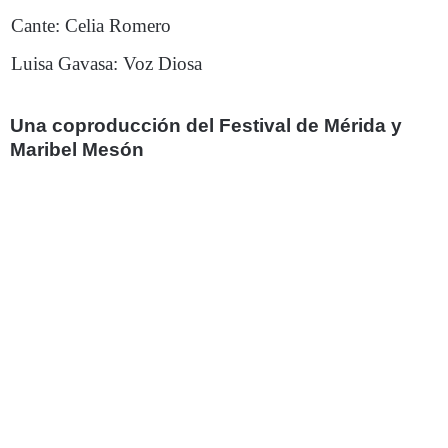
Cante: Celia Romero
Luisa Gavasa: Voz Diosa
Una coproducción del Festival de Mérida y
Maribel Mesón