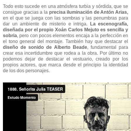
Todo esto sucede en una atmósfera turbia y sórdida, que se
consigue gracias a la
precisa iluminación de Antón Arias,
en el que se juega con las sombras y las penumbras para
dar un ambiente de misterio e intriga.
La escenografía,
diseñada por el propio Xoán Carlos Mejuto es sencilla y
sobria
, pero con pocos elementos encaja a la perfección en
el tono general del montaje. También hay que destacar el
diseño de sonido de Alberto Beade
, fundamental para
crear esa incertidumbre que rodea a la obra. Por último no
podemos dejar de destacar el vestuario, creado por los
propios actores, que marca desde el principio la identidad
de los dos personajes.