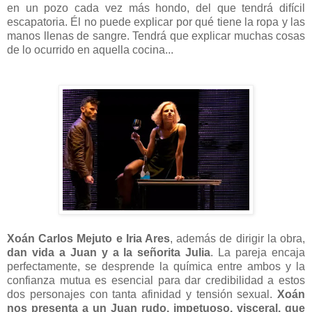
en un pozo cada vez más hondo, del que tendrá difícil
escapatoria. Él no puede explicar por qué tiene la ropa y las
manos llenas de sangre. Tendrá que explicar muchas cosas
de lo ocurrido en aquella cocina...
Xoán Carlos Mejuto e Iria Ares
, además de dirigir la obra,
dan vida a Juan y a la señorita Julia
. La pareja encaja
perfectamente, se desprende la química entre ambos y la
confianza mutua es esencial para dar credibilidad a estos
dos personajes con tanta afinidad y tensión sexual.
Xoán
nos presenta a un Juan rudo, impetuoso, visceral, que