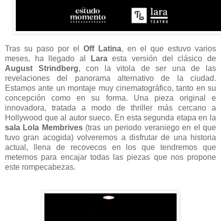
Tras su paso por el
Off Latina
, en el que estuvo varios
meses, ha llegado al
Lara
esta versión del clásico de
August Strindberg
, con la vitola de ser una de las
revelaciones del panorama alternativo de la ciudad.
Estamos ante un montaje muy cinematográfico, tanto en su
concepción como en su forma. Una pieza original e
innovadora, tratada a modo de thriller más cercano a
Hollywood que al autor sueco. En esta segunda etapa en la
sala Lola Membrives
(tras un periodo veraniego en el que
tuvo gran acogida) volveremos a disfrutar de una historia
actual, llena de recovecos en los que tendremos que
meternos para encajar todas las piezas que nos propone
este rompecabezas.