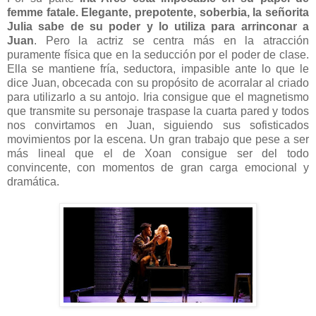
femme fatale. Elegante, prepotente, soberbia, la señorita
Julia sabe de su poder y lo utiliza para arrinconar a
Juan
. Pero la actriz se centra más en la atracción
puramente física que en la seducción por el poder de clase.
Ella se mantiene fría, seductora, impasible ante lo que le
dice Juan, obcecada con su propósito de acorralar al criado
para utilizarlo a su antojo. Iria consigue que el magnetismo
que transmite su personaje traspase la cuarta pared y todos
nos convirtamos en Juan, siguiendo sus sofisticados
movimientos por la escena. Un gran trabajo que pese a ser
más lineal que el de Xoan consigue ser del todo
convincente, con momentos de gran carga emocional y
dramática.