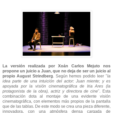
La versión realizada por Xoán Carlos Mejuto nos
propone un juicio a Juan, que no deja de ser un juicio al
propio August Strindberg
. Según hemos podido leer "
la
idea parte de una intuición del actor: Juan miente; y es
apoyada por la visión cinematográfica de Iria Ares (la
protagonista de la obra), actriz y directora de cine
". Esta
combinación dota al montaje de una evidente visión
cinematográfica, con elementos más propios de la pantalla
que de las tablas. De este modo se crea una pieza diferente,
innovadora, con una atmósfera densa cargada de