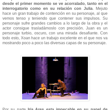
desde el primer momento se ve acorralado, tanto en el
interrogatorio como en su relación con Julia
. Mejuto
hace un gran trabajo de contención en su personaje, al que
vemos tenso y teniendo que contener sus impulsos. Su
personaje sufre grandes cambios a lo largo de la obra y el
actor consigue trasladárnoslo con precisión. Juan es un
personaje turbio, oscuro, con una mirada desafiante. Con
todo esto, Xoan hace un trabajo excelente en el que nos va
mostrando poco a poco las diversas capas de su personaje.
Por su parte
Iria Ares esta impecable en su papel de