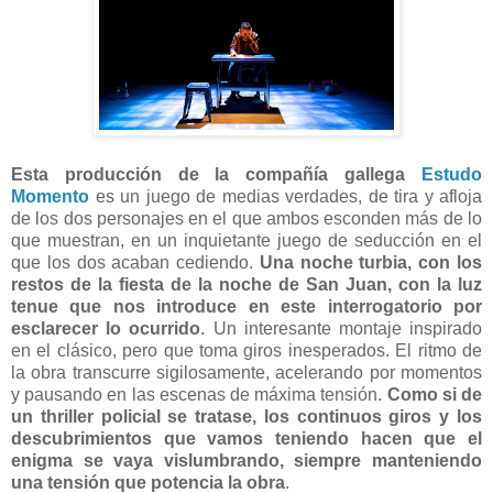
Esta producción de la compañía gallega
Estudo
Momento
es un juego de medias verdades, de tira y afloja
de los dos personajes en el que ambos esconden más de lo
que muestran, en un inquietante juego de seducción en el
que los dos acaban cediendo.
Una noche turbia, con los
restos de la fiesta de la noche de San Juan, con la luz
tenue que nos introduce en este interrogatorio por
esclarecer lo ocurrido
. Un interesante montaje inspirado
en el clásico, pero que toma giros inesperados. El ritmo de
la obra transcurre sigilosamente, acelerando por momentos
y pausando en las escenas de máxima tensión.
Como si de
un thriller policial se tratase, los continuos giros y los
descubrimientos que vamos teniendo hacen que el
enigma se vaya vislumbrando, siempre manteniendo
una tensión que potencia la obra
.