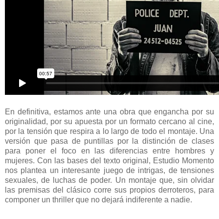
En definitiva, estamos ante una obra que engancha por su
originalidad, por su apuesta por un formato cercano al cine,
por la tensión que respira a lo largo de todo el montaje. Una
versión que pasa de puntillas por la distinción de clases
para poner el foco en las diferencias entre hombres y
mujeres. Con las bases del texto original, Estudio Momento
nos plantea un interesante juego de intrigas, de tensiones
sexuales, de luchas de poder. Un montaje que, sin olvidar
las premisas del clásico corre sus propios derroteros, para
componer un thriller que no dejará indiferente a nadie.