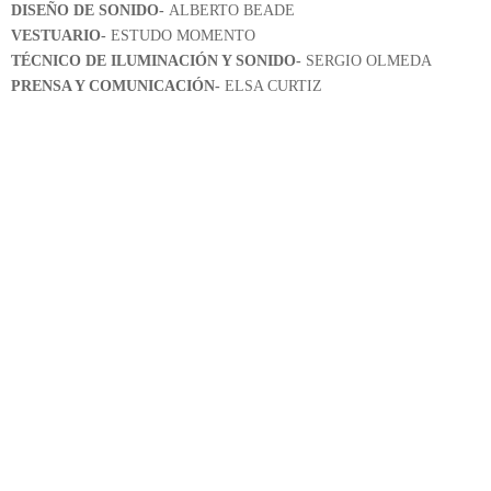
DISEÑO DE SONIDO-
ALBERTO BEADE
VESTUARIO-
ESTUDO MOMENTO
TÉCNICO DE ILUMINACIÓN Y SONIDO-
SERGIO OLMEDA
PRENSA Y COMUNICACIÓN-
ELSA CURTIZ