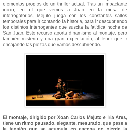
elementos propios de un thriller actual. Tras un impactante
inicio, en el que vemos a Juan en la mesa de
interrogatorios, Mejuto juega con los constantes saltos
temporales para ir contando la historia, para ir descubriendo
los distintos interrogantes que suscita la fatídica noche de
San Juan. Este recurso aporta dinamismo al montaje, pero
también misterio y una gran expectación, al tener que ir
encajando las piezas que vamos descubriendo.
El montaje, dirigido por Xoan Carlos Mejuto e Iria Ares,
tiene un ritmo pausado, elegante, mesurado, que pese a
la tensión que se acumula en escena no pierde la