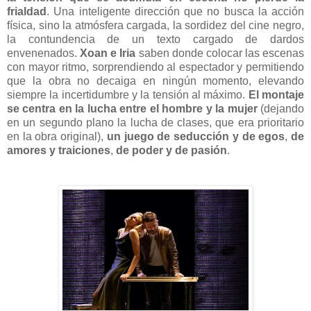
frialdad
. Una inteligente dirección que no busca la acción
física, sino la atmósfera cargada, la sordidez del cine negro,
la contundencia de un texto cargado de dardos
envenenados.
Xoan e Iria
saben donde colocar las escenas
con mayor ritmo, sorprendiendo al espectador y permitiendo
que la obra no decaiga en ningún momento, elevando
siempre la incertidumbre y la tensión al máximo.
El montaje
se centra en la lucha entre el hombre y la mujer
(dejando
en un segundo plano la lucha de clases, que era prioritario
en la obra original),
un juego de seducción y de egos
,
de
amores y traiciones
,
de poder y de pasión
.