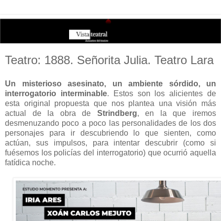
Teatro: 1888. Señorita Julia. Teatro Lara
Un misterioso asesinato, un ambiente sórdido, un
interrogatorio interminable
. Estos son los alicientes de
esta original propuesta que nos plantea una visión más
actual de la obra de
Strindberg
, en la que iremos
desmenuzando poco a poco las personalidades de los dos
personajes para ir descubriendo lo que sienten, como
actúan, sus impulsos, para intentar descubrir (como si
fuésemos los policías del interrogatorio) que ocurrió aquella
fatídica noche.