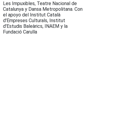
Les Impuxibles, Teatre Nacional de
Catalunya y Dansa Metropolitana. Con
el apoyo del Institut Català
d'Empreses Culturals, Institut
d'Estudis Baleàrics, INAEM y la
Fundació Carulla