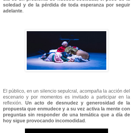
soledad y de la pérdida de toda esperanza por seguir
adelante
.
El público, en un silencio sepulcral, acompaña la acción del
escenario y por momentos es invitado a participar en la
reflexión.
Un acto de desnudez y generosidad de la
propuesta que enmudece y a su vez activa la mente con
preguntas sin responder de una temática que a día de
hoy sigue provocando incomodidad
.