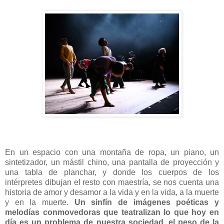
En un espacio con una montaña de ropa, un piano, un
sintetizador, un mástil chino, una pantalla de proyección y
una tabla de planchar, y donde los cuerpos de los
intérpretes dibujan el resto con maestría, se nos cuenta una
historia de amor y desamor a la vida y en la vida, a la muerte
y en la muerte.
Un sinfín de imágenes poéticas y
melodías conmovedoras que teatralizan lo que hoy en
día es un problema de nuestra sociedad, el peso de la