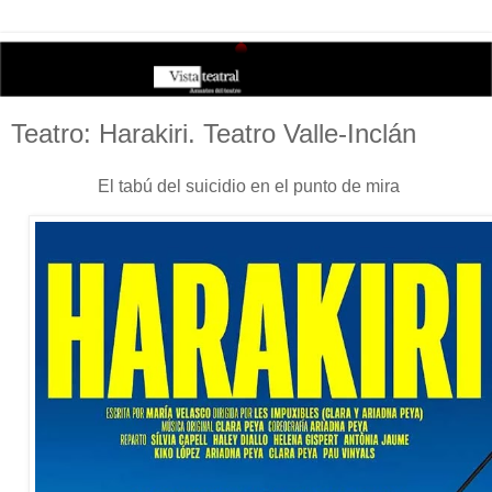
Teatro: Harakiri. Teatro Valle-Inclán
El tabú del suicidio en el punto de mira