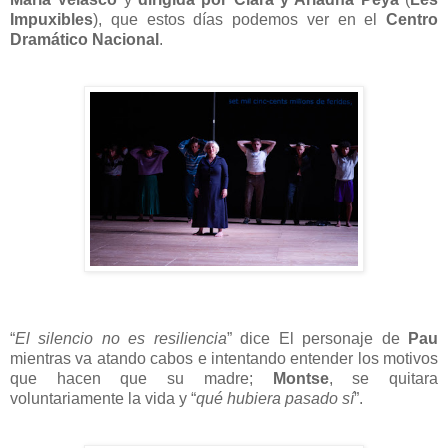
Impuxibles
), que estos días podemos ver en el
Centro
Dramático Nacional
.
“
El silencio no es resiliencia
” dice El personaje de
Pau
mientras va atando cabos e intentando entender los motivos
que hacen que su madre;
Montse
, se quitara
voluntariamente la vida y “
qué hubiera pasado sí
”.