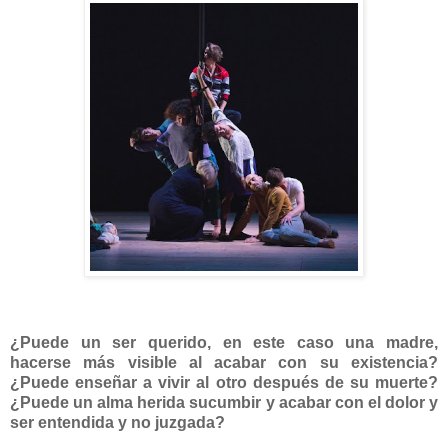
¿Puede un ser querido, en este caso una madre,
hacerse más visible al acabar con su existencia?
¿Puede enseñar a vivir al otro después de su muerte?
¿Puede un alma herida sucumbir y acabar con el dolor y
ser entendida y no juzgada?