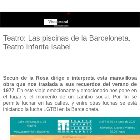
Teatro: Las piscinas de la Barceloneta.
Teatro Infanta Isabel
Secun de la Rosa
dirige e interpreta esta maravillosa
obra que nos traslada a sus recuerdos del
verano de
1977
. En este viaje emocionante y emocionado nos pone en
el lugar y el momento de un cambio social. Por fin se
permite luchar en las calles, y entre otras luchas se está
iniciando la lucha LGTBI en la Barceloneta.