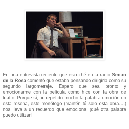
En una entrevista reciente que escuché en la radio
Secun
de la Rosa
comentó que estaba pensando dirigirla como su
segundo largometraje. Espero que sea pronto y
emocionarme con la película como hice con la obra de
teatro. Porque sí, he repetido mucho la palabra emoción en
esta reseña, este monólogo (mantén tú solo esta obra….)
nos lleva a un recuerdo que emociona, ¡qué otra palabra
puedo utilizar!