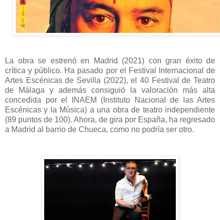
La obra se estrenó en Madrid (2021) con gran éxito de
crítica y público. Ha pasado por el Festival Internacional de
Artes Escénicas de Sevilla (2022), el 40 Festival de Teatro
de Málaga y además consiguió la valoración más alta
concedida por el INAEM (Instituto Nacional de las Artes
Escénicas y la Música) a una obra de teatro independiente
(89 puntos de 100). Ahora, de gira por España, ha regresado
a Madrid al barrio de Chueca, como no podría ser otro.