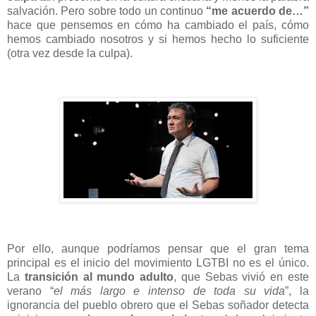
salvación. Pero sobre todo un continuo
“me acuerdo de…”
hace que pensemos en cómo ha cambiado el país, cómo
hemos cambiado nosotros y si hemos hecho lo suficiente
(otra vez desde la culpa).
Por ello, aunque podríamos pensar que el gran tema
principal es el inicio del movimiento LGTBI no es el único.
La
transición al mundo adulto
, que Sebas vivió en este
verano “
el más largo e intenso de toda su vida
”, la
ignorancia del pueblo obrero que el Sebas soñador detecta