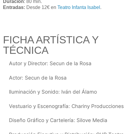
Duración
: 80 min.
Entradas:
Desde 12€ en
Teatro Infanta Isabel
.
FICHA ARTÍSTICA Y
TÉCNICA
Autor y Director: Secun de la Rosa
Actor: Secun de la Rosa
Iluminación y Sonido: Iván del Álamo
Vestuario y Escenografía: Chariny Producciones
Diseño Gráfico y Cartelería: Silove Media