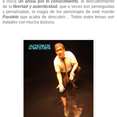
e inicia
un ansia por el conocimiento
, el descubrimiento
de la
libertad y autenticidad
, que a veces son perseguidas
y penalizadas, la magia de los personajes de este mundo
Paralelo
que acaba de descubrir… Todos estos temas son
tratados con mucha dulzura.