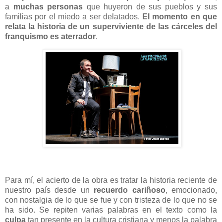
a
muchas personas
que huyeron de sus pueblos y sus
familias por el miedo a ser delatados.
El momento en que
relata la historia de un superviviente de las cárceles del
franquismo es aterrador
.
Para mí, el acierto de la obra es tratar la historia reciente de
nuestro país desde un
recuerdo cariñoso
, emocionado,
con nostalgia de lo que se fue y con tristeza de lo que no se
ha sido. Se repiten varias palabras en el texto como la
culpa
tan presente en la cultura cristiana y menos la palabra