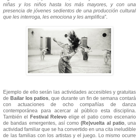
niñas y los niños hasta los más mayores, y con una
presencia de jóvenes sedientos de una producción cultural
que les interroga, les emociona y les amplifica
”.
Ejemplo de ello serán las actividades accesibles y gratuitas
de
Bailar los patios
, que durante un fin de semana contará
con actuaciones de ocho compañías de danza
contemporánea para acercar al público esta disciplina.
También el
Festival Relevo
elige el patio como escenario
de bandas emergentes, así como
(Re)vuelta al patio
, una
actividad familiar que se ha convertido en una cita ineludible
de las familias con los artistas y el juego. Lo mismo ocurre