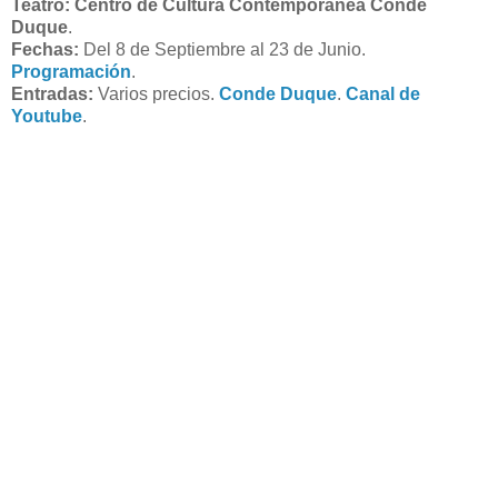
Teatro: Centro de Cultura Contemporánea Conde
Duque
.
Fechas:
Del 8 de Septiembre al 23 de Junio.
Programación
.
Entradas:
Varios precios.
Conde Duque
.
Canal de
Youtube
.