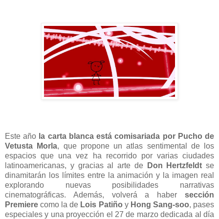
Este año
la carta blanca está comisariada por Pucho de
Vetusta Morla
, que propone un atlas sentimental de los
espacios que una vez ha recorrido por varias ciudades
latinoamericanas, y gracias al arte de
Don Hertzfeldt
se
dinamitarán los límites entre la animación y la imagen real
explorando nuevas posibilidades narrativas
cinematográficas. Además, volverá a haber
sección
Premiere
como la de
Lois Patiño
y
Hong Sang-soo
, pases
especiales y una proyección el 27 de marzo dedicada al día