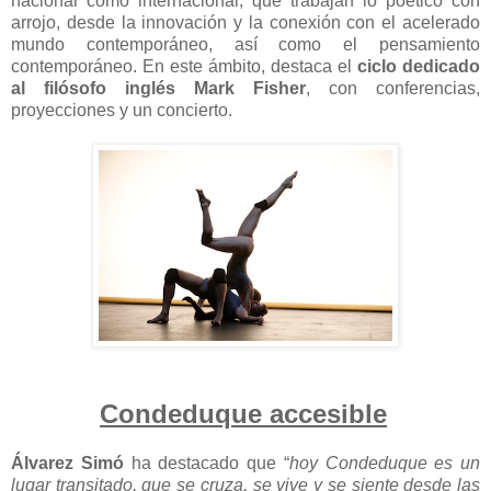
nacional como internacional, que trabajan lo poético con
arrojo, desde la innovación y la conexión con el acelerado
mundo contemporáneo, así como el pensamiento
contemporáneo. En este ámbito, destaca el
ciclo dedicado
al filósofo inglés Mark Fisher
, con conferencias,
proyecciones y un concierto.
Condeduque accesible
Álvarez Simó
ha destacado que “
hoy Condeduque es un
lugar transitado, que se cruza, se vive y se siente desde las