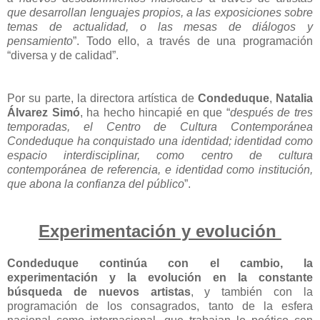
que desarrollan lenguajes propios, a las exposiciones sobre
temas de actualidad, o las mesas de diálogos y
pensamiento
”. Todo ello, a través de una programación
“diversa y de calidad”.
Por su parte, la directora artística de
Condeduque
,
Natalia
Álvarez Simó
, ha hecho hincapié en que “
después de tres
temporadas, el Centro de Cultura Contemporánea
Condeduque ha conquistado una identidad; identidad como
espacio interdisciplinar, como centro de cultura
contemporánea de referencia, e identidad como institución,
que abona la confianza del público
”.
Experimentación y evolución
Condeduque
continúa con el cambio, la
experimentación y la evolución en la constante
búsqueda de nuevos artistas
, y también con la
programación de los consagrados, tanto de la esfera