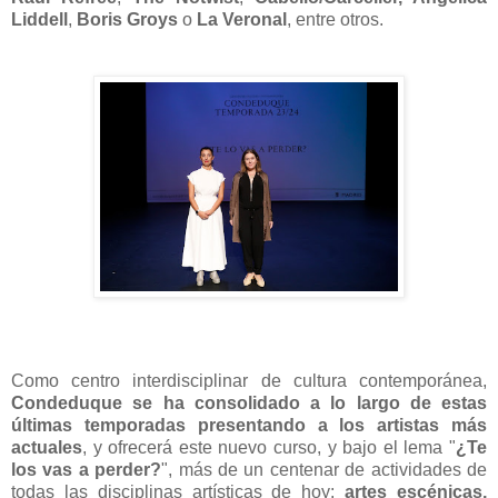
Liddell
,
Boris Groys
o
La Veronal
, entre otros.
Como centro interdisciplinar de cultura contemporánea,
Condeduque se ha consolidado a lo largo de estas
últimas temporadas presentando a los artistas más
actuales
, y ofrecerá este nuevo curso, y bajo el lema "
¿Te
los vas a perder?
", más de un centenar de actividades de
todas las disciplinas artísticas de hoy:
artes escénicas,