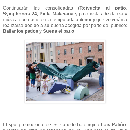
Continuarán las consolidadas
(Re)vuelta al patio
,
Symphonos 24
,
Pinta Malasaña
y propuestas de danza y
música que nacieron la temporada anterior y que volverán a
realizarse debido a su buena acogida por parte del público:
Bailar los patios
y
Suena el patio
.
El spot promocional de este año lo ha dirigido
Lois Patiño
,