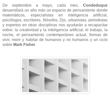
De septiembre a mayo, cada mes,
Condeduque
desarrollará un año más un espacio de pensamiento donde
matemáticos, especialistas en inteligencia artificial,
psicólogos, escritores, filósofos, Djs, urbanistas, periodistas
y expertos en otras disciplinas nos ayudarán a recapacitar
sobre: la creatividad y la inteligencia artificial, el trabajo, la
noche, el pensamiento contemporáneo actual, formas de
vivir, morir y habitar de humanos y no humanos y un ciclo
sobre
Mark Fisher
.