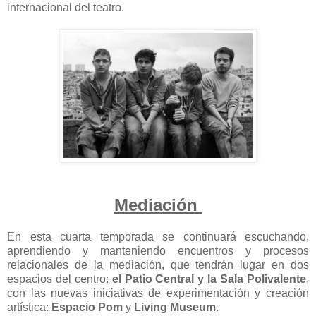
internacional del teatro.
Mediación
En esta cuarta temporada se continuará escuchando,
aprendiendo y manteniendo encuentros y procesos
relacionales de la mediación, que tendrán lugar en dos
espacios del centro:
el Patio Central y la Sala Polivalente
,
con las nuevas iniciativas de experimentación y creación
artística:
Espacio Pom
y
Living Museum
.