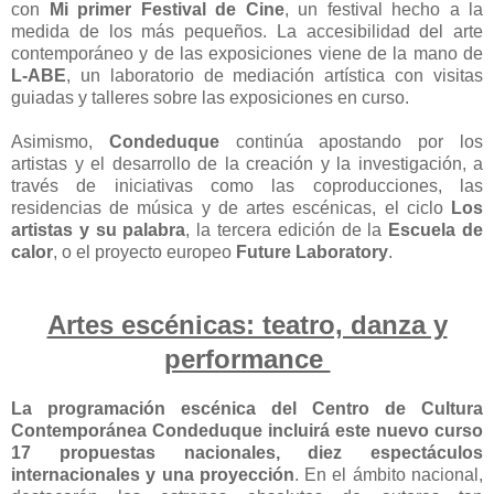
con
Mi primer Festival de Cine
, un festival hecho a la
medida de los más pequeños. La accesibilidad del arte
contemporáneo y de las exposiciones viene de la mano de
L-ABE
, un laboratorio de mediación artística con visitas
guiadas y talleres sobre las exposiciones en curso.
Asimismo,
Condeduque
continúa apostando por los
artistas y el desarrollo de la creación y la investigación, a
través de iniciativas como las coproducciones, las
residencias de música y de artes escénicas, el ciclo
Los
artistas y su palabra
, la tercera edición de la
Escuela de
calor
, o el proyecto europeo
Future Laboratory
.
Artes escénicas: teatro, danza y
performance
La programación escénica del Centro de Cultura
Contemporánea Condeduque incluirá este nuevo curso
17 propuestas nacionales, diez espectáculos
internacionales y una proyección
. En el ámbito nacional,