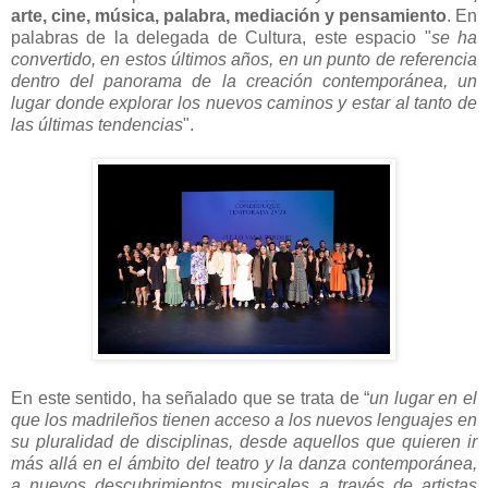
arte, cine, música, palabra, mediación y pensamiento
. En
palabras de la delegada de Cultura, este espacio "
se ha
convertido, en estos últimos años, en un punto de referencia
dentro del panorama de la creación contemporánea, un
lugar donde explorar los nuevos caminos y estar al tanto de
las últimas tendencias
".
En este sentido, ha señalado que se trata de “
un lugar en el
que los madrileños tienen acceso a los nuevos lenguajes en
su pluralidad de disciplinas, desde aquellos que quieren ir
más allá en el ámbito del teatro y la danza contemporánea,
a nuevos descubrimientos musicales a través de artistas