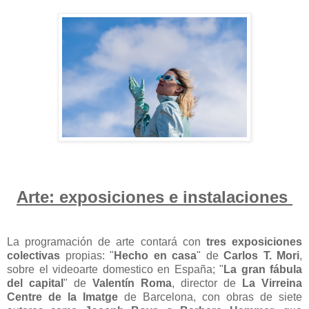
Arte: exposiciones e instalaciones
La programación de arte contará con
tres exposiciones
colectivas
propias: "
Hecho en casa
" de
Carlos T. Mori
,
sobre el videoarte domestico en España; "
La gran fábula
del capital
" de
Valentín Roma
, director de
La Virreina
Centre de la Imatge
de Barcelona, con obras de siete