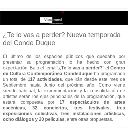
¿Te lo vas a perder? Nueva temporada
del Conde Duque
El último de los espacios públicos que quedaba por
presentar su programación lo ha hecho con gran
expectación. Bajo el lema "
¿Te lo vas a perder?
" el
Centro
de Cultura Contemporánea Condeduque
ha programado
un total de
117 actividades
, que irán desde este mes de
Septiembre hasta Junio del próximo año. Como viene
siendo habitual, la experimentación y la consolidación de
artistas serán los ejes principales de la programación, que
estará compuesta por
17 espectáculos de artes
escénicas, 32 conciertos, tres festivales, tres
exposiciones colectivas, tres instalaciones artísticas,
ocho diálogos y 20 películas
, entre otras propuestas.