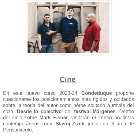
Cine
En este nuevo curso 2023-24
Condeduque
propone
cuestionarse los posicionamientos más rígidos y oxidados
sobre la teoría del autor como héroe solitario a través del
ciclo ‘
Desde lo colectivo
’ del
festival Márgenes
. Dentro
del ciclo sobre
Mark Fisher
, visitarán el centro analistas
contemporáneos como
Slavoj Zizek
, junto con el área de
Pensamiento.