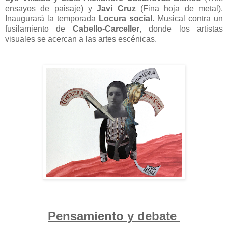
ensayos de paisaje) y
Javi Cruz
(Fina hoja de metal).
Inaugurará la temporada
Locura social
. Musical contra un
fusilamiento de
Cabello-Carceller
, donde los artistas
visuales se acercan a las artes escénicas.
Pensamiento y debate