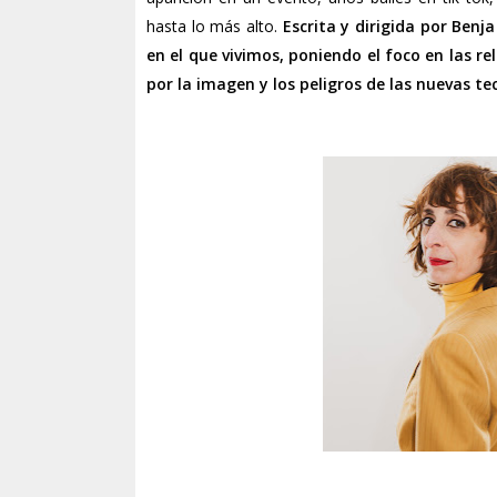
hasta lo más alto.
Escrita y dirigida por Benj
en el que vivimos, poniendo el foco en las re
por la imagen y los peligros de las nuevas te