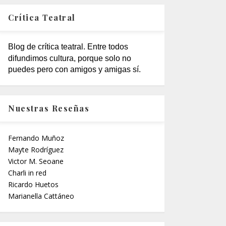
Crítica Teatral
Blog de crítica teatral. Entre todos
difundimos cultura, porque solo no
puedes pero con amigos y amigas sí.
Nuestras Reseñas
Fernando Muñoz
Mayte Rodríguez
Victor M. Seoane
Charli in red
Ricardo Huetos
Marianella Cattáneo