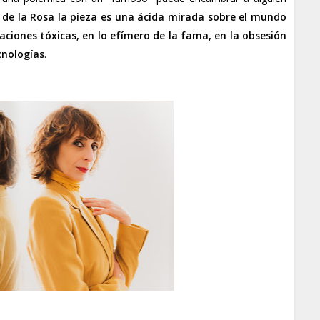
a de la Rosa
la pieza es una ácida mirada sobre el mundo
laciones tóxicas, en lo efímero de la fama, en la obsesión
cnologías
.