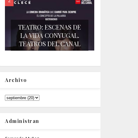
TEATRO: ESCENAS DE
LA VIDA CONYUGAL.
TEATROS DEL CANAL
Archivo
Administran