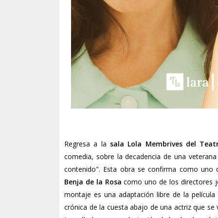
Regresa a la
sala Lola Membrives del Teat
comedia, sobre la decadencia de una veterana 
contenido". Esta obra se confirma como uno d
Benja de la Rosa
como uno de los directores jó
montaje es una adaptación libre de la película 
crónica de la cuesta abajo de una actriz que se