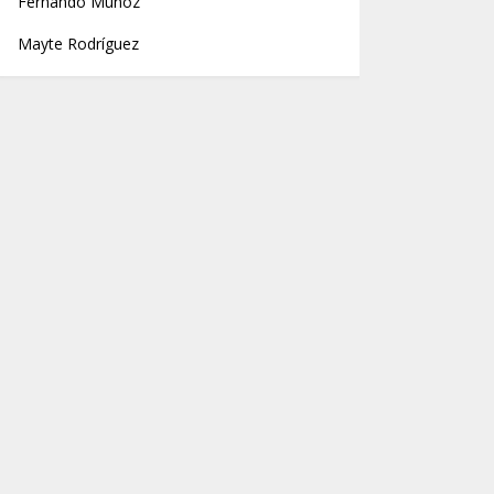
Fernando Muñoz
Mayte Rodríguez