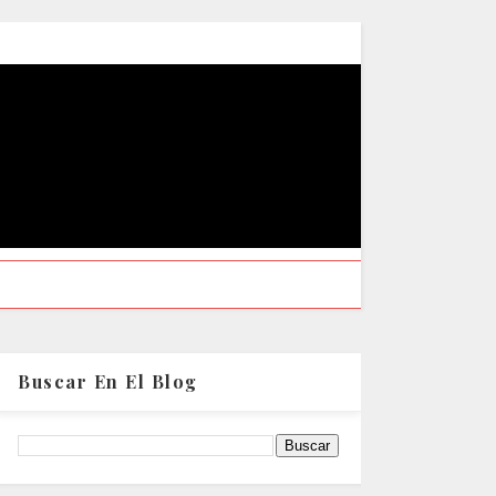
Buscar En El Blog