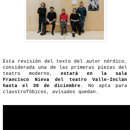
Esta revisión del texto del autor nórdico,
considerada una de las primeras piezas del
teatro moderno,
estará en la sala
Francisco Nieva del teatro Valle-Inclán
hasta el 30 de diciembre
. No apta para
claustrofóbicos, avisados quedan.