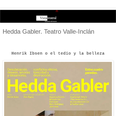
Hedda Gabler. Teatro Valle-Inclán
Henrik Ibsen o el tedio y la belleza