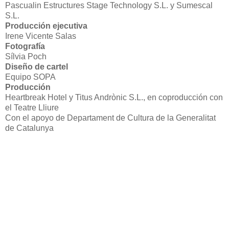
Pascualin Estructures Stage Technology S.L. y Sumescal
S.L.
Producción ejecutiva
Irene Vicente Salas
Fotografía
Sílvia Poch
Diseño de cartel
Equipo SOPA
Producción
Heartbreak Hotel y Titus Andrònic S.L., en coproducción con
el Teatre Lliure
Con el apoyo de Departament de Cultura de la Generalitat
de Catalunya