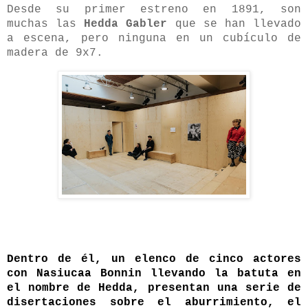
Desde su primer estreno en 1891, son
muchas las
Hedda Gabler
que se han llevado
a escena, pero ninguna en un cubículo de
madera de 9x7.
Dentro de él, un elenco de cinco actores
con Nasiucaa Bonnin llevando la batuta en
el nombre de Hedda, presentan una serie de
disertaciones sobre el aburrimiento, el