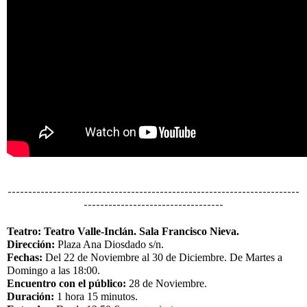
-----------------------------------------------------------------------
----------------------------------
Teatro: Teatro Valle-Inclán. Sala Francisco Nieva.
Dirección:
Plaza Ana Diosdado s/n.
Fechas:
Del 22 de Noviembre al 30 de Diciembre. De Martes a
Domingo a las 18:00.
Encuentro con el público:
28 de Noviembre.
Duración:
1 hora 15 minutos.