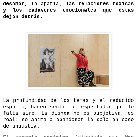
desamor, la apatía, las relaciones tóxicas
y los cadáveres emocionales que éstas
dejan detrás.
La profundidad de los temas y el reducido
espacio, hacen sentir al espectador que le
falta aire. La disnea no es subjetiva, es
real: se anima a abandonar la sala en caso
de angustia.