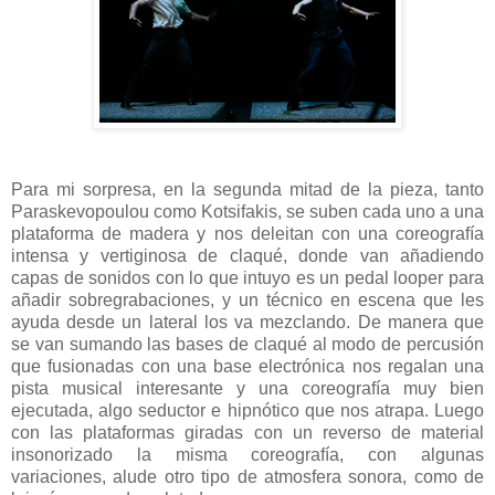
Para mi sorpresa, en la segunda mitad de la pieza, tanto
Paraskevopoulou como
Kotsifakis,
se suben cada uno a una
plataforma de madera y nos deleitan con una coreografía
intensa y vertiginosa de claqué, donde van añadiendo
capas de sonidos con lo que intuyo es un pedal looper para
añadir sobregrabaciones, y un técnico en escena que les
ayuda desde un lateral los va mezclando. De manera que
se van sumando las bases de claqué al modo de percusión
que fusionadas con una base electrónica nos regalan una
pista musical interesante y una coreografía muy bien
ejecutada, algo seductor e hipnótico que nos atrapa. Luego
con las plataformas giradas con un reverso de material
insonorizado la misma coreografía, con algunas
variaciones, alude otro tipo de atmosfera sonora, como de