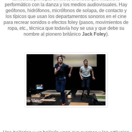
performático con la danza y los medios audiovisuales.
Hay
geófonos, hidrófonos, micrófonos de solapa, de contacto y
los típicos que usan los departamentos sonoros en el cine
para recrear sonidos o efectos foley (pasos, movimientos de
ropa, etc., técnica que todavía hoy se usa y que debe su
nombre al pionero británico
Jack Foley
).