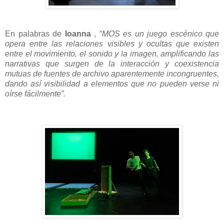
En palabras de
Ioanna
, “
MOS
es un juego escénico que
opera entre las relaciones visibles y ocultas que existen
entre el movimiento, el sonido y la imagen, amplificando las
narrativas que surgen de la interacción y coexistencia
mutuas de fuentes de archivo aparentemente incongruentes,
dando así visibilidad a elementos que no pueden verse ni
oírse fácilmente
”.