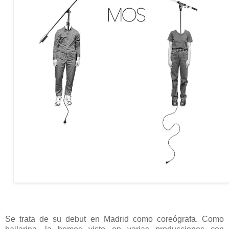
Se trata de su debut en Madrid como coreógrafa. Como