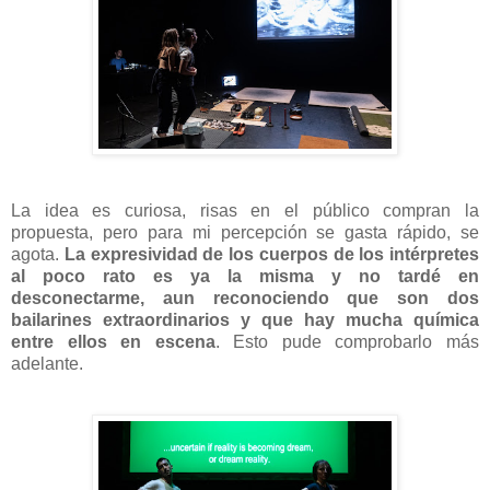
La idea es curiosa, risas en el público compran la
propuesta, pero para mi percepción se gasta rápido, se
agota.
La expresividad de los cuerpos de los intérpretes
al poco rato es ya la misma y no tardé en
desconectarme, aun reconociendo que son dos
bailarines extraordinarios y que hay mucha química
entre ellos en escena
. Esto pude comprobarlo más
adelante.