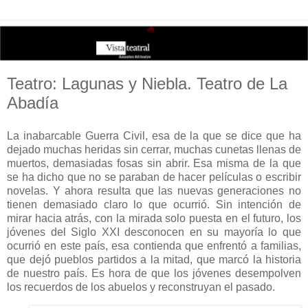
Teatro: Lagunas y Niebla. Teatro de La
Abadía
La inabarcable Guerra Civil, esa de la que se dice que ha
dejado muchas heridas sin cerrar, muchas cunetas llenas de
muertos, demasiadas fosas sin abrir. Esa misma de la que
se ha dicho que no se paraban de hacer películas o escribir
novelas. Y ahora resulta que las nuevas generaciones no
tienen demasiado claro lo que ocurrió. Sin intención de
mirar hacia atrás, con la mirada solo puesta en el futuro, los
jóvenes del Siglo XXI desconocen en su mayoría lo que
ocurrió en este país, esa contienda que enfrentó a familias,
que dejó pueblos partidos a la mitad, que marcó la historia
de nuestro país. Es hora de que los jóvenes desempolven
los recuerdos de los abuelos y reconstruyan el pasado.