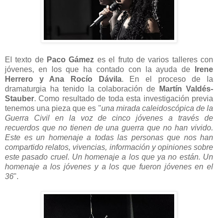
El texto de
Paco Gámez
es el fruto de varios talleres con
jóvenes, en los que ha contado con la ayuda de
Irene
Herrero y Ana Rocío Dávila
. En el proceso de la
dramaturgia ha tenido la colaboración de
Martín Valdés-
Stauber
. Como resultado de toda esta investigación previa
tenemos una pieza que es "
una mirada caleidoscópica de la
Guerra Civil en la voz de cinco jóvenes a través de
recuerdos que no tienen de una guerra que no han vivido.
Este es un homenaje a todas las personas que nos han
compartido relatos, vivencias, información y opiniones sobre
este pasado cruel. Un homenaje a los que ya no están. Un
homenaje a los jóvenes y a los que fueron jóvenes en el
36
".