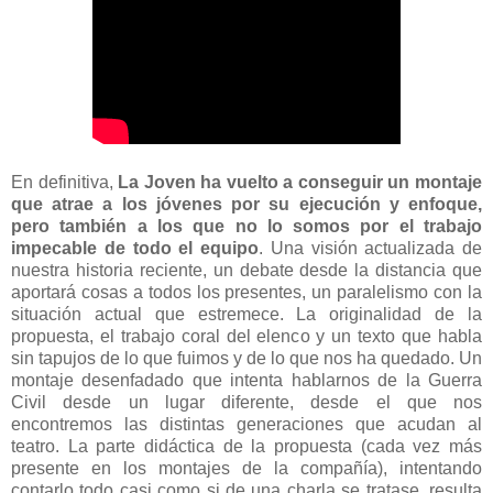
En definitiva,
La Joven ha vuelto a conseguir un montaje
que atrae a los jóvenes por su ejecución y enfoque,
pero también a los que no lo somos por el trabajo
impecable de todo el equipo
. Una visión actualizada de
nuestra historia reciente, un debate desde la distancia que
aportará cosas a todos los presentes, un paralelismo con la
situación actual que estremece. La originalidad de la
propuesta, el trabajo coral del elenco y un texto que habla
sin tapujos de lo que fuimos y de lo que nos ha quedado. Un
montaje desenfadado que intenta hablarnos de la Guerra
Civil desde un lugar diferente, desde el que nos
encontremos las distintas generaciones que acudan al
teatro. La parte didáctica de la propuesta (cada vez más
presente en los montajes de la compañía), intentando
contarlo todo casi como si de una charla se tratase, resulta