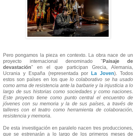
Pero pongamos la pieza en contexto. La obra nace de un
proyecto internacional denominado "
Paisaje de
devastación
" en el que participan Grecia, Alemania,
Ucrania y España (representada por
La Joven
). Todos
estos son países en los que
lo colaborativo
se ha usado
como arma de resistencia ante la barbarie y la injusticia a lo
largo de sus historias como sociedades y como naciones.
Este proyecto tiene como punto central el encuentro de
jóvenes con su memoria y la de sus países, a través de
talleres con el teatro como herramienta de colaboración,
resistencia y memoria
.
De esta investigación en paralelo nacen tres producciones,
que se estrenarán a lo largo de los primeros meses de