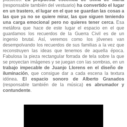
(responsable también del vestuario)
ha convertido el lugar
en un trastero, el lugar en el que se guardan las cosas a
las que ya no se quiere mirar, las que siguen teniendo
una carga emocional pero no quieres tener cerca
. Esa
metáfora que hace de este lugar el espacio en el que
guardamos los recuerdos de la Guerra Civil es de un
ingenio brutal. Así, veremos como los jóvenes van
desempolvando los recuerdos de sus familias a la vez que
reconstruyen las ideas que tenemos de aquella época.
Fabulosa la pieza rectangular forrada de tela sobre la que
se proyectan imágenes y se juegan con las sombras, en un
trabajo impecable de Juanjo Llorens en el diseño de
iluminación
, que consigue dar a cada escena la textura
idónea.
El espacio sonoro de Alberto Granados
(responsable también de la música)
es abrumador y
contundente
.