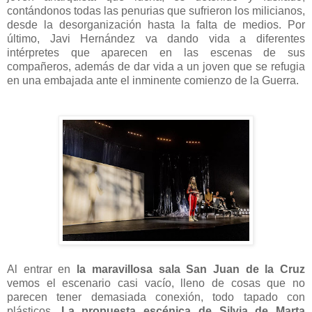
contándonos todas las penurias que sufrieron los milicianos,
desde la desorganización hasta la falta de medios. Por
último, Javi Hernández va dando vida a diferentes
intérpretes que aparecen en las escenas de sus
compañeros, además de dar vida a un joven que se refugia
en una embajada ante el inminente comienzo de la Guerra.
Al entrar en
la maravillosa sala San Juan de la Cruz
vemos el escenario casi vacío, lleno de cosas que no
parecen tener demasiada conexión, todo tapado con
plásticos.
La propuesta escénica de Silvia de Marta