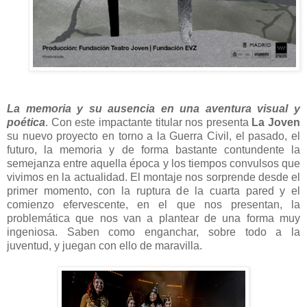
La memoria y su ausencia en una aventura visual y
poética
. Con este impactante titular nos presenta
La Joven
su nuevo proyecto en torno a la Guerra Civil, el pasado, el
futuro, la memoria y de forma bastante contundente la
semejanza entre aquella época y los tiempos convulsos que
vivimos en la actualidad. El montaje nos sorprende desde el
primer momento, con la ruptura de la cuarta pared y el
comienzo efervescente, en el que nos presentan, la
problemática que nos van a plantear de una forma muy
ingeniosa. Saben como enganchar, sobre todo a la
juventud, y juegan con ello de maravilla.