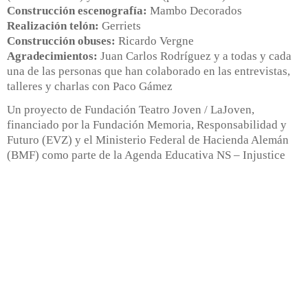
Construcción escenografía:
Mambo Decorados
Realización telón:
Gerriets
Construcción obuses:
Ricardo Vergne
Agradecimientos:
Juan Carlos Rodríguez y a todas y cada
una de las personas que han colaborado en las entrevistas,
talleres y charlas con Paco Gámez
Un proyecto de Fundación Teatro Joven / LaJoven,
financiado por la Fundación Memoria, Responsabilidad y
Futuro (EVZ) y el Ministerio Federal de Hacienda Alemán
(BMF) como parte de la Agenda Educativa NS – Injustice