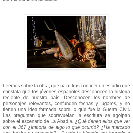
Leemos sobre la obra, que nace tras conocer un estudio que
constata que los jóvenes españoles desconocen la historia
reciente de nuestro país. Desconocen los nombres de
personajes relevantes, confunden fechas y lugares, y no
tienen una idea formada sobre lo que fue la Guerra Civil.
Las preguntan que sobrevuelan la escritura se agolpan
sobre el escenario de La Abadía.
¿Qué tienen ellos que ver
con el 36? ¿Importa de algo lo que ocurrió? ¿Ha marcado