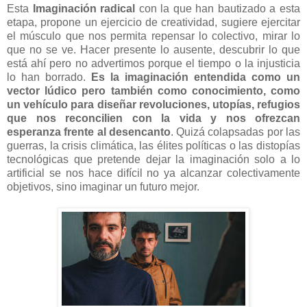
Esta
Imaginación radical
con la que han bautizado a esta
etapa, propone un ejercicio de creatividad, sugiere ejercitar
el músculo que nos permita repensar lo colectivo, mirar lo
que no se ve. Hacer presente lo ausente, descubrir lo que
está ahí pero no advertimos porque el tiempo o la injusticia
lo han borrado.
Es la imaginación entendida como un
vector lúdico pero también como conocimiento, como
un vehículo para diseñar revoluciones, utopías, refugios
que nos reconcilien con la vida y nos ofrezcan
esperanza frente al desencanto
. Quizá colapsadas por las
guerras, la crisis climática, las élites políticas o las distopías
tecnológicas que pretende dejar la imaginación solo a lo
artificial se nos hace difícil no ya alcanzar colectivamente
objetivos, sino imaginar un futuro mejor.