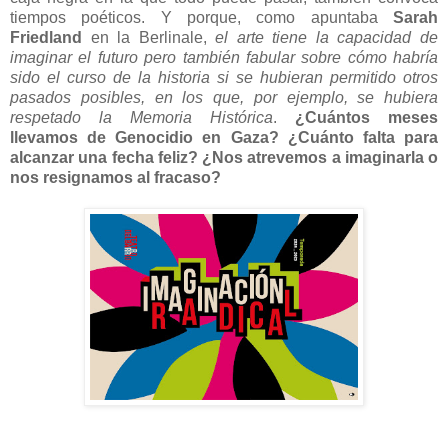
tiempos poéticos. Y porque, como apuntaba
Sarah
Friedland
en la Berlinale,
el arte tiene la capacidad de
imaginar el futuro pero también fabular sobre cómo habría
sido el curso de la historia si se hubieran permitido otros
pasados posibles, en los que, por ejemplo, se hubiera
respetado la Memoria Histórica
.
¿Cuántos meses
llevamos de Genocidio en Gaza? ¿Cuánto falta para
alcanzar una fecha feliz? ¿Nos atrevemos a imaginarla o
nos resignamos al fracaso?