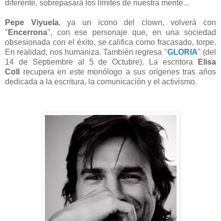
diferente, sobrepasará los límites de nuestra mente...
Pepe Viyuela
, ya un icono del clown, volverá con
"
Encerrona
", con ese personaje que, en una sociedad
obsesionada con el éxito, se califica como fracasado, torpe.
En realidad, nos humaniza. También regresa "
GLORIA
" (del
14 de Septiembre al 5 de Octubre). La escritora
Elisa
Coll
recupera en este monólogo a sus orígenes tras años
dedicada a la escritura, la comunicación y el activismo.