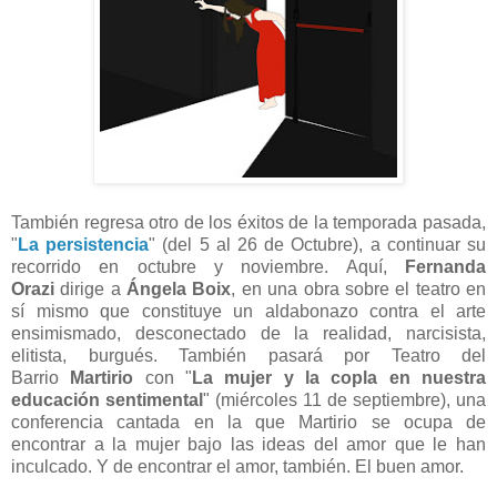
También regresa otro de los éxitos de la temporada pasada,
"
La persistencia
" (del 5 al 26 de Octubre), a continuar su
recorrido en octubre y noviembre. Aquí,
Fernanda
Orazi
dirige a
Ángela Boix
, en una obra sobre el teatro en
sí mismo que constituye un aldabonazo contra el arte
ensimismado, desconectado de la realidad, narcisista,
elitista, burgués. También pasará por Teatro del
Barrio
Martirio
con "
La mujer y la copla en nuestra
educación sentimental
" (miércoles 11 de septiembre), una
conferencia cantada en la que Martirio se ocupa de
encontrar a la mujer bajo las ideas del amor que le han
inculcado. Y de encontrar el amor, también. El buen amor.