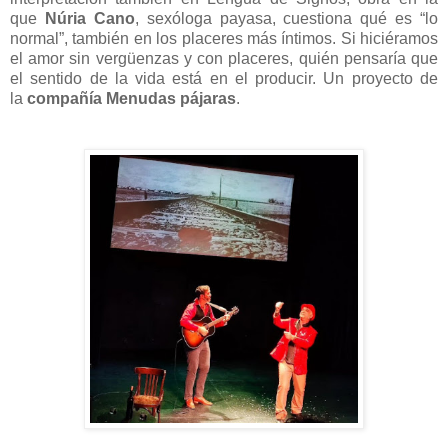
que
Núria Cano
, sexóloga payasa, cuestiona qué es “lo
normal”, también en los placeres más íntimos. Si hiciéramos
el amor sin vergüenzas y con placeres, quién pensaría que
el sentido de la vida está en el producir. Un proyecto de
la
compañía Menudas pájaras
.