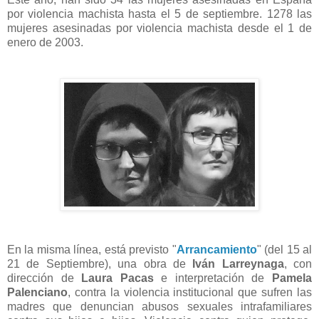
por violencia machista hasta el 5 de septiembre. 1278 las
mujeres asesinadas por violencia machista desde el 1 de
enero de 2003.
En la misma línea, está previsto "
Arrancamiento
" (del 15 al
21 de Septiembre), una obra de
Iván Larreynaga
, con
dirección de
Laura Pacas
e interpretación de
Pamela
Palenciano
, contra la violencia institucional que sufren las
madres que denuncian abusos sexuales intrafamiliares