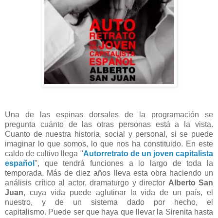
Una de las espinas dorsales de la programación se
pregunta cuánto de las otras personas está a la vista.
Cuanto de nuestra historia, social y personal, si se puede
imaginar lo que somos, lo que nos ha constituido. En este
caldo de cultivo llega "
Autorretrato de un joven capitalista
español
", que tendrá funciones a lo largo de toda la
temporada. Más de diez años lleva esta obra haciendo un
análisis crítico al actor, dramaturgo y director
Alberto San
Juan
, cuya vida puede aglutinar la vida de un país, el
nuestro, y de un sistema dado por hecho, el
capitalismo. Puede ser que haya que llevar la Sirenita hasta