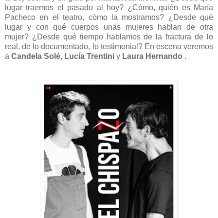
lugar traemos el pasado al hoy? ¿Cómo, quién es María
Pacheco en el teatro, cómo la mostramos? ¿Desde qué
lugar y con qué cuerpos unas mujeres hablan de otra
mujer? ¿Desde qué tiempo hablamos de la fractura de lo
real, de lo documentado, lo testimonial? En escena veremos
a
Candela Solé
,
Lucía Trentini
y
Laura Hernando
.