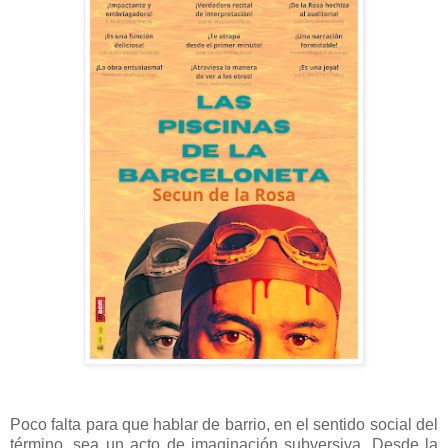
Poco falta para que hablar de barrio, en el sentido social del
término, sea un acto de imaginación subversiva. Desde la