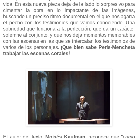
vida. En esta nueva pieza deja de la lado lo sorpresivo para
cimentar la obra en lo impactante de las imágenes,
buscando un preciso ritmo documental en el que nos agarra
el pecho con los testimonios que vamos conociendo. Una
sobriedad que funciona a la perfección, que da un carácter
solemne al conjunto, y que nos deja momentos memorables
con las escenas en las que se intercalan los testimonios de
varios de los personajes.
¡Que bien sabe Peris-Mencheta
trabajar las escenas corales!
El autor del texto,
Moisés Kaufman
, reconoce que "
como