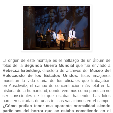
El origen de este montaje es el hallazgo de un álbum de
fotos de la
Segunda Guerra Mundial
que fue enviado a
Rebecca Erbelding
, directora
de archivos del
Museo del
Holocausto de los Estados Unidos
. Esas imágenes
muestran la vida diaria de los oficiales que trabajaban
en
Auschwitz, el campo de concentración más letal en la
historia de la humanidad, donde veremos como parecían no
ser conscientes de lo que estaban haciendo. Las fotos
parecen sacadas de unas idílicas vacaciones en el campo.
¿Cómo podían tener esa aparente normalidad siendo
partícipes del horror que se estaba cometiendo en el