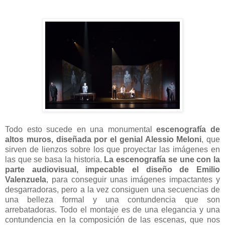
Todo esto sucede en una monumental
escenografía de
altos muros, diseñada por el genial Alessio Meloni
, que
sirven de lienzos sobre los que proyectar las imágenes en
las que se basa la historia.
La escenografía se une con la
parte
audiovisual, impecable el diseño de
Emilio
Valenzuela
, para conseguir unas imágenes impactantes y
desgarradoras, pero a la vez consiguen una secuencias de
una belleza formal y una contundencia que son
arrebatadoras. Todo el montaje es de una elegancia y una
contundencia en la composición de las escenas, que nos