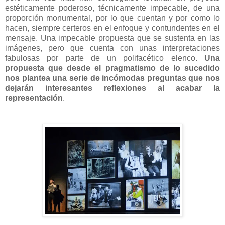
estéticamente poderoso, técnicamente impecable, de una
proporción monumental, por lo que cuentan y por como lo
hacen, siempre certeros en el enfoque y contundentes en el
mensaje. Una impecable propuesta que se sustenta en las
imágenes, pero que cuenta con unas interpretaciones
fabulosas por parte de un polifacético elenco.
Una
propuesta que desde el pragmatismo de lo sucedido
nos plantea una serie de incómodas preguntas que nos
dejarán interesantes reflexiones al acabar la
representación
.