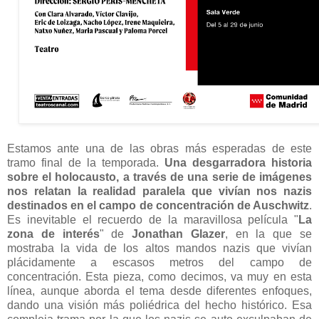
Estamos ante una de las obras más esperadas de este
tramo final de la temporada.
Una desgarradora historia
sobre el holocausto, a través de una serie de imágenes
nos relatan la realidad paralela que vivían nos nazis
destinados en el campo de concentración de Auschwitz
.
Es inevitable el recuerdo de la maravillosa película "
La
zona de interés
" de
Jonathan Glazer
, en la que se
mostraba la vida de los altos mandos nazis que vivían
plácidamente a escasos metros del campo de
concentración. Esta pieza, como decimos, va muy en esta
línea, aunque aborda el tema desde diferentes enfoques,
dando una visión más poliédrica del hecho histórico. Esa