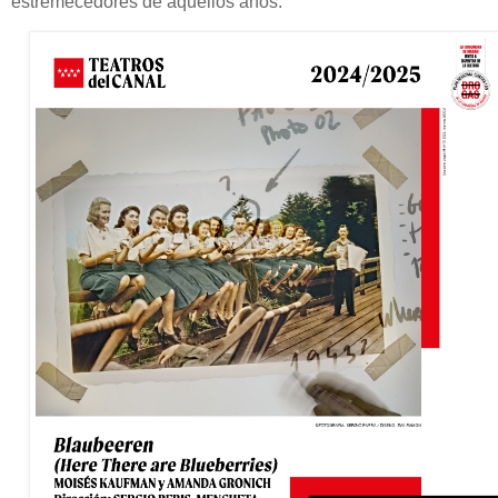
estremecedores de aquellos años.