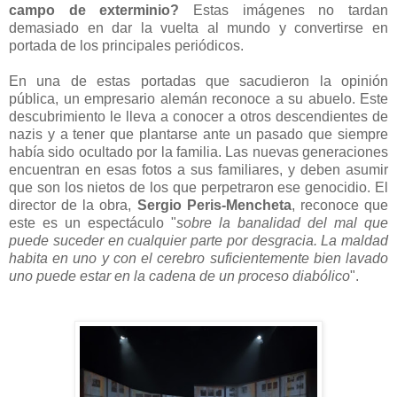
campo de exterminio?
Estas imágenes no tardan
demasiado en dar la vuelta al mundo y convertirse en
portada de los principales periódicos.
En una de estas portadas que sacudieron la opinión
pública, un empresario alemán reconoce a su abuelo. Este
descubrimiento le lleva a conocer a otros descendientes de
nazis y a tener que plantarse ante un pasado que siempre
había sido ocultado por la familia. Las nuevas generaciones
encuentran en esas fotos a sus familiares, y deben asumir
que son los nietos de los que perpetraron ese genocidio. El
director de la obra,
Sergio Peris-Mencheta
, reconoce que
este es un espectáculo "
sobre la banalidad del mal que
puede suceder en cualquier parte por desgracia. La maldad
habita en uno y con el cerebro suficientemente bien lavado
uno puede estar en la cadena de un proceso diabólico
".