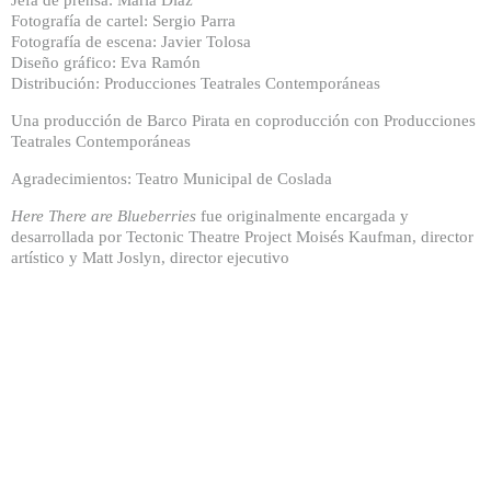
Jefa de prensa: María Díaz
Fotografía de cartel: Sergio Parra
Fotografía de escena: Javier Tolosa
Diseño gráfico: Eva Ramón
Distribución: Producciones Teatrales Contemporáneas
Una producción de Barco Pirata en coproducción con Producciones
Teatrales Contemporáneas
Agradecimientos: Teatro Municipal de Coslada
Here There are Blueberries
fue originalmente encargada y
desarrollada por Tectonic Theatre Project Moisés Kaufman, director
artístico y Matt Joslyn, director ejecutivo