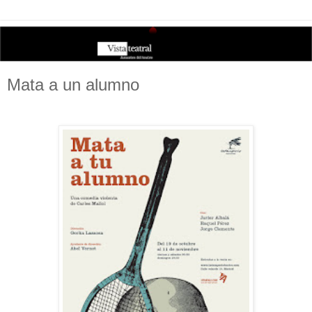
Mata a un alumno