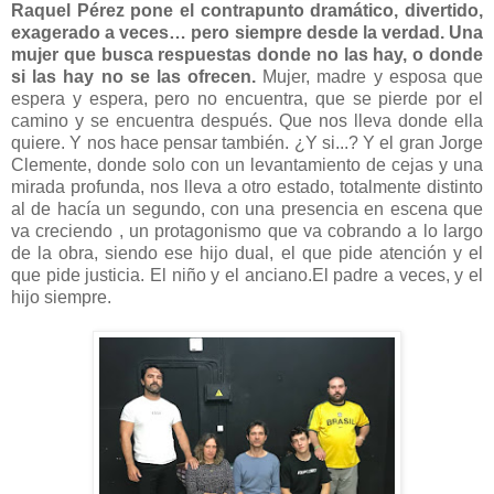
Raquel Pérez pone el contrapunto dramático, divertido,
exagerado a veces… pero siempre desde la verdad. Una
mujer que busca respuestas donde no las hay, o donde
si las hay no se las ofrecen.
Mujer, madre y esposa que
espera y espera, pero no encuentra, que se pierde por el
camino y se encuentra después. Que nos lleva donde ella
quiere. Y nos hace pensar también. ¿Y si...? Y el gran Jorge
Clemente, donde solo con un levantamiento de cejas y una
mirada profunda, nos lleva a otro estado, totalmente distinto
al de hacía un segundo, con una presencia en escena que
va creciendo , un protagonismo que va cobrando a lo largo
de la obra, siendo ese hijo dual, el que pide atención y el
que pide justicia. El niño y el anciano.El padre a veces, y el
hijo siempre.