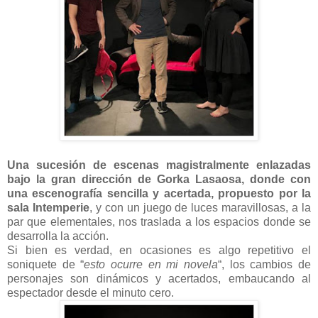
Una sucesión de escenas magistralmente enlazadas
bajo la gran dirección de Gorka Lasaosa, donde con
una escenografía sencilla y acertada, propuesto por la
sala Intemperie
, y con un juego de luces maravillosas, a la
par que elementales, nos traslada a los espacios donde se
desarrolla la acción.
Si bien es verdad, en ocasiones es algo repetitivo el
soniquete de “
esto ocurre en mi novela
“, los cambios de
personajes son dinámicos y acertados, embaucando al
espectador desde el minuto cero.