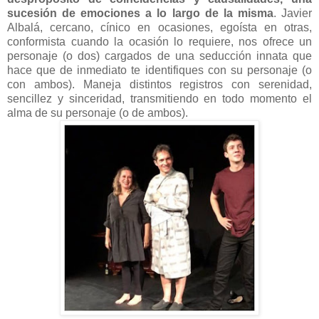
sucesión de emociones a lo largo de la misma
. Javier
Albalá, cercano, cínico en ocasiones, egoísta en otras,
conformista cuando la ocasión lo requiere, nos ofrece un
personaje (o dos) cargados de una seducción innata que
hace que de inmediato te identifiques con su personaje (o
con ambos). Maneja distintos registros con serenidad,
sencillez y sinceridad, transmitiendo en todo momento el
alma de su personaje (o de ambos).