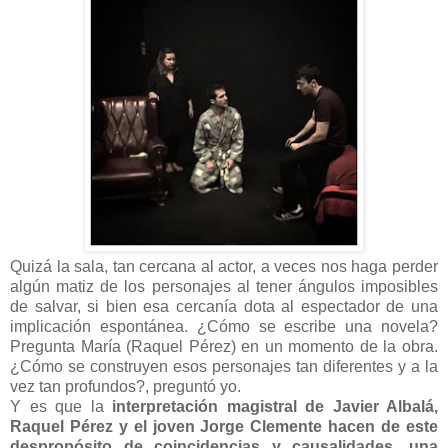
Quizá la sala, tan cercana al actor, a veces nos haga perder
algún matiz de los personajes al tener ángulos imposibles
de salvar, si bien esa cercanía dota al espectador de una
implicación espontánea. ¿Cómo se escribe una novela?
Pregunta María (Raquel Pérez) en un momento de la obra.
¿Cómo se construyen esos personajes tan diferentes y a la
vez tan profundos?, preguntó yo.
Y es que la
interpretación magistral de Javier Albalá,
Raquel Pérez y el joven Jorge Clemente hacen de este
despropósito de coincidencias y causalidades, una