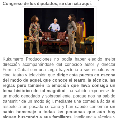
Congreso de los diputados, se dan cita aquí.
Kukumarro Producciones no podía haber elegido mejor
dirección acompañándose del conocido autor y director
Fermín Cabal con una larga trayectoria a sus espaldas en
cine, teatro y televisión que
dirige esta puesta en escena
del modo de aquel, que conoce el teatro, la técnica, las
reglas pero también la emoción que lleva consigo un
tema histórico de tal magnitud
, ha sabido exponerse de
un modo denodado y sobresaliente, porque nos ha sabido
transmitir de un modo ágil, mediante una comedia ácida el
respeto a un pasado cercano y han sabido conformar
un
sabio homenaje a todas las personas que aún hoy
siguen buscando a sus familiares.
Inteligencia, técnica y