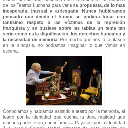
de los Teatros Luchana para ver
una propuesta, de lo mas
inesperada, inusual y arriesgada
.
Nunca hubiéramos
pensado que desde el humor se pudiera tratar con
tantísimo respeto a las víctimas de la represión
franquista y se pusiese sobre las tablas un tema tan
serio como es la dignificación, los derechos humanos y
la necesidad de memoria.
Por mucho que nos lo contasen
en la sinopsis, no podíamos imaginar lo que vimos en
escena.
Conocíamos y habíamos asistido a teatro por la memoria, al
teatro por la identidad que cuenta la dura realidad que
muchos padecieron, conocíamos a Payasos por la identidad