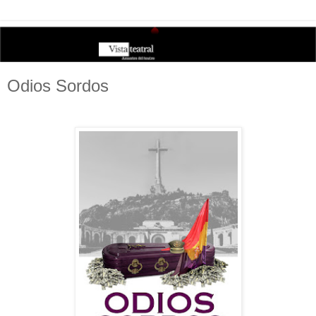
Odios Sordos