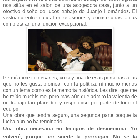
nos sitúa en el salón de una acogedora casa, junto a un
efectivo diseño de luces trabajo de Juanjo Hernández. El
vestuario entre natural en ocasiones y cómico otras tantas
completarán una función excepcional.
Permítanme confesarles, yo soy una de esas personas a las
que no les gusta bromear con la política, ni mucho menos
con un tema como es la memoria histórica. Les diré, que me
he reído muchísimo, pero más aún que admiro la valentía de
un trabajo tan plausible y respetuoso por parte de todo el
equipo.
Una obra que tendrá seguro, una segunda parte porque la
lucha aún no ha terminado.
Una obra necesaria en tiempos de desmemoria.
Yo
volveré, porque por suerte la prorrogan. No se la