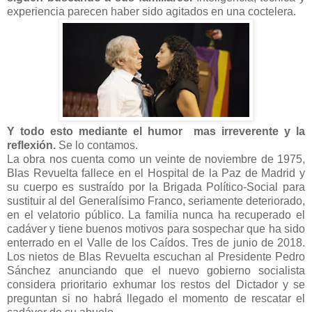
experiencia parecen haber sido agitados en una coctelera.
Y todo esto mediante el humor mas irreverente y la
reflexión.
Se lo contamos.
La obra nos cuenta como un veinte de noviembre de 1975,
Blas Revuelta fallece en el Hospital de la Paz de Madrid y
su cuerpo es sustraído por la Brigada Político-Social para
sustituir al del Generalísimo Franco, seriamente deteriorado,
en el velatorio público. La familia nunca ha recuperado el
cadáver y tiene buenos motivos para sospechar que ha sido
enterrado en el Valle de los Caídos. Tres de junio de 2018.
Los nietos de Blas Revuelta escuchan al Presidente Pedro
Sánchez anunciando que el nuevo gobierno socialista
considera prioritario exhumar los restos del Dictador y se
preguntan si no habrá llegado el momento de rescatar el