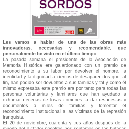
Les vamos a hablar de una de las obras más
innovadoras, necesarias y recomendable, que
personalmente he visto en el último tiempo.
La pasada semana el presidente de la Asociación de
Memoria Histórica era galardonado con un premio de
reconocimiento a su labor por devolver el nombre, la
identidad y la dignidad a cientos de desaparecidos que, al
fin, han podido ser devueltos a sus familias y tal y como él
mismo expresaba este premio era por tanto para todas las
personas voluntarias y familiares que han ayudado a
exhumar decenas de fosas comunes, a dar respuestas y
documentos a miles de familias y fomentar el
reconocimiento institucional a las víctimas de la represión
franquista.
El 20 de noviembre, cuarenta y tres años después de la
muerte del dictador nosotros nos sentamos en las butacas