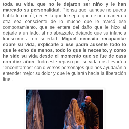
toda su vida, que no le dejaron ser niño y le han
marcado su personalidad
. Piensa que, aunque no pueda
hablarlo con él, necesita que lo sepa, que de una manera u
otra sea consciente de lo mucho que le marcó ese
comportamiento, que se entere del daño que le hizo al
dejarle a un lado, al no abrazarle, dejando que su infancia
transcurriera en soledad.
Miguel necesita recapacitar
sobre su vida, explicarle a ese padre ausente todo lo
que le echo de menos, todo lo que le necesito, y como
ha sido su vida desde el momento que se fue de casa
con diez años
. Todo este repaso por su vida nos llevará a
"encontrarnos" con diversos personajes que nos ayudarán a
entender mejor su dolor y que le guiarán hacia la liberación
final.