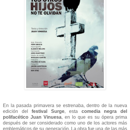
En la pasada primavera se estrenaba, dentro de la nueva
edición del
festival Surge
, esta
comedia negra del
polifacético Juan Vinuesa
, en lo que es su ópera prima
después de ser considerado como uno de los actores más
emblemáticos de su generación. La obra fue una de las más