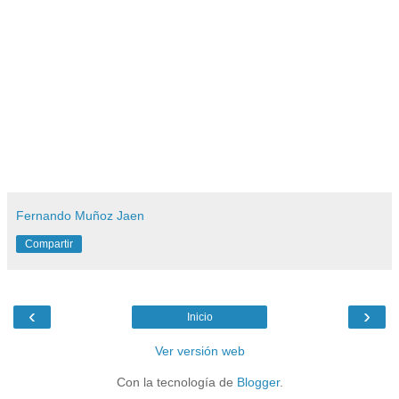
Fernando Muñoz Jaen
Compartir
‹
›
Inicio
Ver versión web
Con la tecnología de
Blogger
.