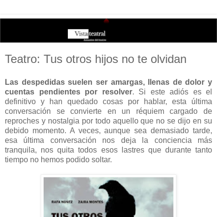
Teatro: Tus otros hijos no te olvidan
Las despedidas suelen ser amargas, llenas de dolor y
cuentas pendientes por resolver
. Si este adiós es el
definitivo y han quedado cosas por hablar, esta última
conversación se convierte en un réquiem cargado de
reproches y nostalgia por todo aquello que no se dijo en su
debido momento. A veces, aunque sea demasiado tarde,
esa última conversación nos deja la conciencia más
tranquila, nos quita todos esos lastres que durante tanto
tiempo no hemos podido soltar.