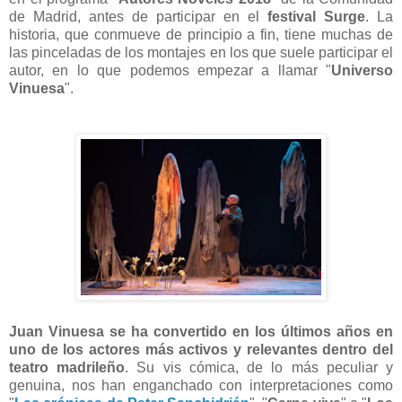
de Madrid, antes de participar en el
festival Surge
. La
historia, que conmueve de principio a fin, tiene muchas de
las pinceladas de los montajes en los que suele participar el
autor, en lo que podemos empezar a llamar "
Universo
Vinuesa
".
Juan Vinuesa se ha convertido en los últimos años en
uno de los actores más activos y relevantes dentro del
teatro madrileño
. Su vis cómica, de lo más peculiar y
genuina, nos han enganchado con interpretaciones como