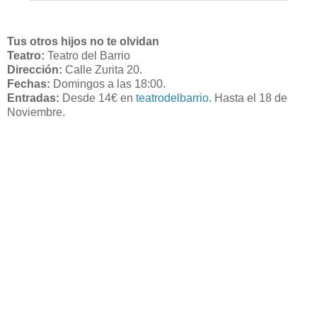
Tus otros hijos no te olvidan
Teatro:
Teatro del Barrio
Dirección:
Calle Zurita 20.
Fechas:
Domingos a las 18:00.
Entradas:
Desde 14€ en
teatrodelbarrio
. Hasta el 18 de
Noviembre.