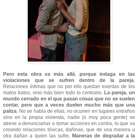
Pero esta obra va más allá
,
porque indaga en las
violaciones que se sufren dentro de la pareja
.
Relaciones íntimas que no por ello quedan exentas de los
malos tratos, sino más bien todo lo contrario.
La pareja, un
mundo cerrado en el que pasan cosas que no se suelen
contar, pero que a veces duelen mucho más que una
paliza
. No se habla de ellas, no ocurren en lugares extraños
sino en la propia vivienda, nadie (o muy poca gente) se
atreve a denunciarlas o tomar acciones en contra, lo que va
creando relaciones tóxicas, dañinas, que de una manera u
otra dañan a quien las sufre.
Maneras de degradar a la