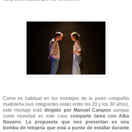
Como es habitual en los montajes de la joven compañía
madrileña (sus integrantes están entre los 20 y los 30 años),
este montaje está
dirigido por
Manuel Campos
aunque
como novedad en este caso
comparte tarea con Alba
Navarro
.
La propuesta que nos presentan es una
bomba de relojería que está a punto de estallar durante