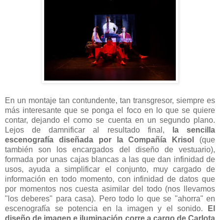
En un montaje tan contundente, tan transgresor, siempre es
más interesante que se ponga el foco en lo que se quiere
contar, dejando el como se cuenta en un segundo plano.
Lejos de damnificar al resultado final,
la sencilla
escenografía diseñada por la Compañía Krisol
(que
también son los encargados del diseño de vestuario),
formada por unas cajas blancas a las que dan infinidad de
usos, ayuda a simplificar el conjunto, muy cargado de
información en todo momento, con infinidad de datos que
por momentos nos cuesta asimilar del todo (nos llevamos
"los deberes" para casa). Pero todo lo que se "ahorra" en
escenografía se potencia en la imagen y el sonido.
El
diseño de imagen e iluminación corre a cargo de Carlota