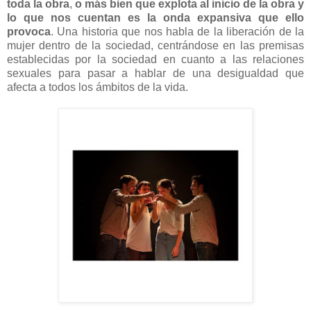
toda la obra
,
o más bien que explota al inicio de la obra y
lo que nos cuentan es la onda expansiva que ello
provoca
. Una historia que nos habla de la liberación de la
mujer dentro de la sociedad, centrándose en las premisas
establecidas por la sociedad en cuanto a las relaciones
sexuales para pasar a hablar de una desigualdad que
afecta a todos los ámbitos de la vida.