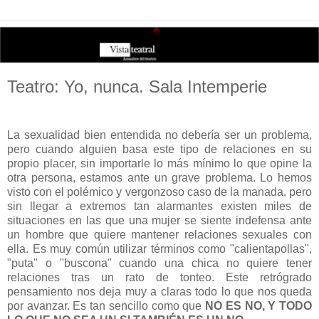
Teatro: Yo, nunca. Sala Intemperie
La sexualidad bien entendida no debería ser un problema,
pero cuando alguien basa este tipo de relaciones en su
propio placer, sin importarle lo más mínimo lo que opine la
otra persona, estamos ante un grave problema. Lo hemos
visto con el polémico y vergonzoso caso de la manada, pero
sin llegar a extremos tan alarmantes existen miles de
situaciones en las que una mujer se siente indefensa ante
un hombre que quiere mantener relaciones sexuales con
ella. Es muy común utilizar términos como "calientapollas",
"puta" o "buscona" cuando una chica no quiere tener
relaciones tras un rato de tonteo. Este retrógrado
pensamiento nos deja muy a claras todo lo que nos queda
por avanzar. Es tan sencillo como que
NO ES NO, Y TODO