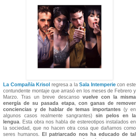
La Compañía Krisol
regresa a la
Sala Intemperie
con este
contundente montaje que arrasó en los meses de Febrero y
Marzo. Tras un breve descanso
vuelve con la misma
energía de su pasada etapa
,
con ganas de remover
conciencias y de hablar de temas importantes
(y en
algunos casos realmente sangrantes)
sin pelos en la
lengua
. Esta obra nos habla de estereotipos instalados en
la sociedad, que no hacen otra cosa que dañarnos como
seres humanos.
El patriarcado nos ha educado de tal