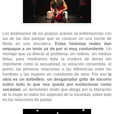
Los testimonios de los propios actores se entremezclan con
las de las dos parejas que se conocen en una noche de
fiesta en una discoteca.
Estas historias reales dan
empaque a un texto ya de por si muy contundente
. Un
montaje que va directo al problema, sin rodeos, sin medias
tintas, para mostrarnos toda la crudeza de temas tan
importante como la sexualidad, la violación consentida, el
porno, las primeras relaciones o las diferencias entre los
hombres y las mujeres en cuestiones de sexo. Por eso
la
obra es un torbellino
,
un desgarrador grito de socorro
sobre todo lo que nos queda por evolucionar como
sociedad
, un demoledor relato que aboga por la liberación
de la mujer en todos los aspectos de la sociedad, sobre todo
en las relaciones de pareja.