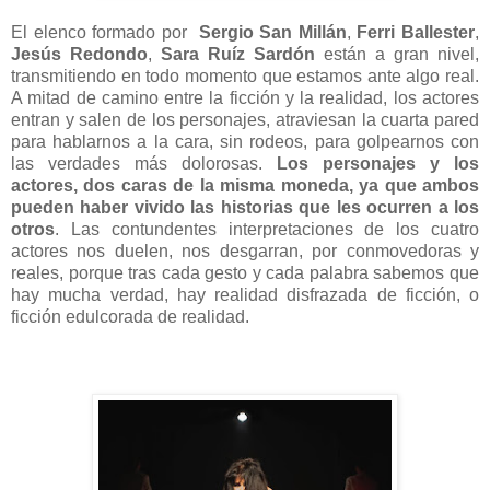
El elenco formado por
Sergio San Millán
,
Ferri Ballester
,
Jesús Redondo
,
Sara Ruíz
Sardón
están a gran nivel,
transmitiendo en todo momento que estamos ante algo real.
A mitad de camino entre la ficción y la realidad, los actores
entran y salen de los personajes, atraviesan la cuarta pared
para hablarnos a la cara, sin rodeos, para golpearnos con
las verdades más dolorosas.
Los personajes y los
actores, dos caras de la misma moneda, ya que ambos
pueden haber vivido las historias que les ocurren a los
otros
. Las contundentes interpretaciones de los cuatro
actores nos duelen, nos desgarran, por conmovedoras y
reales, porque tras cada gesto y cada palabra sabemos que
hay mucha verdad, hay realidad disfrazada de ficción, o
ficción edulcorada de realidad.