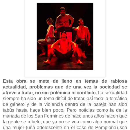
Esta obra se mete de lleno en temas de rabiosa
actualidad, problemas que de una vez la sociedad se
atreve a tratar, no sin polémica ni conflicto
. La sexualidad
siempre ha sido un tema difícil de tratar, así toda la temática
de género y de la violencia dentro de la pareja han sido
tabús hasta hace bien poco. Pero noticias como la de la
manada de los San Fermines de hace unos años hacen que
la gente se rebele, que ya no se vea como algo normal que
una mujer (una adolescente en el caso de Pamplona) sea