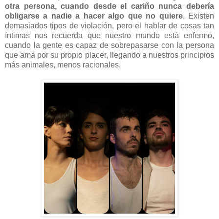
otra persona, cuando desde el cariño nunca debería
obligarse a nadie a hacer algo que no quiere
. Existen
demasiados tipos de violación, pero el hablar de cosas tan
íntimas nos recuerda que nuestro mundo está enfermo,
cuando la gente es capaz de sobrepasarse con la persona
que ama por su propio placer, llegando a nuestros principios
más animales, menos racionales.