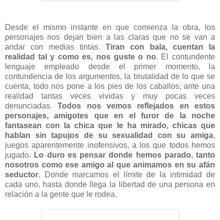
Desde el mismo instante en que comienza la obra, los
personajes nos dejan bien a las claras que no se van a
andar con medias tintas.
Tiran con bala, cuentan la
realidad tal y como es, nos guste o no
. El contundente
lenguaje empleado desde el primer momento, la
contundencia de los argumentos, la brutalidad de lo que se
cuenta, todo nos pone a los pies de los caballos, ante una
realidad tantas veces vividas y muy pocas veces
denunciadas.
Todos nos vemos reflejados en estos
personajes, amigotes que en el furor de la noche
fantasean con la chica que le ha mirado, chicas que
hablan sin tapujos de su sexualidad con su amiga
,
juegos aparentemente inofensivos, a los que todos hemos
jugado.
Lo duro es pensar donde hemos parado, tanto
nosotros como ese amigo al que animamos en su afán
seductor
. Donde marcamos el límite de la intimidad de
cada uno, hasta donde llega la libertad de una persona en
relación a la gente que le rodea.