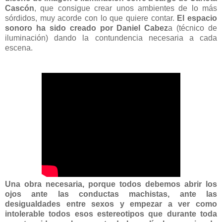
Cascón
, que consigue crear unos ambientes de lo más
sórdidos, muy acorde con lo que quiere contar.
El espacio
sonoro ha sido creado por Daniel Cabez
a (técnico de
iluminación) dando la contundencia necesaria a cada
escena.
Una obra necesaria, porque todos debemos abrir los
ojos ante las conductas machistas, ante las
desigualdades entre sexos y empezar a ver como
intolerable todos esos estereotipos que durante toda