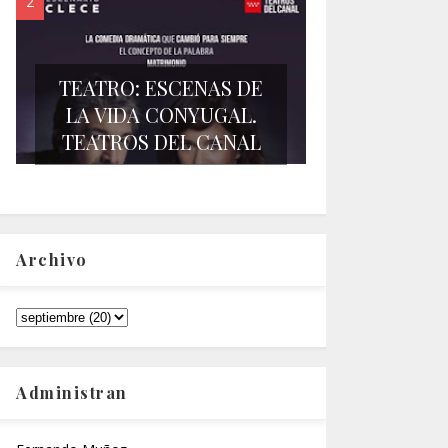
TEATRO: ESCENAS DE
LA VIDA CONYUGAL.
TEATROS DEL CANAL
Archivo
Administran