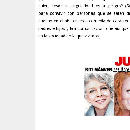
quien, desde su singularidad, es un peligro?
¿Sa
para convivir con personas que se salen d
quedan en el aire en esta comedia de carácter f
padres e hijos y la incomunicación, que aunque
en la sociedad en la que vivimos.