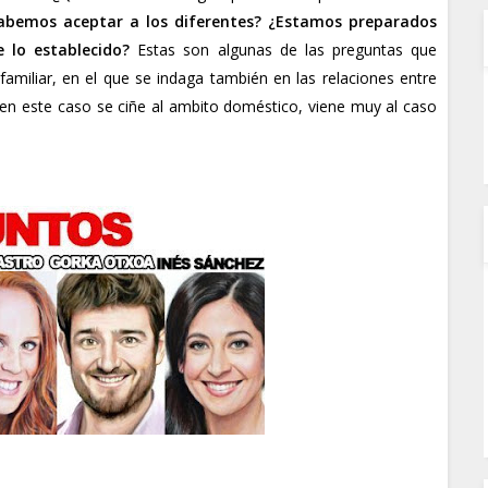
bemos aceptar a los diferentes? ¿Estamos preparados
e lo establecido?
Estas son algunas de las preguntas que
amiliar, en el que se indaga también en las relaciones entre
 en este caso se ciñe al ambito doméstico, viene muy al caso