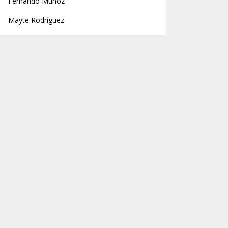
Fernando Muñoz
Mayte Rodríguez