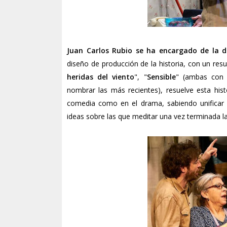
Juan Carlos Rubio se ha encargado de la d
diseño de producción de la historia, con un res
heridas del viento
", "
Sensible
" (ambas con 
nombrar las más recientes), resuelve esta hist
comedia como en el drama, sabiendo unificar
ideas sobre las que meditar una vez terminada la