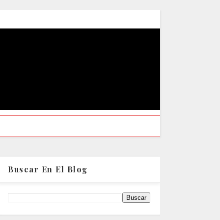
Buscar En El Blog