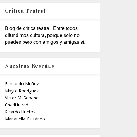
Crítica Teatral
Blog de crítica teatral. Entre todos
difundimos cultura, porque solo no
puedes pero con amigos y amigas sí.
Nuestras Reseñas
Fernando Muñoz
Mayte Rodríguez
Victor M. Seoane
Charli in red
Ricardo Huetos
Marianella Cattáneo