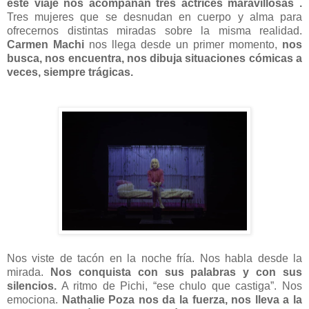
este viaje nos acompañan tres actrices maravillosas .
Tres mujeres que se desnudan en cuerpo y alma para
ofrecernos distintas miradas sobre la misma realidad.
Carmen Machi
nos llega desde un primer momento,
nos
busca, nos encuentra, nos dibuja situaciones cómicas a
veces, siempre trágicas.
Nos viste de tacón en la noche fría. Nos habla desde la
mirada.
Nos conquista con sus palabras y con sus
silencios.
A ritmo de Pichi, “ese chulo que castiga”. Nos
emociona.
Nathalie Poza nos da la fuerza, nos lleva a la