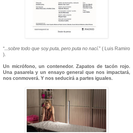
“
...sobre todo que soy puta, pero puta no nací.
” ( Luis Ramiro
).
Un micrófono, un contenedor. Zapatos de tacón rojo.
Una pasarela y un ensayo general que nos impactará,
nos conmoverá. Y nos seducirá a partes iguales.