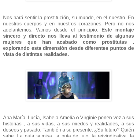
Nos hará sentir la prostitución, su mundo, en el nuestro. En
nuestros cuerpos y en nuestros corazones. Pero no nos
adelantemos. Vamos desde el principio.
Este montaje
sincero y directo nos lleva al testimonio de algunas
mujeres que han acabado como prostitutas ,
explorando esta dimensión desde diferentes puntos de
vista de distintas realidades.
Ana María, Lucía, Isabela,Amelia o Virginie ponen voz a sus
historias , a sus vidas, a sus miedos y realidades, a sus
deseos y pasado. También a su presente. ¿Su futuro? Quién
sabe. La puta sumisa, la puta de lujo, la reivindicativa, la