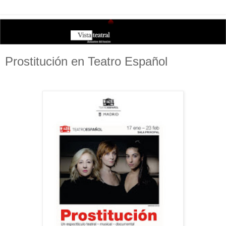
Prostitución en Teatro Español