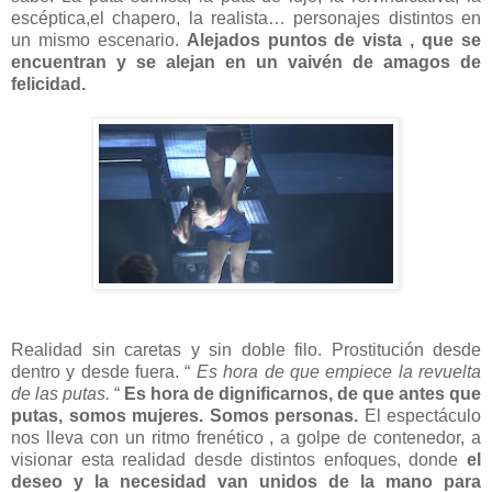
escéptica,el chapero, la realista… personajes distintos en
un mismo escenario.
Alejados puntos de vista , que se
encuentran y se alejan en un vaivén de amagos de
felicidad.
Realidad sin caretas y sin doble filo. Prostitución desde
dentro y desde fuera. “
Es hora de que empiece la revuelta
de las putas.
“
Es hora de dignificarnos, de que antes que
putas, somos mujeres. Somos personas.
El espectáculo
nos lleva con un ritmo frenético , a golpe de contenedor, a
visionar esta realidad desde distintos enfoques, donde
el
deseo y la necesidad van unidos de la mano para