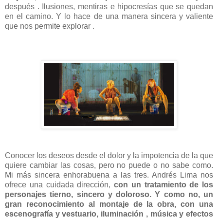
después . Ilusiones, mentiras e hipocresías que se quedan
en el camino. Y lo hace de una manera sincera y valiente
que nos permite explorar .
Conocer los deseos desde el dolor y la impotencia de la que
quiere cambiar las cosas, pero no puede o no sabe como.
Mi más sincera enhorabuena a las tres. Andrés Lima nos
ofrece una cuidada dirección,
con un tratamiento de los
personajes tierno, sincero y doloroso. Y como no, un
gran reconocimiento al montaje de la obra, con una
escenografía y vestuario, iluminación , música y efectos