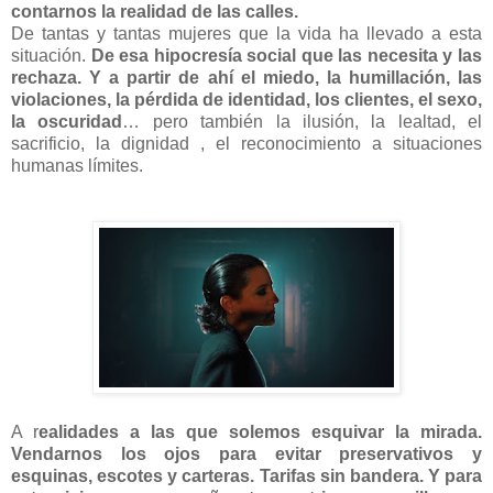
contarnos la realidad de las calles.
De tantas y tantas mujeres que la vida ha llevado a esta
situación.
De esa hipocresía social que las necesita y las
rechaza. Y a partir de ahí el miedo, la humillación, las
violaciones, la pérdida de identidad, los clientes, el sexo,
la oscuridad
… pero también la ilusión, la lealtad, el
sacrificio, la dignidad , el reconocimiento a situaciones
humanas límites.
A r
ealidades a las que solemos esquivar la mirada.
Vendarnos los ojos para evitar preservativos y
esquinas, escotes y carteras. Tarifas sin bandera. Y para