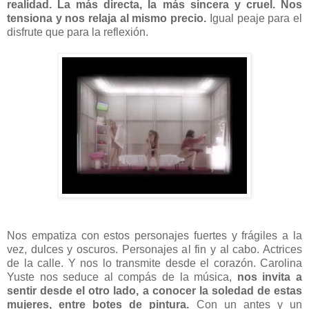
realidad. La más directa, la más sincera y cruel. Nos
tensiona y nos relaja al mismo precio.
Igual peaje para el
disfrute que para la reflexión.
Nos empatiza con estos personajes fuertes y frágiles a la
vez, dulces y oscuros. Personajes al fin y al cabo. Actrices
de la calle. Y nos lo transmite desde el corazón. Carolina
Yuste nos seduce al compás de la música,
nos invita a
sentir desde el otro lado, a conocer la soledad de estas
mujeres, entre botes de pintura.
Con un antes y un