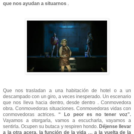
que nos ayudan a situarnos
.
Que nos trasladan a una habitación de hotel o a un
descampado con un giro, a veces inesperado. Un escenario
que nos lleva hacia dentro, desde dentro . Conmovedora
obra. Conmovedoras situaciones. Conmovedoras vidas con
conmovedoras actrices.
“ Lo peor es no tener voz”.
Vayamos a otorgarla, vamos a escucharla, vayamos a
sentirla. Ocupen su butaca y respiren hondo.
Déjense llevar
a la otra acera, la función de la vida … a la vuelta de la