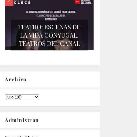
TEATRO: ESCENAS DE
LA VIDA CONYUGAL.
TEATROS DEL CANAL
Archivo
Administran