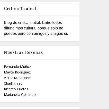
Crítica Teatral
Blog de crítica teatral. Entre todos
difundimos cultura, porque solo no
puedes pero con amigos y amigas sí.
Nuestras Reseñas
Fernando Muñoz
Mayte Rodríguez
Victor M. Seoane
Charli in red
Ricardo Huetos
Marianella Cattáneo