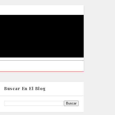
Buscar En El Blog