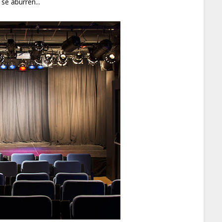
se aburren...