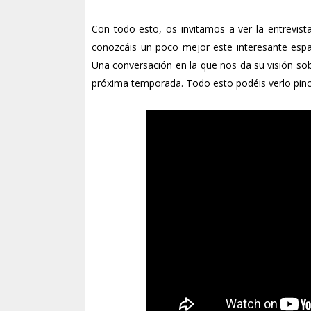
Con todo esto, os invitamos a ver la entrevi
conozcáis un poco mejor este interesante esp
Una conversación en la que nos da su visión sobr
próxima temporada. Todo esto podéis verlo pi