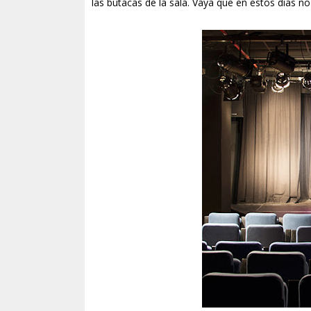
las butacas de la sala. Vaya que en estos días no 