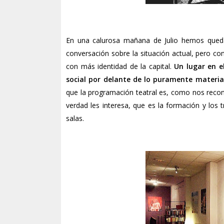
En una calurosa mañana de Julio hemos queda
conversación sobre la situación actual, pero co
con más identidad de la capital.
Un lugar en e
social por delante de lo puramente materia
que la programación teatral es, como nos recon
verdad les interesa, que es la formación y los 
salas.