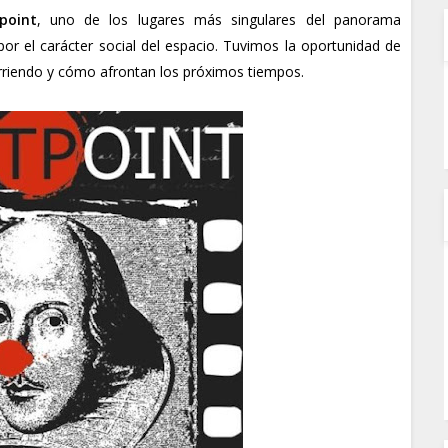
point
, uno de los lugares más singulares del panorama
or el carácter social del espacio. Tuvimos la oportunidad de
urriendo y cómo afrontan los próximos tiempos.