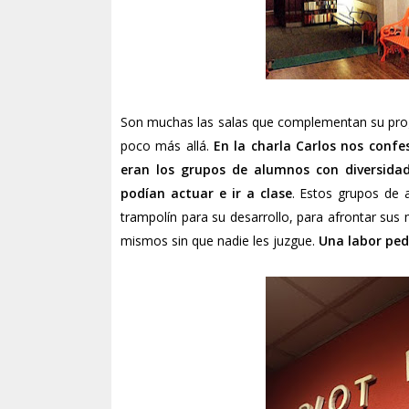
Son muchas las salas que complementan su pro
poco más allá.
En la charla Carlos nos con
eran los grupos de alumnos con diversida
podían actuar e ir a clase
. Estos grupos de 
trampolín para su desarrollo, para afrontar sus
mismos sin que nadie les juzgue.
Una labor ped