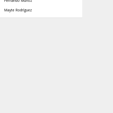
Fernando Muñoz
Mayte Rodríguez