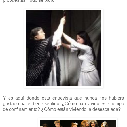
propuestas. Todo se para.
Y es aquí donde esta entrevista que nunca nos hubiera
gustado hacer tiene sentido. ¿Cómo han vivido este tiempo
de confinamiento? ¿Cómo están viviendo la desescalada?