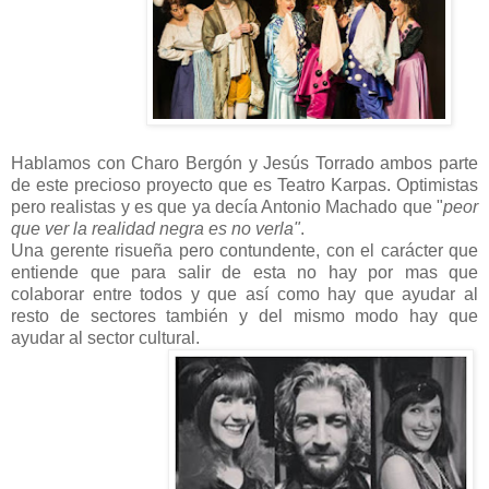
Hablamos con Charo Bergón y Jesús Torrado ambos parte
de este precioso proyecto que es Teatro Karpas. Optimistas
pero realistas y es que ya decía Antonio Machado que "
peor
que ver la realidad negra es no verla"
.
Una gerente risueña pero contundente, con el carácter que
entiende que para salir de esta no hay por mas que
colaborar entre todos y que así como hay que ayudar al
resto de sectores también y del mismo modo hay que
ayudar al sector cultural.