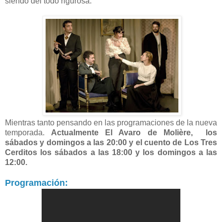
siendo del todo rigurosa.
Mientras tanto pensando en las programaciones de la nueva
temporada.
Actualmente El Avaro de Molière, los
sábados y domingos a las 20:00 y el cuento de Los Tres
Cerditos los sábados a las 18:00 y los domingos a las
12:00.
Programación: