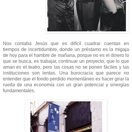
Nos contaba Jesús que es difícil cuadrar cuentas en
tiempos de incertidumbre, donde un préstamo es la migaja
de hoy para el hambre de mañana, porque no es el dinero lo
que se busca, es trabajar, continuar un proyecto, que lo que
aman es el teatro, pero las cosas no se ponen fáciles y las
instituciones son lentas. Una burocracia que parece no
entender que el fondo perdido momentáneo es hacer girar la
rueda de una economía con un gran potencial y sinergias
fundamentales.