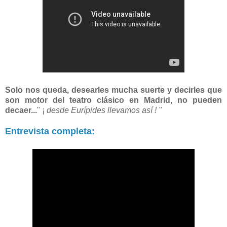
Solo nos queda, desearles mucha suerte y decirles que
son motor del teatro clásico en Madrid, no pueden
decaer...
" ¡
desde Eurípides llevamos así
! "
Entrevista completa: