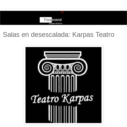
Salas en desescalada: Karpas Teatro