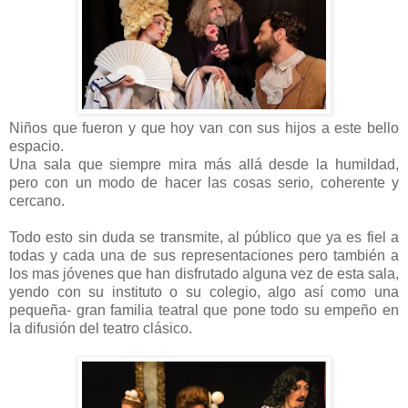
Niños que fueron y que hoy van con sus hijos a este bello
espacio.
Una sala que siempre mira más allá desde la humildad,
pero con un modo de hacer las cosas serio, coherente y
cercano.
T
odo esto sin duda se transmite, al público que ya es fiel a
todas y cada una de sus representaciones pero también a
los mas jóvenes que han disfrutado alguna vez de esta sala,
yendo con su instituto o su colegio, algo así como una
pequeña- gran familia teatral que pone todo su empeño en
la difusión del teatro clásico.