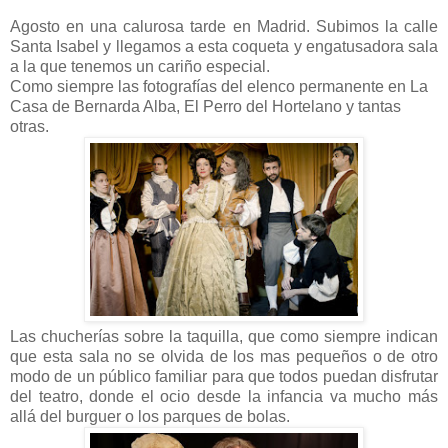
Agosto en una calurosa tarde en Madrid. Subimos la calle
Santa Isabel y llegamos a esta coqueta y engatusadora sala
a la que tenemos un cariño especial.
Como siempre las fotografías del elenco permanente en La
Casa de Bernarda Alba, El Perro del Hortelano y tantas
otras.
Las chucherías sobre la taquilla, que como siempre indican
que esta sala no se olvida de los mas pequeños o de otro
modo de un público familiar para que todos puedan disfrutar
del teatro, donde el ocio desde la infancia va mucho más
allá del burguer o los parques de bolas.