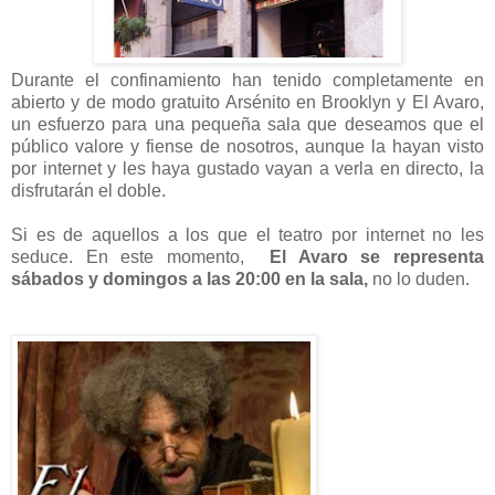
Durante el confinamiento han tenido completamente en
abierto y de modo gratuito Arsénito en Brooklyn y El Avaro,
un esfuerzo para una pequeña sala que deseamos que el
público valore y fiense de nosotros, aunque la hayan visto
por internet y les haya gustado vayan a verla en directo, la
disfrutarán el doble.
Si es de aquellos a los que el teatro por internet no les
seduce. En este momento,
El Avaro se representa
sábados y domingos a las 20:00 en la sala,
no lo duden.