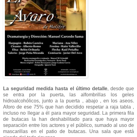
La seguridad medida hasta el último
detalle
, desde que
se entra por la puerta, las alfombrillas los geles
hidroalcohólicos, junto a la puerta , abajo , en los aseos.
Aforo de ese 75% que han decidido respetar a raja tabla ,
incluso no llegar a él para mayor seguridad. La primera fila
de butacas la han deshabilitado para que haya mayor
separación entre los actores y el público, sumado al uso de
mascarillas en el patio de butacas. Una sala que está