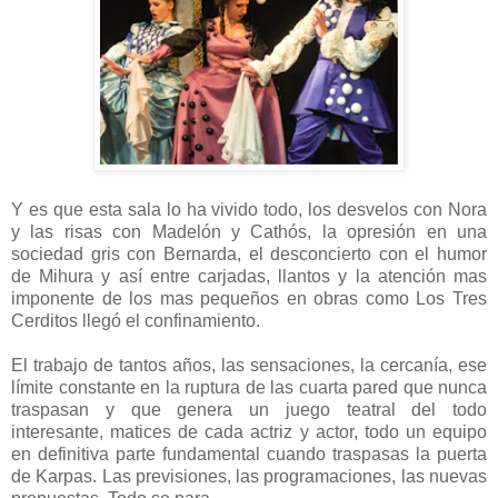
Y es que esta sala lo ha vivido todo, los desvelos con Nora
y las risas con Madelón y Cathós, la opresión en una
sociedad gris con Bernarda, el desconcierto con el humor
de Mihura y así entre carjadas, llantos y la atención mas
imponente de los mas pequeños en obras como Los Tres
Cerditos llegó el confinamiento.
El trabajo de tantos años, las sensaciones, la cercanía, ese
límite constante en la ruptura de las cuarta pared que nunca
traspasan y que genera un juego teatral del todo
interesante, matices de cada actriz y actor, todo un equipo
en definitiva parte fundamental cuando traspasas la puerta
de Karpas. Las previsiones, las programaciones, las nuevas