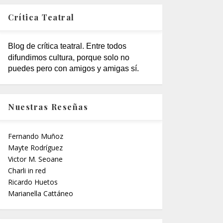
Crítica Teatral
Blog de crítica teatral. Entre todos
difundimos cultura, porque solo no
puedes pero con amigos y amigas sí.
Nuestras Reseñas
Fernando Muñoz
Mayte Rodríguez
Victor M. Seoane
Charli in red
Ricardo Huetos
Marianella Cattáneo