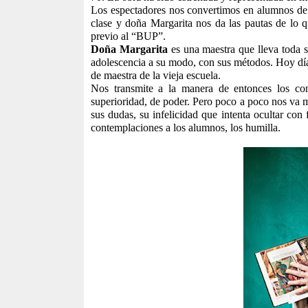
Los espectadores nos convertimos en alumnos de 
clase y doña Margarita nos da las pautas de lo q
previo al “BUP”.
Doña Margarita
es una maestra que lleva toda s
adolescencia a su modo, con sus métodos. Hoy día
de maestra de la vieja escuela.
Nos transmite a la manera de entonces los co
superioridad, de poder. Pero poco a poco nos va m
sus dudas, su infelicidad que intenta ocultar con 
contemplaciones a los alumnos, los humilla.