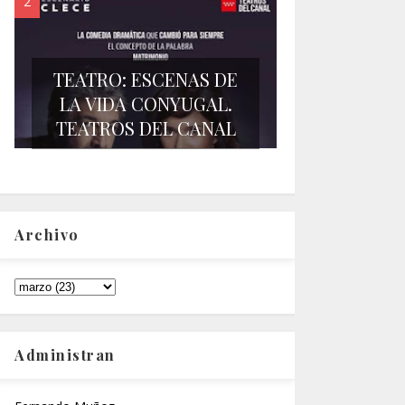
TEATRO: ESCENAS DE
LA VIDA CONYUGAL.
TEATROS DEL CANAL
Archivo
Administran