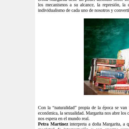
los mecanismos a su alcance, la represión, la cr
individualismo de cada uno de nosotros y conver
Con la “naturalidad” propia de la época se van tr
económica, la sexualidad. Margarita nos abre los oj
nos espera en el mundo real.
Petra Martínez
interpreta a doña Margarita, a 