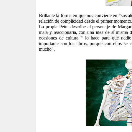
Brillante la forma en que nos convierte en “sus 
relación de complicidad desde el primer momento
La propia Petra describe al personaje de Margari
mala y reaccionaria, con una idea de sí misma d
ocasiones de cultura “ lo hace para que nadi
importante son los libros, porque con ellos se
mucho".