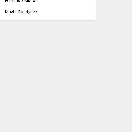
Fernando Muñoz
Mayte Rodríguez