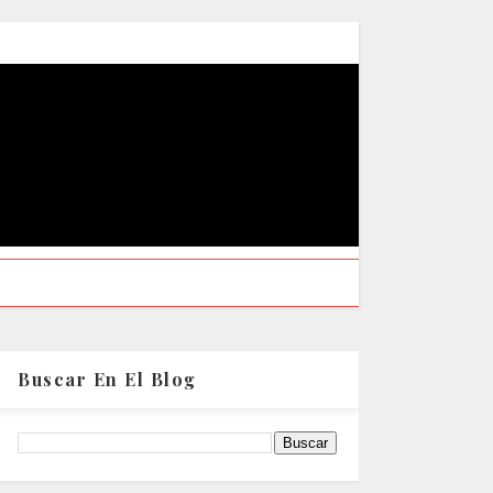
Buscar En El Blog