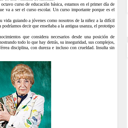
octavo curso de educación básica, estamos en el primer día de
ue va a ser el curso escolar. Un curso importante porque es el
u vida guiando a jóvenes como nosotros de la niñez a la difícil
 podríamos decir que enseñaba a la antigua usanza, el prototipo
nocimientos que considera necesarios desde una posición de
ostrando todo lo que hay detrás, su inseguridad, sus complejos,
férrea disciplina, con dureza e incluso con crueldad. Insulta sin