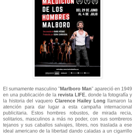
El sumamente masculino "
Marlboro Man
" apareció en 1949
en una publicación de la
revista LIFE
, donde la fotografía y
la historia del vaquero
Clarence Hailey Long
llamaron la
atención para dar lugar a esta campaña internacional
publicitaria. Estos hombres robustos, de mirada recia,
solitarios, masculinos a más no poder, con sus sombreros
tejanos y sus caballos salvajes, libres, nos traslada a ese
ideal americano de la libertad dando caladas a un cigarrillo