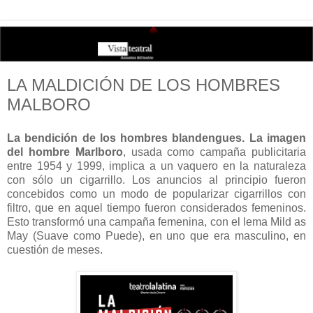
LA MALDICIÓN DE LOS HOMBRES
MALBORO
La bendición de los hombres blandengues. La imagen
del hombre Marlboro
, usada como campaña publicitaria
entre 1954 y 1999, implica a un vaquero en la naturaleza
con sólo un cigarrillo. Los anuncios al principio fueron
concebidos como un modo de popularizar cigarrillos con
filtro, que en aquel tiempo fueron considerados femeninos.
Esto transformó una campaña femenina, con el lema Mild as
May (Suave como Puede), en uno que era masculino, en
cuestión de meses.