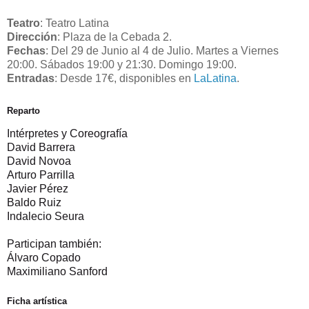
Teatro
: Teatro Latina
Dirección
: Plaza de la Cebada 2.
Fechas
: Del 29 de Junio al 4 de Julio. Martes a Viernes
20:00. Sábados 19:00 y 21:30. Domingo 19:00.
Entradas
: Desde 17€, disponibles en
LaLatina
.
Reparto
Intérpretes y Coreografía
David Barrera
David Novoa
Arturo Parrilla
Javier Pérez
Baldo Ruiz
Indalecio Seura
Participan también:
Álvaro Copado
Maximiliano Sanford
Ficha artística