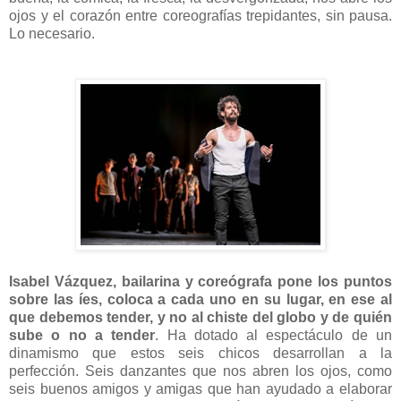
ojos y el corazón entre coreografías trepidantes, sin pausa.
Lo necesario.
Isabel Vázquez, bailarina y coreógrafa pone los puntos
sobre las íes, coloca a cada uno en su lugar, en ese al
que debemos tender, y no al chiste del globo y de quién
sube o no a tender
. Ha dotado al espectáculo de un
dinamismo que estos seis chicos desarrollan a la
perfección. Seis danzantes que nos abren los ojos, como
seis buenos amigos y amigas que han ayudado a elaborar