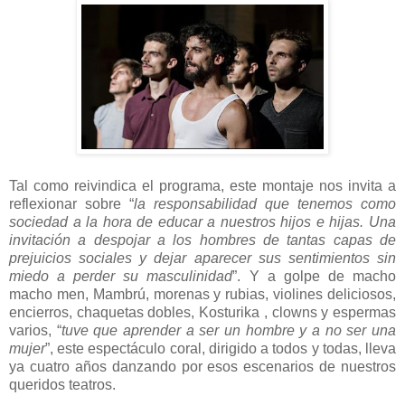
Tal como reivindica el programa, este montaje nos invita a
reflexionar sobre “
la responsabilidad que tenemos como
sociedad a la hora de educar a nuestros hijos e hijas. Una
invitación a despojar a los hombres de tantas capas de
prejuicios sociales y dejar aparecer sus sentimientos sin
miedo a perder su masculinidad
”. Y a golpe de macho
macho men, Mambrú, morenas y rubias, violines deliciosos,
encierros, chaquetas dobles, Kosturika , clowns y espermas
varios, “
tuve que aprender a ser un hombre y a no ser una
mujer
”, este espectáculo coral, dirigido a todos y todas, lleva
ya cuatro años danzando por esos escenarios de nuestros
queridos teatros.