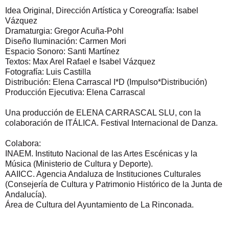
Idea Original, Dirección Artística y Coreografía: Isabel
Vázquez
Dramaturgia: Gregor Acuña-Pohl
Diseño Iluminación: Carmen Mori
Espacio Sonoro: Santi Martínez
Textos: Max Arel Rafael e Isabel Vázquez
Fotografía: Luis Castilla
Distribución: Elena Carrascal I*D (Impulso*Distribución)
Producción Ejecutiva: Elena Carrascal
Una producción de ELENA CARRASCAL SLU, con la
colaboración de ITÁLICA. Festival Internacional de Danza.
Colabora:
INAEM. Instituto Nacional de las Artes Escénicas y la
Música (Ministerio de Cultura y Deporte).
AAIICC. Agencia Andaluza de Instituciones Culturales
(Consejería de Cultura y Patrimonio Histórico de la Junta de
Andalucía).
Área de Cultura del Ayuntamiento de La Rinconada.