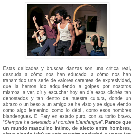
Estas delicadas y bruscas danzas son una crítica real,
desnuda a cómo nos han educado, a cómo nos han
transmitido una serie de valores carentes de expresividad,
que la hemos ido adquiriendo a golpes por nosotros
mismos, a ver, oír y escuchar hoy en día esos clichés tan
denostados y tan dentro de nuestra cultura, donde un
abrazo o un beso a un amigo se ha visto y se sigue viendo
como algo femenino, como lo débil, como esos hombres
blandengues. El Fary en estado puro, con su torito bravo.
“
Siempre he detestado al hombre blandengue
”.
Parece que
un mundo masculino íntimo, de afecto entre hombres,