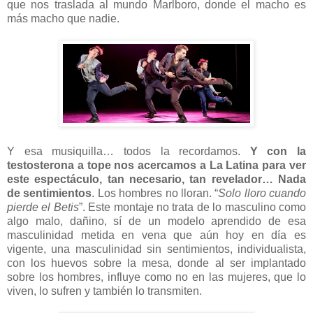
que nos traslada al mundo Marlboro, donde el macho es
más macho que nadie.
Y esa musiquilla… todos la recordamos.
Y con la
testosterona a tope nos acercamos a La Latina para ver
este espectáculo, tan necesario, tan revelador… Nada
de sentimientos
. Los hombres no lloran. “
Solo lloro cuando
pierde el Betis
”. Este montaje no trata de lo masculino como
algo malo, dañino, sí de un modelo aprendido de esa
masculinidad metida en vena que aún hoy en día es
vigente, una masculinidad sin sentimientos, individualista,
con los huevos sobre la mesa, donde al ser implantado
sobre los hombres, influye como no en las mujeres, que lo
viven, lo sufren y también lo transmiten.